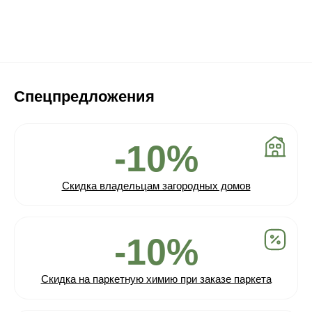
Спецпредложения
-10%
Скидка владельцам загородных домов
-10%
Скидка на паркетную химию при заказе паркета