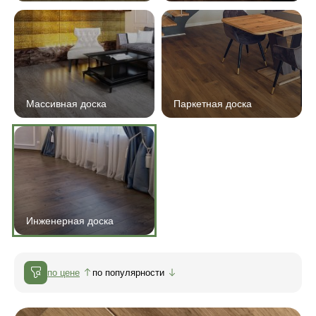
Массивная доска
Паркетная доска
Инженерная доска
по цене
по популярности