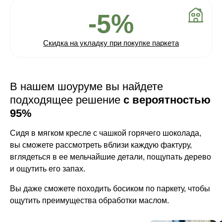
-5%
Скидка на укладку при покупке паркета
В нашем шоуруме вы найдете
подходящее решение
с вероятностью
95%
Сидя в мягком кресле с чашкой горячего шоколада,
вы сможете рассмотреть вблизи каждую фактуру,
вглядеться в ее мельчайшие детали, пощупать дерево
и ощутить его запах.
Вы даже сможете походить босиком по паркету, чтобы
ощутить преимущества обработки маслом.