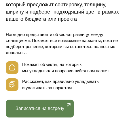
который предложит сортировку, толщину,
ширину и подберет подходящий цвет в рамках
вашего бюджета или проекта
Наглядно представит и объяснит разницу между
селекциями. Покажет все возможные варианты, пока не
подберет решение, которым вы останетесь полностью
довольны.
Покажет объекты, на которых
мы укладывали понравившийся вам паркет
Расскажет, как правильно укладывать
и ухаживать за паркетом
Записаться на встречу