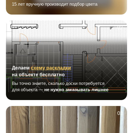
15 лет вручную производит подбор цвета
02
Делаем
схему раскладки
на объекте бесплатно
Вы точно знаете, сколько доски потребуется
для объекта —
не нужно заказывать лишнее
03