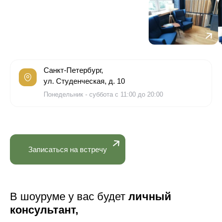
Санкт-Петербург,
ул. Студенческая, д. 10
Понедельник - суббота с 11:00 до 20:00
Записаться на встречу
В шоуруме у вас будет
личный
консультант,