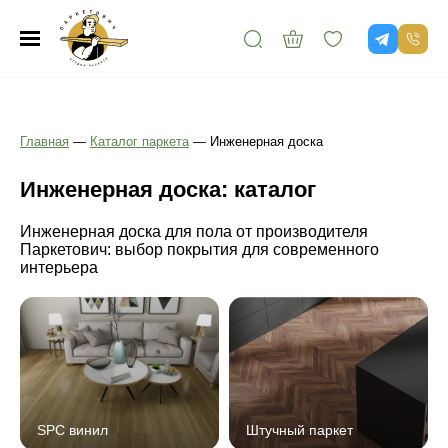
Главная
—
Каталог паркета
—
Инженерная доска
Инженерная доска: каталог
Инженерная доска для пола от производителя
Паркетович: выбор покрытия для современного
интерьера
SPC винил
Штучный паркет