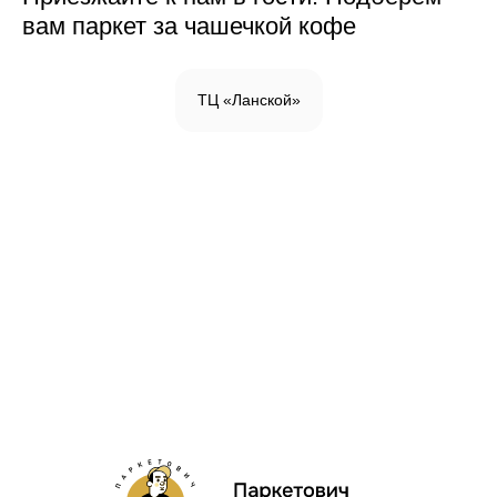
вам паркет за чашечкой кофе
ТЦ «Ланской»