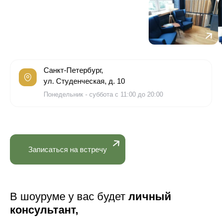
Санкт-Петербург,
ул. Студенческая, д. 10
Понедельник - суббота с 11:00 до 20:00
Записаться на встречу
В шоуруме у вас будет
личный
консультант,