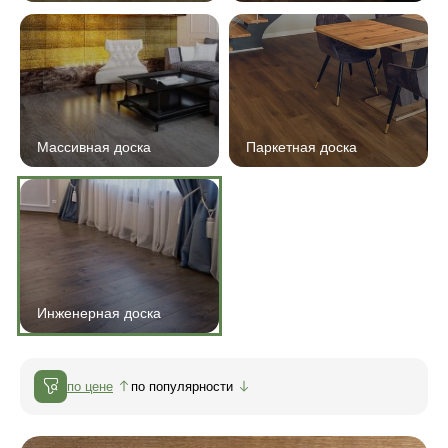
Массивная доска
Паркетная доска
Инженерная доска
по цене
по популярности