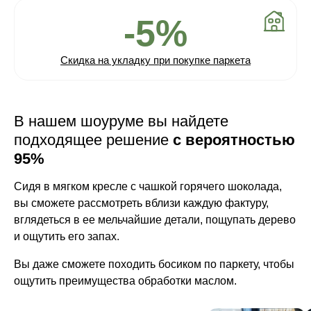
-5%
Скидка на укладку при покупке паркета
В нашем шоуруме вы найдете
подходящее решение
с вероятностью
95%
Сидя в мягком кресле с чашкой горячего шоколада,
вы сможете рассмотреть вблизи каждую фактуру,
вглядеться в ее мельчайшие детали, пощупать дерево
и ощутить его запах.
Вы даже сможете походить босиком по паркету, чтобы
ощутить преимущества обработки маслом.