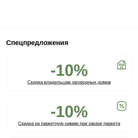
Спецпредложения
-10%
Скидка владельцам загородных домов
-10%
Скидка на паркетную химию при заказе паркета