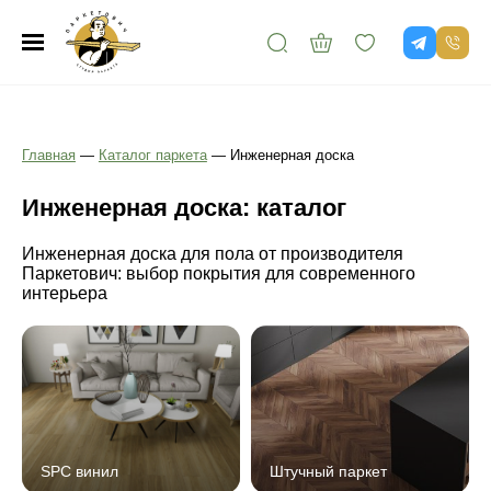
Главная
—
Каталог паркета
—
Инженерная доска
Инженерная доска: каталог
Инженерная доска для пола от производителя
Паркетович: выбор покрытия для современного
интерьера
SPC винил
Штучный паркет