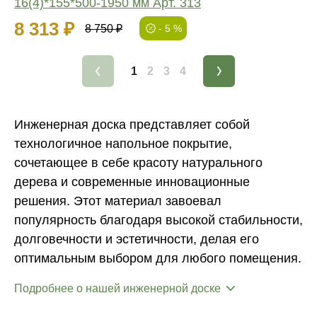
16(4)*155*500-1950 мм Арт. 313
8 313 ₽
8 750 ₽
- 5 %
1
2
3
4
Инженерная доска представляет собой
технологичное напольное покрытие,
сочетающее в себе красоту натурального
дерева и современные инновационные
решения. Этот материал завоевал
популярность благодаря высокой стабильности,
долговечности и эстетичности, делая его
оптимальным выбором для любого помещения.
Подробнее о нашей инженерной доске