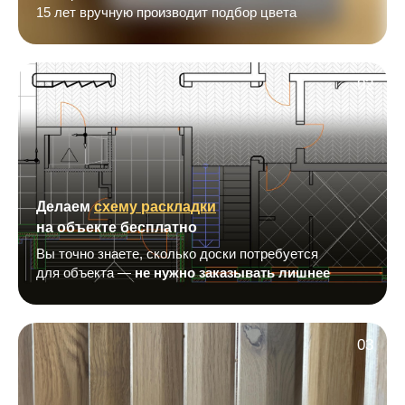
15 лет вручную производит подбор цвета
02
Делаем
схему раскладки
на объекте бесплатно
Вы точно знаете, сколько доски потребуется
для объекта —
не нужно заказывать лишнее
03