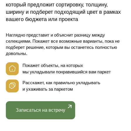
который предложит сортировку, толщину,
ширину и подберет подходящий цвет в рамках
вашего бюджета или проекта
Наглядно представит и объяснит разницу между
селекциями. Покажет все возможные варианты, пока не
подберет решение, которым вы останетесь полностью
довольны.
Покажет объекты, на которых
мы укладывали понравившийся вам паркет
Расскажет, как правильно укладывать
и ухаживать за паркетом
Записаться на встречу