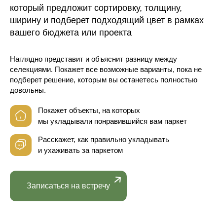
который предложит сортировку, толщину,
ширину и подберет подходящий цвет в рамках
вашего бюджета или проекта
Наглядно представит и объяснит разницу между
селекциями. Покажет все возможные варианты, пока не
подберет решение, которым вы останетесь полностью
довольны.
Покажет объекты, на которых
мы укладывали понравившийся вам паркет
Расскажет, как правильно укладывать
и ухаживать за паркетом
Записаться на встречу