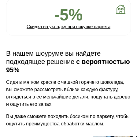
-5%
Скидка на укладку при покупке паркета
В нашем шоуруме вы найдете
подходящее решение
с вероятностью
95%
Сидя в мягком кресле с чашкой горячего шоколада,
вы сможете рассмотреть вблизи каждую фактуру,
вглядеться в ее мельчайшие детали, пощупать дерево
и ощутить его запах.
Вы даже сможете походить босиком по паркету, чтобы
ощутить преимущества обработки маслом.