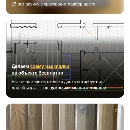
15 лет вручную производит подбор цвета
02
Делаем
схему раскладки
на объекте бесплатно
Вы точно знаете, сколько доски потребуется
для объекта —
не нужно заказывать лишнее
03