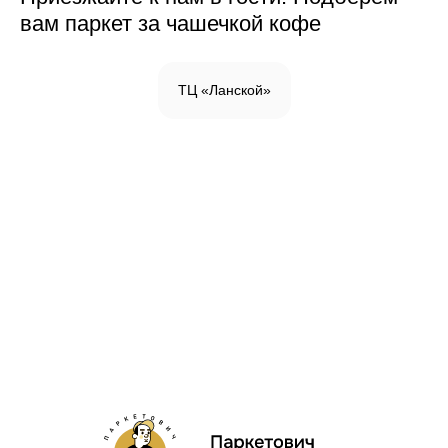
вам паркет за чашечкой кофе
ТЦ «Ланской»