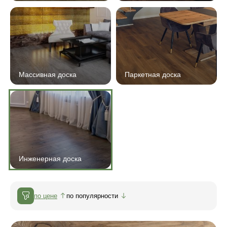
Массивная доска
Паркетная доска
Инженерная доска
по цене
по популярности