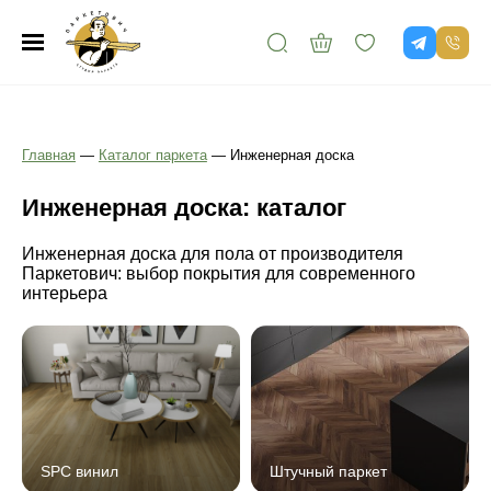
Главная
—
Каталог паркета
—
Инженерная доска
Инженерная доска: каталог
Инженерная доска для пола от производителя
Паркетович: выбор покрытия для современного
интерьера
SPC винил
Штучный паркет