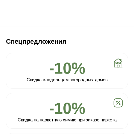
Спецпредложения
-10%
Скидка владельцам загородных домов
-10%
Скидка на паркетную химию при заказе паркета