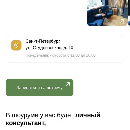
Санкт-Петербург,
ул. Студенческая, д. 10
Понедельник - суббота с 11:00 до 20:00
Записаться на встречу
В шоуруме у вас будет
личный
консультант,