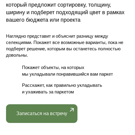
который предложит сортировку, толщину,
ширину и подберет подходящий цвет в рамках
вашего бюджета или проекта
Наглядно представит и объяснит разницу между
селекциями. Покажет все возможные варианты, пока не
подберет решение, которым вы останетесь полностью
довольны.
Покажет объекты, на которых
мы укладывали понравившийся вам паркет
Расскажет, как правильно укладывать
и ухаживать за паркетом
Записаться на встречу