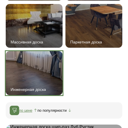
Массивная доска
Паркетная доска
Инженерная доска
по цене
по популярности