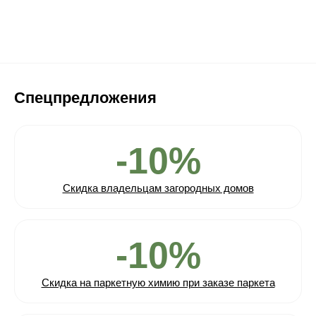
Спецпредложения
-10%
Скидка владельцам загородных домов
-10%
Скидка на паркетную химию при заказе паркета