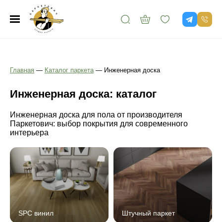
Главная
—
Каталог паркета
—
Инженерная доска
Инженерная доска: каталог
Инженерная доска для пола от производителя
Паркетович: выбор покрытия для современного
интерьера
SPC винил
Штучный паркет