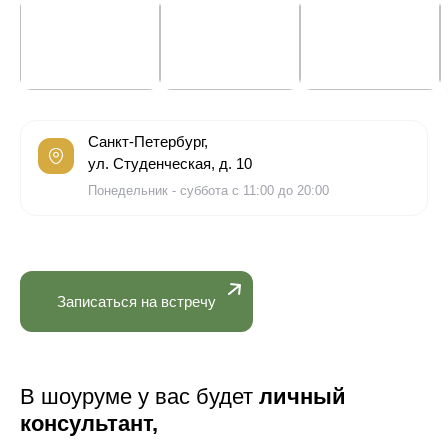
Санкт-Петербург,
ул. Студенческая, д. 10
Понедельник - суббота с 11:00 до 20:00
Записаться на встречу
В шоуруме у вас будет
личный
консультант,