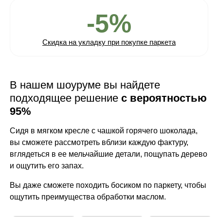
-5%
Скидка на укладку при покупке паркета
В нашем шоуруме вы найдете
подходящее решение
с вероятностью
95%
Сидя в мягком кресле с чашкой горячего шоколада,
вы сможете рассмотреть вблизи каждую фактуру,
вглядеться в ее мельчайшие детали, пощупать дерево
и ощутить его запах.
Вы даже сможете походить босиком по паркету, чтобы
ощутить преимущества обработки маслом.