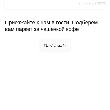
25 октября 2023
Приезжайте к нам в гости. Подберем
вам паркет за чашечкой кофе
ТЦ «Ланской»