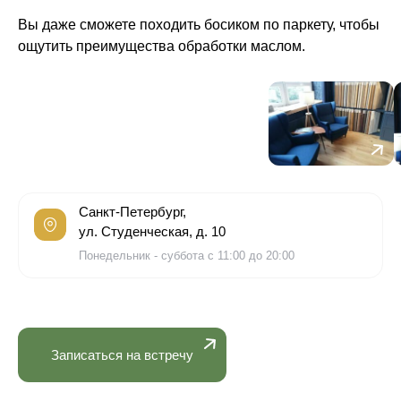
Вы даже сможете походить босиком по паркету, чтобы
ощутить преимущества обработки маслом.
Санкт-Петербург,
ул. Студенческая, д. 10
Понедельник - суббота с 11:00 до 20:00
Записаться на встречу