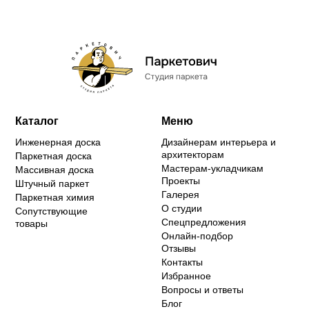
Каталог
Меню
Инженерная доска
Дизайнерам интерьера и
архитекторам
Паркетная доска
Мастерам-укладчикам
Массивная доска
Проекты
Штучный паркет
Галерея
Паркетная химия
О студии
Сопутствующие
Спецпредложения
товары
Онлайн-подбор
Отзывы
Контакты
Избранное
Вопросы и ответы
Блог