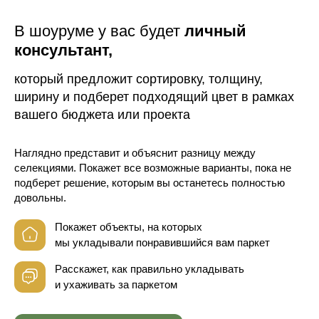
В шоуруме у вас будет
личный
консультант,
который предложит сортировку, толщину,
ширину и подберет подходящий цвет в рамках
вашего бюджета или проекта
Наглядно представит и объяснит разницу между
селекциями. Покажет все возможные варианты, пока не
подберет решение, которым вы останетесь полностью
довольны.
Покажет объекты, на которых
мы укладывали понравившийся вам паркет
Расскажет, как правильно укладывать
и ухаживать за паркетом