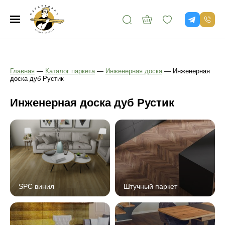
Главная
—
Каталог паркета
—
Инженерная доска
—
Инженерная
доска дуб Рустик
Инженерная доска дуб Рустик
SPC винил
Штучный паркет