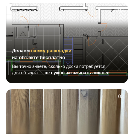
02
Делаем
схему раскладки
на объекте бесплатно
Вы точно знаете, сколько доски потребуется
для объекта —
не нужно заказывать лишнее
03