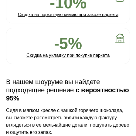
-10%
Скидка на паркетную химию при заказе паркета
-5%
Скидка на укладку при покупке паркета
В нашем шоуруме вы найдете
подходящее решение
с вероятностью
95%
Сидя в мягком кресле с чашкой горячего шоколада,
вы сможете рассмотреть вблизи каждую фактуру,
вглядеться в ее мельчайшие детали, пощупать дерево
и ощутить его запах.