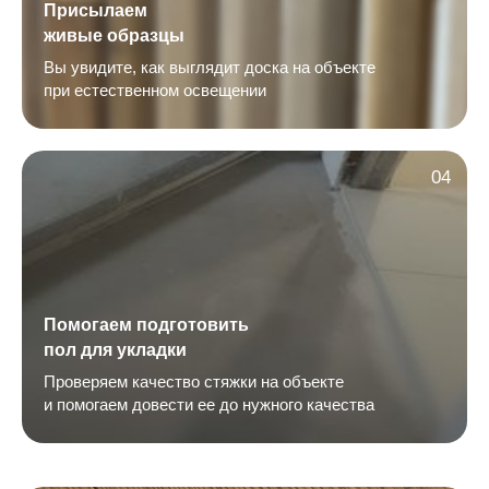
Присылаем
живые образцы
Вы увидите, как выглядит доска на объекте
при естественном освещении
04
Помогаем подготовить
пол для укладки
Проверяем качество стяжки на объекте
и помогаем довести ее до нужного качества