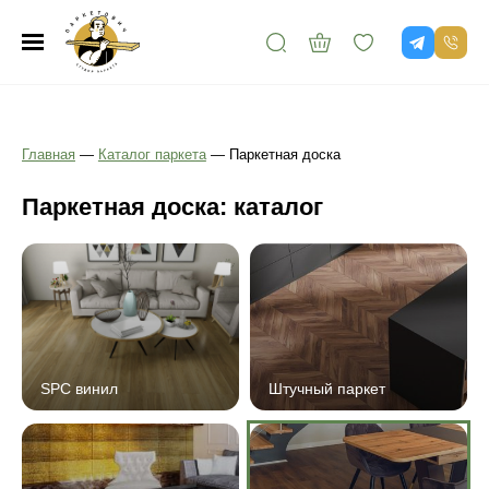
Главная
—
Каталог паркета
—
Паркетная доска
Паркетная доска: каталог
SPC винил
Штучный паркет