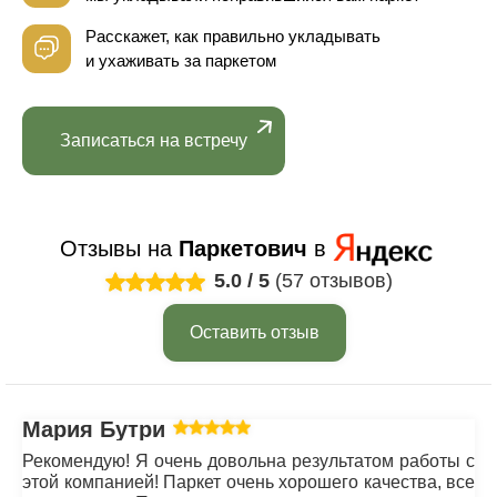
Расскажет, как правильно укладывать
и ухаживать за паркетом
Записаться на встречу
Отзывы на
Паркетович
в
5.0
/
5
(57 отзывов)
Оставить отзыв
Мария Бутрим
Рекомендую! Я очень довольна результатом работы с
этой компанией! Паркет очень хорошего качества, все