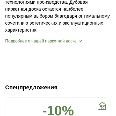
технологиями производства. Дубовая
паркетная доска остается наиболее
популярным выбором благодаря оптимальному
сочетанию эстетических и эксплуатационных
характеристик.
Подробнее о нашей паркетной доске
Спецпредложения
-10%