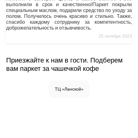
выполнили в срок и качественно!Паркет покрыли
специальным маслом, подарили средство по уходу за
полом. Получилось очень красиво и стильно. Также,
спасибо каждому сотруднику за компетентность,
доброжелательность и отзывчивость.
25 октября 2023
Приезжайте к нам в гости. Подберем
вам паркет за чашечкой кофе
ТЦ «Ланской»