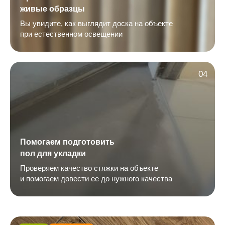
живые образцы
Вы увидите, как выглядит доска на объекте
при естественном освещении
04
Помогаем подготовить
пол для укладки
Проверяем качество стяжки на объекте
и помогаем довести ее до нужного качества