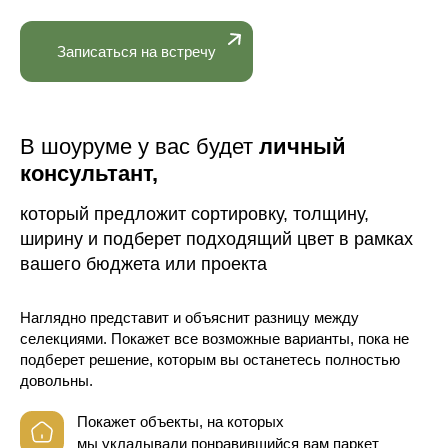
Записаться на встречу
В шоуруме у вас будет
личный
консультант,
который предложит сортировку, толщину,
ширину и подберет подходящий цвет в рамках
вашего бюджета или проекта
Наглядно представит и объяснит разницу между
селекциями. Покажет все возможные варианты, пока не
подберет решение, которым вы останетесь полностью
довольны.
Покажет объекты, на которых
мы укладывали понравившийся вам паркет