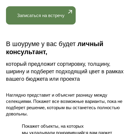
Записаться на встречу
В шоуруме у вас будет
личный
консультант,
который предложит сортировку, толщину,
ширину и подберет подходящий цвет в рамках
вашего бюджета или проекта
Наглядно представит и объяснит разницу между
селекциями. Покажет все возможные варианты, пока не
подберет решение, которым вы останетесь полностью
довольны.
Покажет объекты, на которых
мы укладывали понравившийся вам паркет