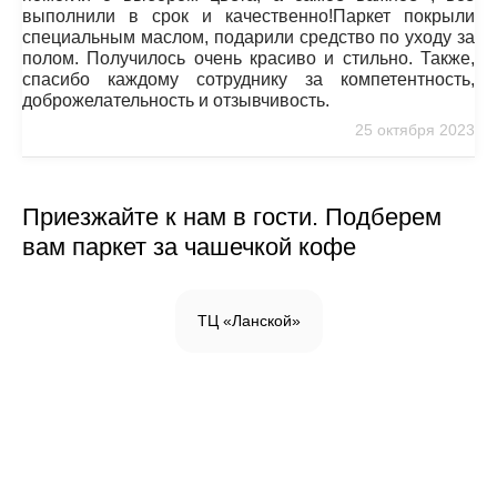
выполнили в срок и качественно!Паркет покрыли
специальным маслом, подарили средство по уходу за
полом. Получилось очень красиво и стильно. Также,
спасибо каждому сотруднику за компетентность,
доброжелательность и отзывчивость.
25 октября 2023
Приезжайте к нам в гости. Подберем
вам паркет за чашечкой кофе
ТЦ «Ланской»