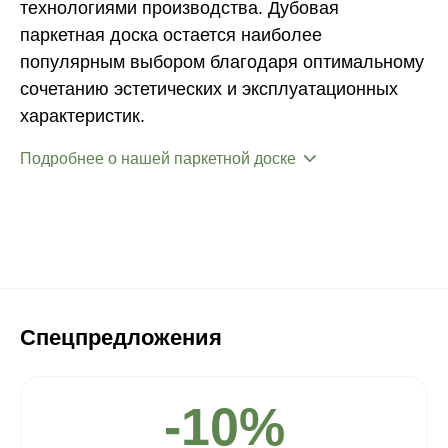
технологиями производства. Дубовая
паркетная доска остается наиболее
популярным выбором благодаря оптимальному
сочетанию эстетических и эксплуатационных
характеристик.
Подробнее о нашей паркетной доске
Спецпредложения
-10%