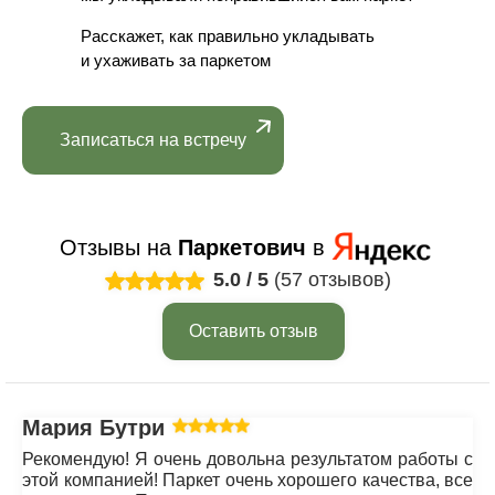
Расскажет, как правильно укладывать
и ухаживать за паркетом
Записаться на встречу
Отзывы на
Паркетович
в
5.0
/
5
(57 отзывов)
Оставить отзыв
Мария Бутрим
Рекомендую! Я очень довольна результатом работы с
этой компанией! Паркет очень хорошего качества, все