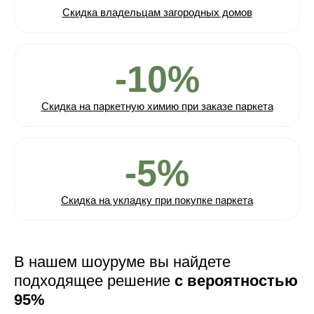
Скидка владельцам загородных домов
-10%
Скидка на паркетную химию при заказе паркета
-5%
Скидка на укладку при покупке паркета
В нашем шоуруме вы найдете
подходящее решение
с вероятностью
95%