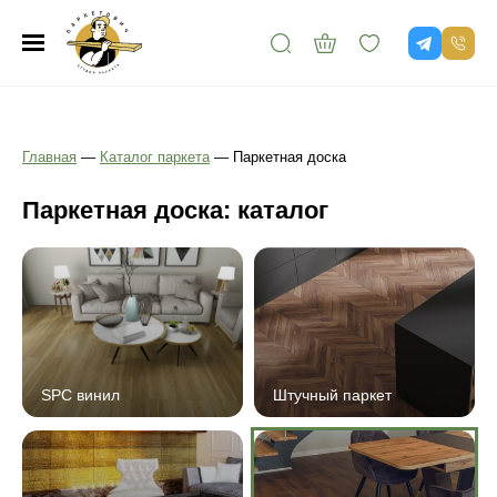
Главная
—
Каталог паркета
—
Паркетная доска
Паркетная доска: каталог
SPC винил
Штучный паркет