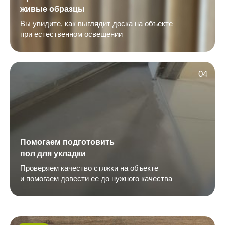
живые образцы
Вы увидите, как выглядит доска на объекте
при естественном освещении
04
Помогаем подготовить
пол для укладки
Проверяем качество стяжки на объекте
и помогаем довести ее до нужного качества