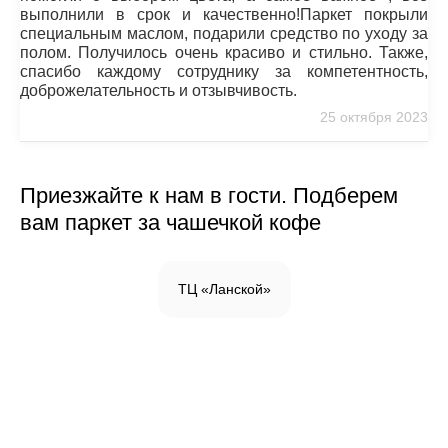
выполнили в срок и качественно!Паркет покрыли
специальным маслом, подарили средство по уходу за
полом. Получилось очень красиво и стильно. Также,
спасибо каждому сотруднику за компетентность,
доброжелательность и отзывчивость.
25 октября 2023
Приезжайте к нам в гости. Подберем
вам паркет за чашечкой кофе
ТЦ «Ланской»