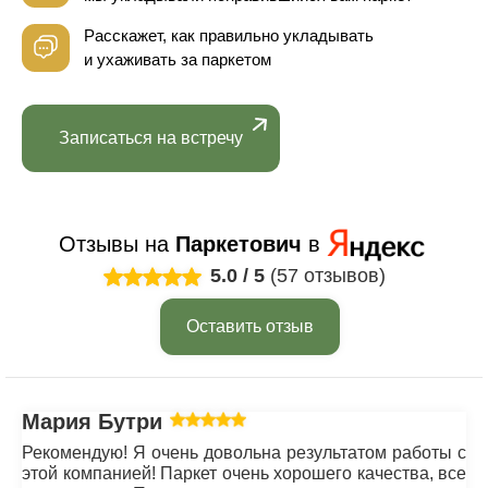
Расскажет, как правильно укладывать
и ухаживать за паркетом
Записаться на встречу
Отзывы на
Паркетович
в
5.0
/
5
(57 отзывов)
Оставить отзыв
Мария Бутрим
Рекомендую! Я очень довольна результатом работы с
этой компанией! Паркет очень хорошего качества, все