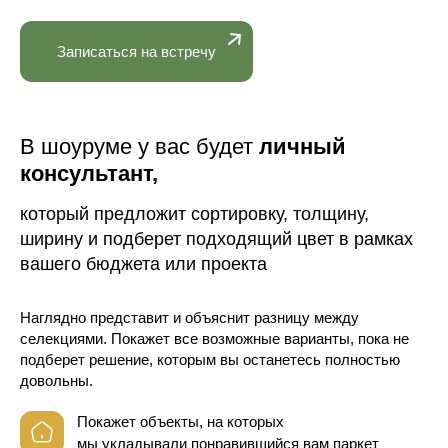
Записаться на встречу
В шоуруме у вас будет
личный
консультант,
который предложит сортировку, толщину,
ширину и подберет подходящий цвет в рамках
вашего бюджета или проекта
Наглядно представит и объяснит разницу между
селекциями. Покажет все возможные варианты, пока не
подберет решение, которым вы останетесь полностью
довольны.
Покажет объекты, на которых
мы укладывали понравившийся вам паркет