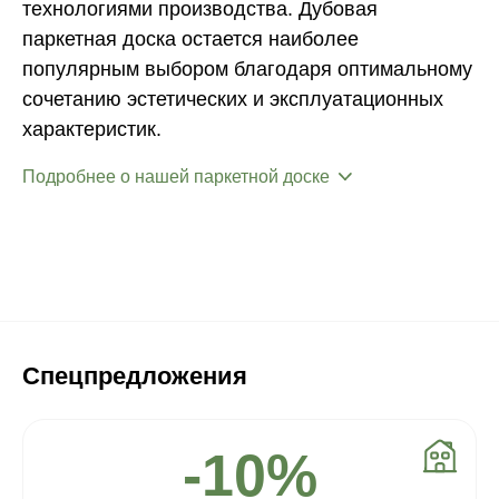
технологиями производства. Дубовая
паркетная доска остается наиболее
популярным выбором благодаря оптимальному
сочетанию эстетических и эксплуатационных
характеристик.
Подробнее о нашей паркетной доске
Спецпредложения
-10%