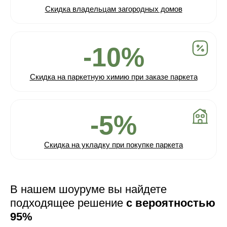
Скидка владельцам загородных домов
-10%
Скидка на паркетную химию при заказе паркета
-5%
Скидка на укладку при покупке паркета
В нашем шоуруме вы найдете
подходящее решение
с вероятностью
95%