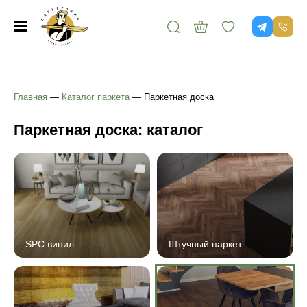
Главная
—
Каталог паркета
—
Паркетная доска
Паркетная доска: каталог
SPC винил
Штучный паркет