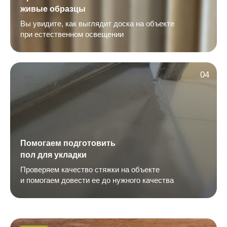
живые образцы
Вы увидите, как выглядит доска на объекте
при естественном освещении
04
Помогаем подготовить
пол для укладки
Проверяем качество стяжки на объекте
и помогаем довести ее до нужного качества