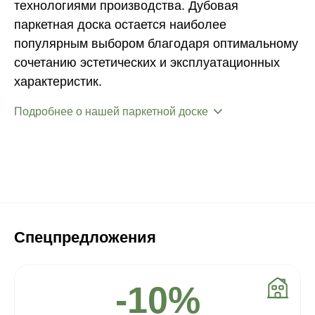
технологиями производства. Дубовая
паркетная доска остается наиболее
популярным выбором благодаря оптимальному
сочетанию эстетических и эксплуатационных
характеристик.
Подробнее о нашей паркетной доске
Спецпредложения
-10%