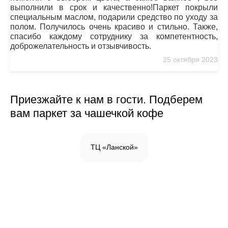
выполнили в срок и качественно!Паркет покрыли
специальным маслом, подарили средство по уходу за
полом. Получилось очень красиво и стильно. Также,
спасибо каждому сотруднику за компетентность,
доброжелательность и отзывчивость.
25 октября 2023
Приезжайте к нам в гости. Подберем
вам паркет за чашечкой кофе
ТЦ «Ланской»