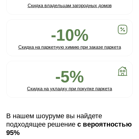
Скидка владельцам загородных домов
-10%
Скидка на паркетную химию при заказе паркета
-5%
Скидка на укладку при покупке паркета
В нашем шоуруме вы найдете
подходящее решение
с вероятностью
95%