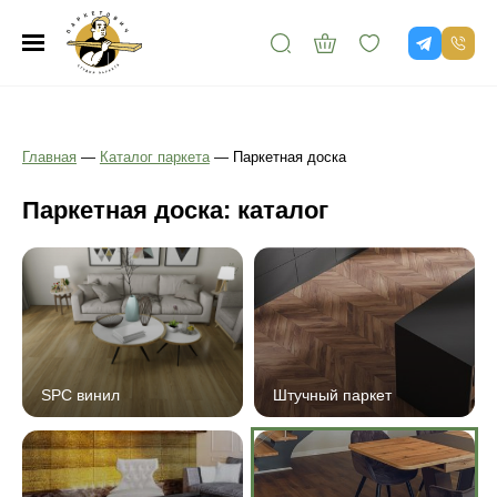
Главная
—
Каталог паркета
—
Паркетная доска
Паркетная доска: каталог
SPC винил
Штучный паркет