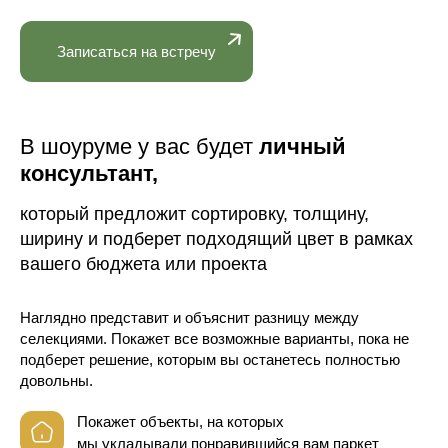
Записаться на встречу
В шоуруме у вас будет
личный
консультант,
который предложит сортировку, толщину,
ширину и подберет подходящий цвет в рамках
вашего бюджета или проекта
Наглядно представит и объяснит разницу между
селекциями. Покажет все возможные варианты, пока не
подберет решение, которым вы останетесь полностью
довольны.
Покажет объекты, на которых
мы укладывали понравившийся вам паркет