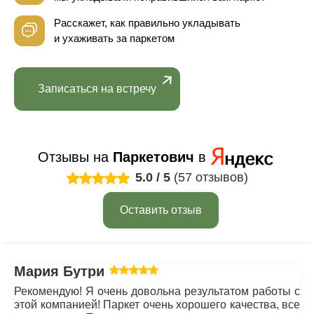
Расскажет, как правильно укладывать
и ухаживать за паркетом
Записаться на встречу
Отзывы на
Паркетович
в
5.0
/
5
(57 отзывов)
Оставить отзыв
Мария Бутрим
Рекомендую! Я очень довольна результатом работы с
этой компанией! Паркет очень хорошего качества, все