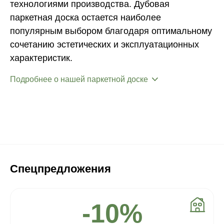
технологиями производства. Дубовая
паркетная доска остается наиболее
популярным выбором благодаря оптимальному
сочетанию эстетических и эксплуатационных
характеристик.
Подробнее о нашей паркетной доске
Спецпредложения
-10%