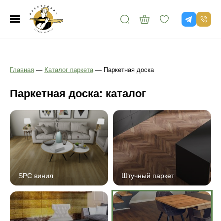
Главная
—
Каталог паркета
—
Паркетная доска
Паркетная доска: каталог
SPC винил
Штучный паркет