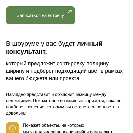
Записаться на встречу
В шоуруме у вас будет
личный
консультант,
который предложит сортировку, толщину,
ширину и подберет подходящий цвет в рамках
вашего бюджета или проекта
Наглядно представит и объяснит разницу между
селекциями. Покажет все возможные варианты, пока не
подберет решение, которым вы останетесь полностью
довольны.
Покажет объекты, на которых
мы укладывали понравившийся вам паркет