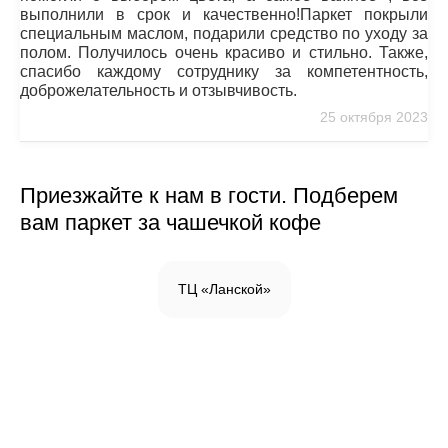
выполнили в срок и качественно!Паркет покрыли
специальным маслом, подарили средство по уходу за
полом. Получилось очень красиво и стильно. Также,
спасибо каждому сотруднику за компетентность,
доброжелательность и отзывчивость.
25 октября 2023
Приезжайте к нам в гости. Подберем
вам паркет за чашечкой кофе
ТЦ «Ланской»