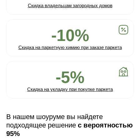
Скидка владельцам загородных домов
-10%
Скидка на паркетную химию при заказе паркета
-5%
Скидка на укладку при покупке паркета
В нашем шоуруме вы найдете
подходящее решение
с вероятностью
95%