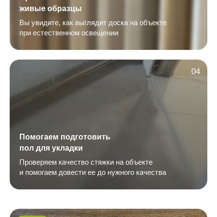
живые образцы
Вы увидите, как выглядит доска на объекте
при естественном освещении
04
Помогаем подготовить
пол для укладки
Проверяем качество стяжки на объекте
и помогаем довести ее до нужного качества