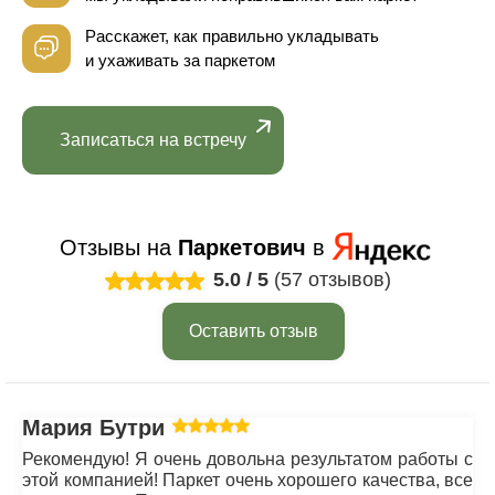
Расскажет, как правильно укладывать
и ухаживать за паркетом
Записаться на встречу
Отзывы на
Паркетович
в
5.0
/
5
(57 отзывов)
Оставить отзыв
Мария Бутрим
Рекомендую! Я очень довольна результатом работы с
этой компанией! Паркет очень хорошего качества, все