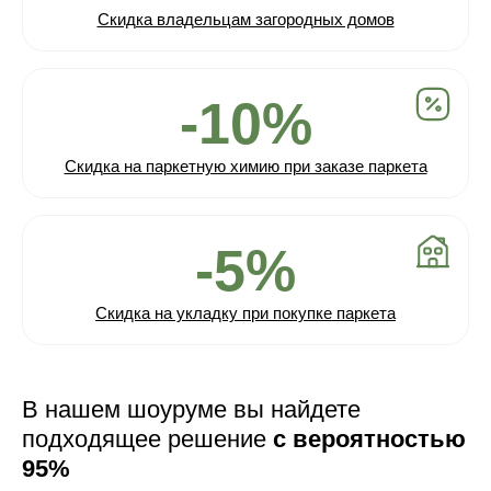
Скидка владельцам загородных домов
-10%
Скидка на паркетную химию при заказе паркета
-5%
Скидка на укладку при покупке паркета
В нашем шоуруме вы найдете
подходящее решение
с вероятностью
95%