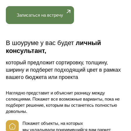
Записаться на встречу
В шоуруме у вас будет
личный
консультант,
который предложит сортировку, толщину,
ширину и подберет подходящий цвет в рамках
вашего бюджета или проекта
Наглядно представит и объяснит разницу между
селекциями. Покажет все возможные варианты, пока не
подберет решение, которым вы останетесь полностью
довольны.
Покажет объекты, на которых
мы укладывали понравившийся вам паркет