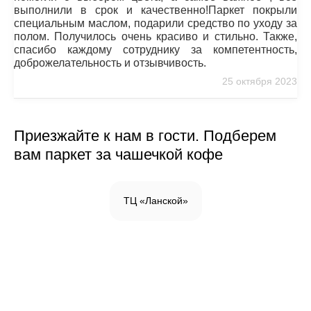
выполнили в срок и качественно!Паркет покрыли
специальным маслом, подарили средство по уходу за
полом. Получилось очень красиво и стильно. Также,
спасибо каждому сотруднику за компетентность,
доброжелательность и отзывчивость.
25 октября 2023
Приезжайте к нам в гости. Подберем
вам паркет за чашечкой кофе
ТЦ «Ланской»