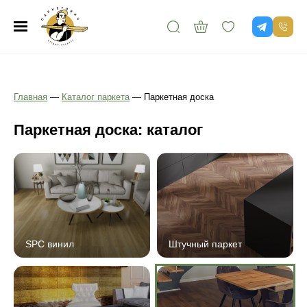
Главная
—
Каталог паркета
—
Паркетная доска
Паркетная доска: каталог
SPC винил
Штучный паркет