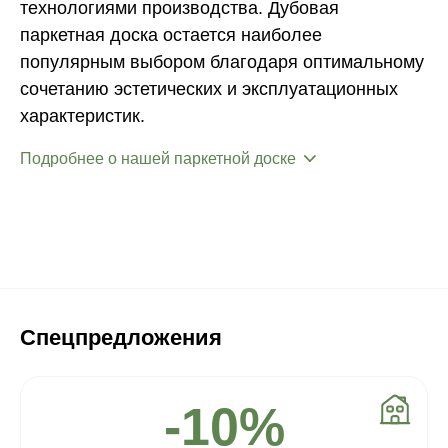
технологиями производства. Дубовая
паркетная доска остается наиболее
популярным выбором благодаря оптимальному
сочетанию эстетических и эксплуатационных
характеристик.
Подробнее о нашей паркетной доске
Спецпредложения
-10%