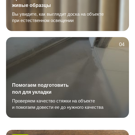
живые образцы
Вы увидите, как выглядит доска на объекте
при естественном освещении
04
Помогаем подготовить
пол для укладки
Проверяем качество стяжки на объекте
и помогаем довести ее до нужного качества