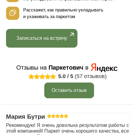
Расскажет, как правильно укладывать
и ухаживать за паркетом
Записаться на встречу
Отзывы на
Паркетович
в
5.0
/
5
(57 отзывов)
Оставить отзыв
Мария Бутрим
Рекомендую! Я очень довольна результатом работы с
этой компанией! Паркет очень хорошего качества, все