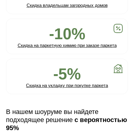
Скидка владельцам загородных домов
-10%
Скидка на паркетную химию при заказе паркета
-5%
Скидка на укладку при покупке паркета
В нашем шоуруме вы найдете
подходящее решение
с вероятностью
95%