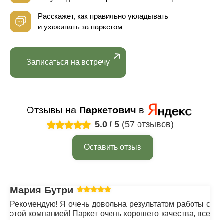
Расскажет, как правильно укладывать
и ухаживать за паркетом
Записаться на встречу
Отзывы на
Паркетович
в
5.0
/
5
(57 отзывов)
Оставить отзыв
Мария Бутрим
Рекомендую! Я очень довольна результатом работы с
этой компанией! Паркет очень хорошего качества, все