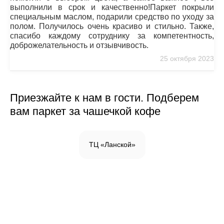
выполнили в срок и качественно!Паркет покрыли
специальным маслом, подарили средство по уходу за
полом. Получилось очень красиво и стильно. Также,
спасибо каждому сотруднику за компетентность,
доброжелательность и отзывчивость.
25 октября 2023
Приезжайте к нам в гости. Подберем
вам паркет за чашечкой кофе
ТЦ «Ланской»