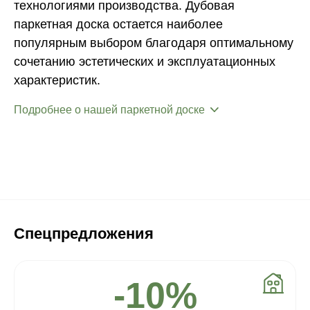
технологиями производства. Дубовая
паркетная доска остается наиболее
популярным выбором благодаря оптимальному
сочетанию эстетических и эксплуатационных
характеристик.
Подробнее о нашей паркетной доске
Спецпредложения
-10%