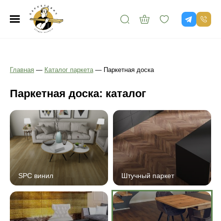
Главная
—
Каталог паркета
—
Паркетная доска
Паркетная доска: каталог
SPC винил
Штучный паркет