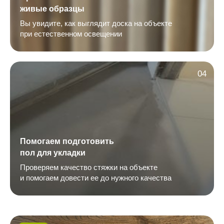
живые образцы
Вы увидите, как выглядит доска на объекте
при естественном освещении
04
Помогаем подготовить
пол для укладки
Проверяем качество стяжки на объекте
и помогаем довести ее до нужного качества