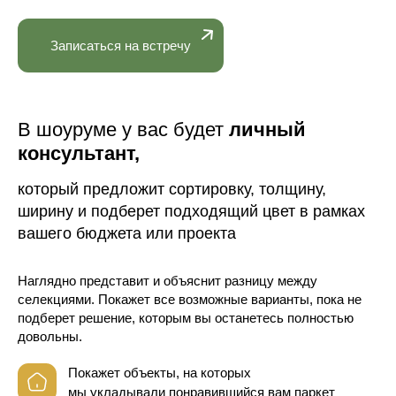
Записаться на встречу
В шоуруме у вас будет
личный
консультант,
который предложит сортировку, толщину,
ширину и подберет подходящий цвет в рамках
вашего бюджета или проекта
Наглядно представит и объяснит разницу между
селекциями. Покажет все возможные варианты, пока не
подберет решение, которым вы останетесь полностью
довольны.
Покажет объекты, на которых
мы укладывали понравившийся вам паркет