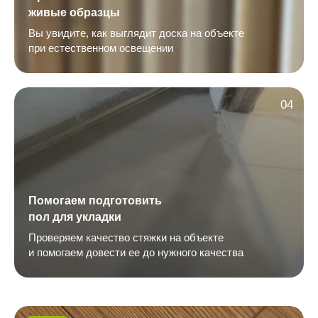
живые образцы
Вы увидите, как выглядит доска на объекте
при естественном освещении
04
Помогаем подготовить
пол для укладки
Проверяем качество стяжки на объекте
и помогаем довести ее до нужного качества