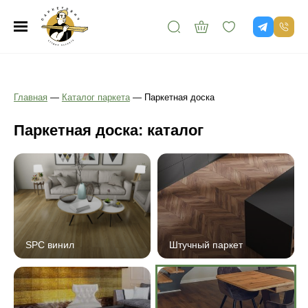
Главная
—
Каталог паркета
—
Паркетная доска
Паркетная доска: каталог
SPC винил
Штучный паркет