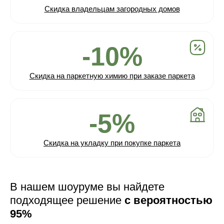
Скидка владельцам загородных домов
-10%
Скидка на паркетную химию при заказе паркета
-5%
Скидка на укладку при покупке паркета
В нашем шоуруме вы найдете
подходящее решение
с вероятностью
95%