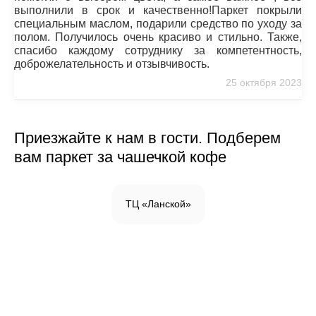
выполнили в срок и качественно!Паркет покрыли
специальным маслом, подарили средство по уходу за
полом. Получилось очень красиво и стильно. Также,
спасибо каждому сотруднику за компетентность,
доброжелательность и отзывчивость.
25 октября 2023
Приезжайте к нам в гости. Подберем
вам паркет за чашечкой кофе
ТЦ «Ланской»