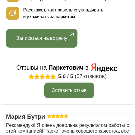
Расскажет, как правильно укладывать
и ухаживать за паркетом
Записаться на встречу
Отзывы на
Паркетович
в
5.0
/
5
(57 отзывов)
Оставить отзыв
Мария Бутрим
Рекомендую! Я очень довольна результатом работы с
этой компанией! Паркет очень хорошего качества, все