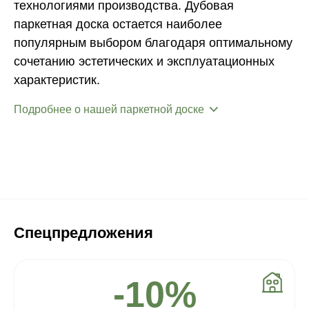
технологиями производства. Дубовая
паркетная доска остается наиболее
популярным выбором благодаря оптимальному
сочетанию эстетических и эксплуатационных
характеристик.
Подробнее о нашей паркетной доске
Спецпредложения
-10%