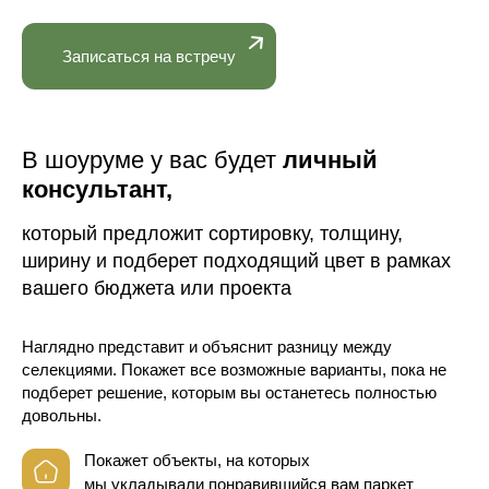
Записаться на встречу
В шоуруме у вас будет
личный
консультант,
который предложит сортировку, толщину,
ширину и подберет подходящий цвет в рамках
вашего бюджета или проекта
Наглядно представит и объяснит разницу между
селекциями. Покажет все возможные варианты, пока не
подберет решение, которым вы останетесь полностью
довольны.
Покажет объекты, на которых
мы укладывали понравившийся вам паркет