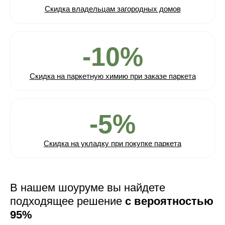
Скидка владельцам загородных домов
-10%
Скидка на паркетную химию при заказе паркета
-5%
Скидка на укладку при покупке паркета
В нашем шоуруме вы найдете
подходящее решение
с вероятностью
95%