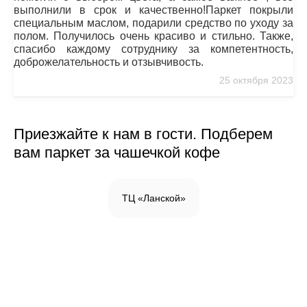
выполнили в срок и качественно!Паркет покрыли
специальным маслом, подарили средство по уходу за
полом. Получилось очень красиво и стильно. Также,
спасибо каждому сотруднику за компетентность,
доброжелательность и отзывчивость.
25 октября 2023
Приезжайте к нам в гости. Подберем
вам паркет за чашечкой кофе
ТЦ «Ланской»