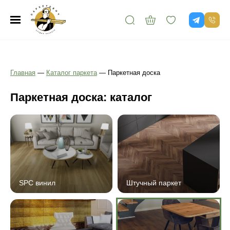
Главная
—
Каталог паркета
—
Паркетная доска
Паркетная доска: каталог
SPC винил
Штучный паркет