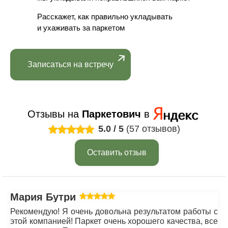
Расскажет, как правильно укладывать
и ухаживать за паркетом
Записаться на встречу
Отзывы на
Паркетович
в
5.0
/
5
(57 отзывов)
Оставить отзыв
Мария Бутрим
Рекомендую! Я очень довольна результатом работы с
этой компанией! Паркет очень хорошего качества, все