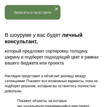
Записаться на встречу
В шоуруме у вас будет
личный
консультант,
который предложит сортировку, толщину,
ширину и подберет подходящий цвет в рамках
вашего бюджета или проекта
Наглядно представит и объяснит разницу между
селекциями. Покажет все возможные варианты, пока не
подберет решение, которым вы останетесь полностью
довольны.
Покажет объекты, на которых
мы укладывали понравившийся вам паркет