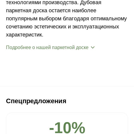
технологиями производства. Дубовая
паркетная доска остается наиболее
популярным выбором благодаря оптимальному
сочетанию эстетических и эксплуатационных
характеристик.
Подробнее о нашей паркетной доске
Спецпредложения
-10%