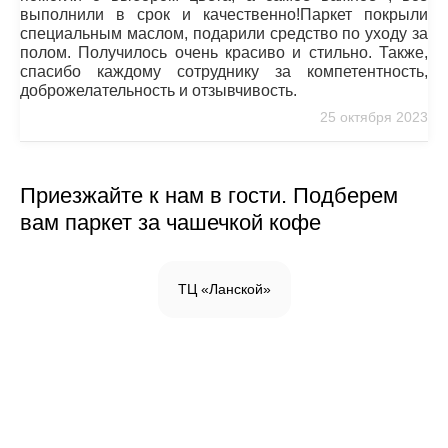
выполнили в срок и качественно!Паркет покрыли
специальным маслом, подарили средство по уходу за
полом. Получилось очень красиво и стильно. Также,
спасибо каждому сотруднику за компетентность,
доброжелательность и отзывчивость.
25 октября 2023
Приезжайте к нам в гости. Подберем
вам паркет за чашечкой кофе
ТЦ «Ланской»