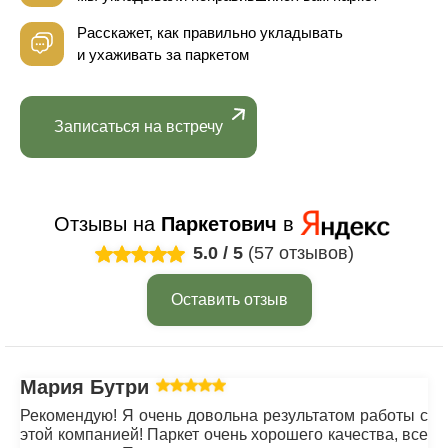
Расскажет, как правильно укладывать
и ухаживать за паркетом
Записаться на встречу
Отзывы на
Паркетович
в
5.0
/
5
(57 отзывов)
Оставить отзыв
Мария Бутрим
Рекомендую! Я очень довольна результатом работы с
этой компанией! Паркет очень хорошего качества, все