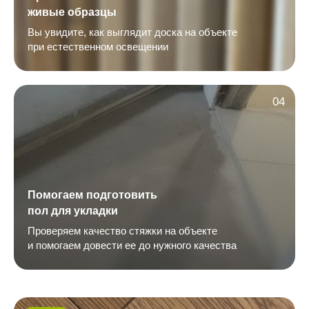
живые образцы
Вы увидите, как выглядит доска на объекте
при естественном освещении
04
Помогаем подготовить
пол для укладки
Проверяем качество стяжки на объекте
и помогаем довести ее до нужного качества