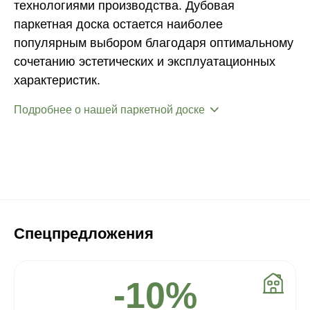
технологиями производства. Дубовая
паркетная доска остается наиболее
популярным выбором благодаря оптимальному
сочетанию эстетических и эксплуатационных
характеристик.
Подробнее о нашей паркетной доске
Спецпредложения
-10%