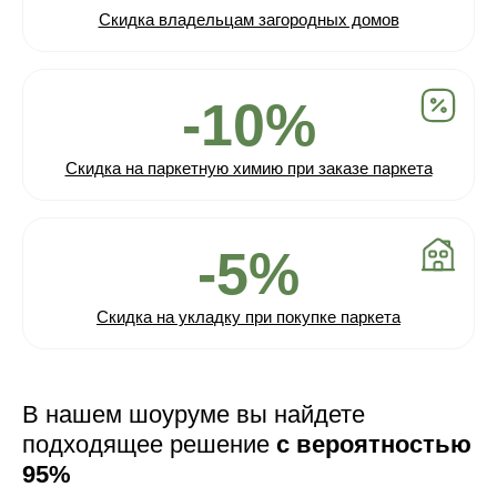
Скидка владельцам загородных домов
-10%
Скидка на паркетную химию при заказе паркета
-5%
Скидка на укладку при покупке паркета
В нашем шоуруме вы найдете
подходящее решение
с вероятностью
95%