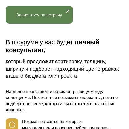
Записаться на встречу
В шоуруме у вас будет
личный
консультант,
который предложит сортировку, толщину,
ширину и подберет подходящий цвет в рамках
вашего бюджета или проекта
Наглядно представит и объяснит разницу между
селекциями. Покажет все возможные варианты, пока не
подберет решение, которым вы останетесь полностью
довольны.
Покажет объекты, на которых
мы укладывали понравившийся вам паркет