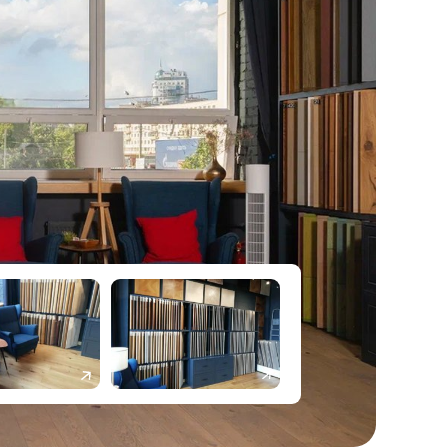
ному сочетанию эстетических и эксплуатационных