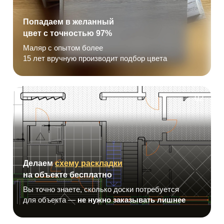
Попадаем в желанный
цвет с точностью 97%
Маляр с опытом более
15 лет вручную производит подбор цвета
02
Делаем
схему раскладки
на объекте бесплатно
Вы точно знаете, сколько доски потребуется
для объекта —
не нужно заказывать лишнее