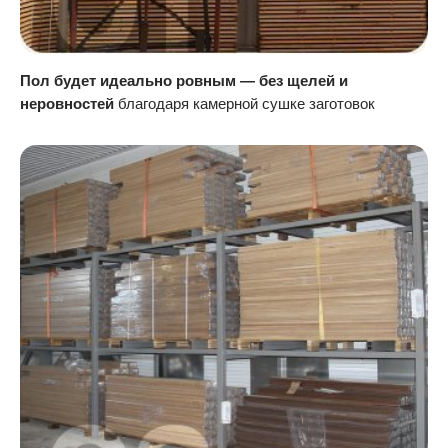
Пол будет идеально ровным — без щелей и
неровностей
благодаря камерной сушке заготовок