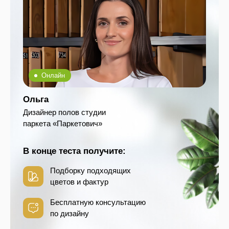
Онлайн
Ольга
Дизайнер полов студии
паркета «Паркетович»
В конце теста получите:
Подборку подходящих
цветов и фактур
Бесплатную консультацию
по дизайну