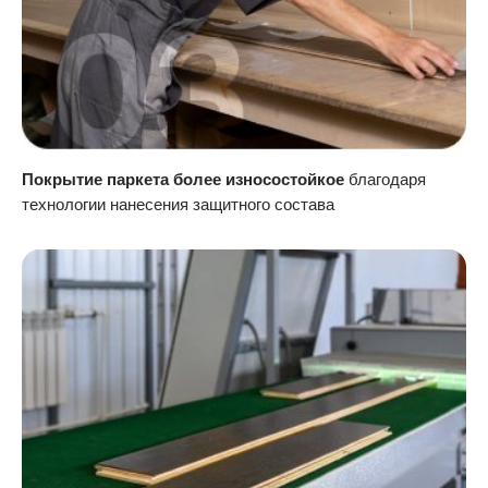
Покрытие паркета более износостойкое
благодаря
технологии нанесения защитного состава