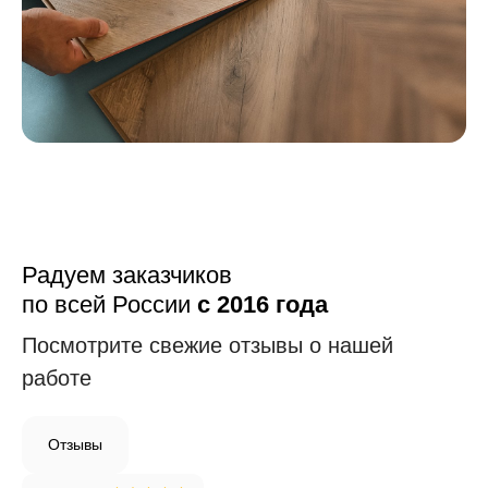
Радуем заказчиков
по всей России
с 2016 года
Посмотрите свежие отзывы о нашей
работе
Отзывы