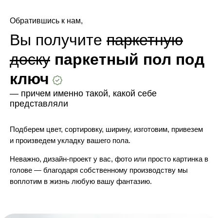
Обратившись к нам,
Вы получите
паркетную
доску
паркетный пол под
ключ
— причем именно такой, какой себе
представляли
Подберем цвет, сортировку, ширину, изготовим, привезем
и произведем укладку вашего пола.
Неважно, дизайн-проект у вас, фото или просто картинка в
голове — благодаря собственному производству мы
воплотим в жизнь любую вашу фантазию.