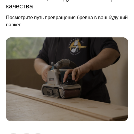
качества
Посмотрите путь превращения бревна в ваш будущий
паркет