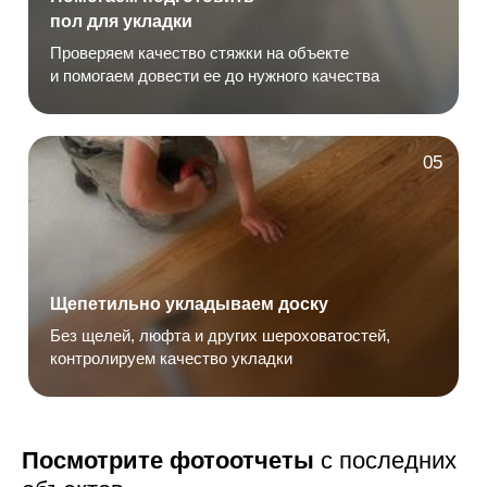
пол для укладки
Проверяем качество стяжки на объекте
и помогаем довести ее до нужного качества
05
Щепетильно укладываем доску
Без щелей, люфта и других шероховатостей,
контролируем качество укладки
Посмотрите фотоотчеты
с последних