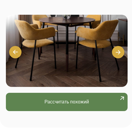
Рассчитать похожий