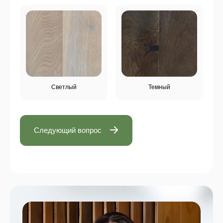
Светлый
Темный
Следующий вопрос