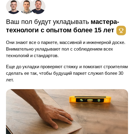
Ваш пол будут укладывать
мастера-
технологи с опытом более 15 лет
Они знают все о паркете, массивной и инженерной доске.
Внимательно укладывают пол с соблюдением всех
технологий и стандартов.
Еще до укладки проверяют стяжку и помогают строителям
сделать ее так, чтобы будущий паркет служил более 30
лет.