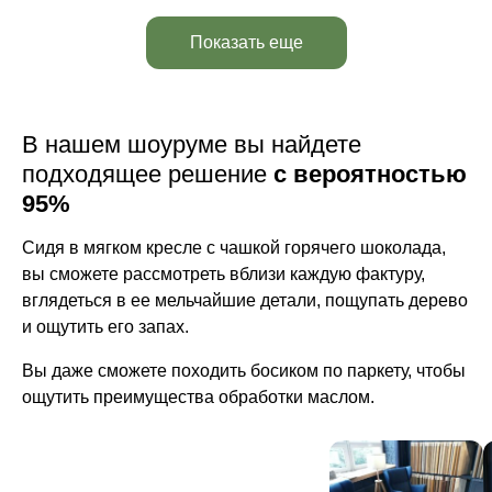
Показать еще
В нашем шоуруме вы найдете
подходящее решение
с вероятностью
95%
Сидя в мягком кресле с чашкой горячего шоколада,
вы сможете рассмотреть вблизи каждую фактуру,
вглядеться в ее мельчайшие детали, пощупать дерево
и ощутить его запах.
Вы даже сможете походить босиком по паркету, чтобы
ощутить преимущества обработки маслом.