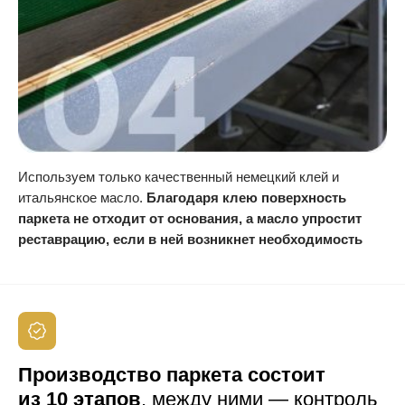
Используем только качественный немецкий клей и
итальянское масло.
Благодаря клею поверхность
паркета не отходит от основания, а масло упростит
реставрацию, если в ней возникнет необходимость
Производство паркета
состоит
из 10 этапов
,
между ними —
контроль