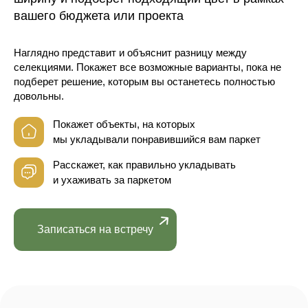
вашего бюджета или проекта
Наглядно представит и объяснит разницу между
селекциями. Покажет все возможные варианты, пока не
подберет решение, которым вы останетесь полностью
довольны.
Покажет объекты, на которых
мы укладывали понравившийся вам паркет
Расскажет, как правильно укладывать
и ухаживать за паркетом
Записаться на встречу