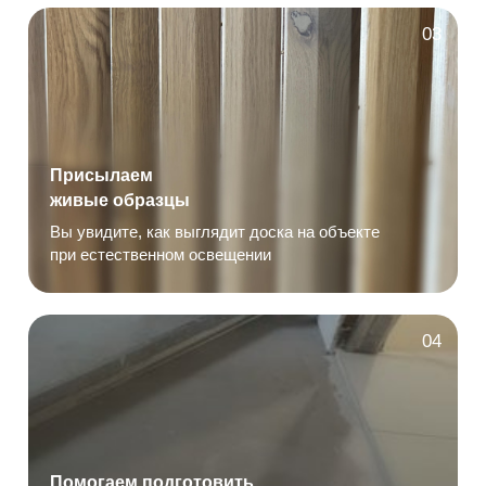
03
Присылаем
живые образцы
Вы увидите, как выглядит доска на объекте
при естественном освещении
04
Помогаем подготовить