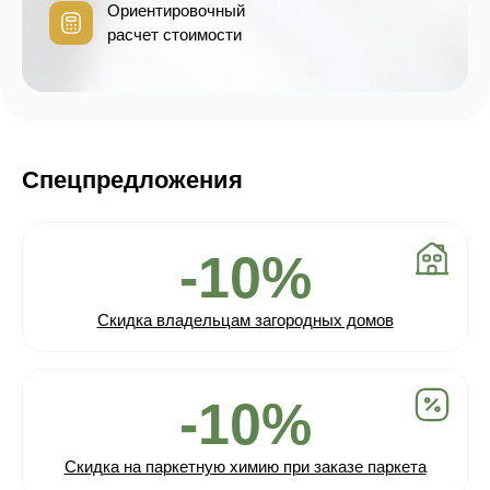
Ориентировочный
расчет стоимости
Спецпредложения
-10%
Скидка владельцам загородных домов
-10%
Скидка на паркетную химию при заказе паркета