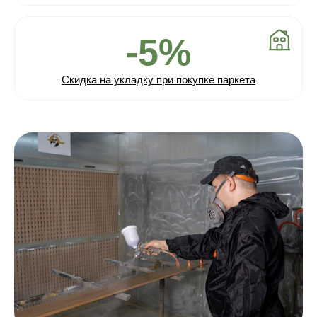
-5%
Скидка на укладку при покупке паркета