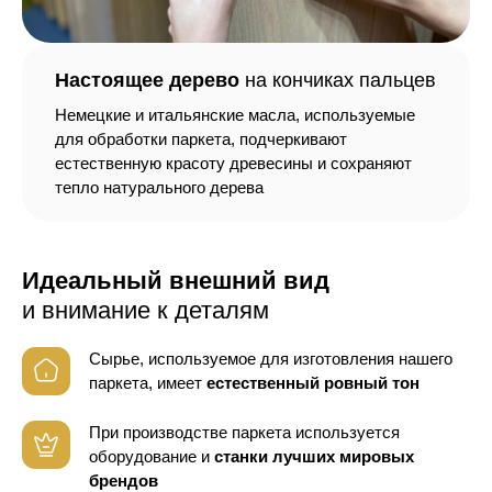
Настоящее дерево
на кончиках пальцев
Немецкие и итальянские масла, используемые
для обработки паркета, подчеркивают
естественную красоту древесины и сохраняют
тепло натурального дерева
Идеальный внешний вид
и внимание к деталям
Сырье, используемое для изготовления нашего
паркета, имеет
естественный ровный тон
При производстве паркета используется
оборудование
и
станки лучших мировых
брендов