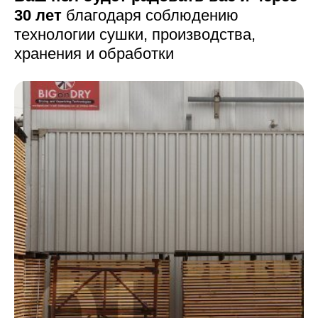
30 лет
благодаря соблюдению
технологии сушки,
производства,
хранения и обработки