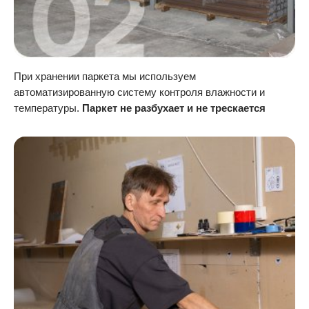
При хранении паркета мы используем
автоматизированную систему контроля влажности и
температуры.
Паркет не разбухает и не трескается