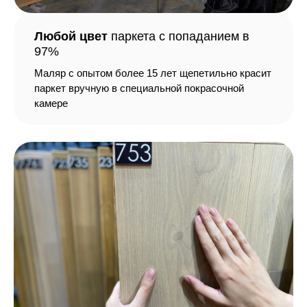
Любой цвет
паркета с попаданием в
97%
Маляр с опытом более 15 лет щепетильно красит
паркет вручную в специальной покрасочной
камере