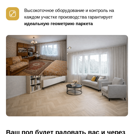
Высокоточное оборудование и контроль
на
каждом участке производства гарантирует
идеальную геометрию паркета
Ваш пол будет радовать вас и через