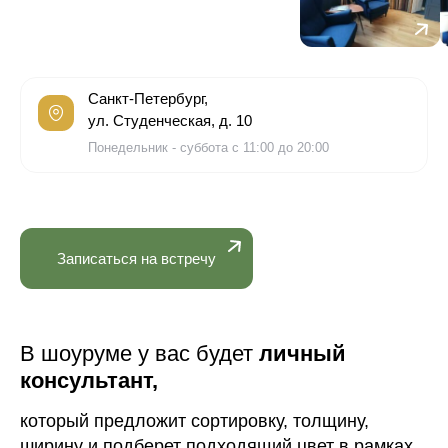
Санкт-Петербург,
ул. Студенческая, д. 10
Понедельник - суббота с 11:00 до 20:00
Записаться на встречу
В шоуруме у вас будет
личный
консультант,
который предложит сортировку, толщину,
ширину и подберет подходящий цвет в рамках