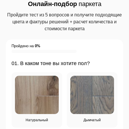
Онлайн-подбор
паркета
Пройдите тест из 5 вопросов и получите подходящие
цвета
и фактуры решений + расчет количества и
стоимости паркета
Пройдено на
0%
01. В каком тоне вы хотите пол?
Натуральный
Дымчатый