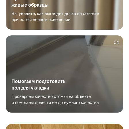
живые образцы
Вы увидите, как выглядит доска на объекте
при естественном освещении
04
Помогаем подготовить
пол для укладки
Проверяем качество стяжки на объекте
и помогаем довести ее до нужного качества