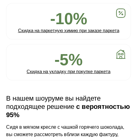
-10%
Скидка на паркетную химию при заказе паркета
-5%
Скидка на укладку при покупке паркета
В нашем шоуруме вы найдете
подходящее решение
с вероятностью
95%
Сидя в мягком кресле с чашкой горячего шоколада,
вы сможете рассмотреть вблизи каждую фактуру,