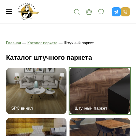
Главная
—
Каталог паркета
—
Штучный паркет
Каталог штучного паркета
SPC винил
Штучный паркет