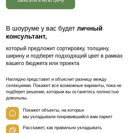
Записаться на встречу
В шоуруме у вас будет
личный
консультант,
который предложит сортировку, толщину,
ширину и подберет подходящий цвет в рамках
вашего бюджета или проекта
Наглядно представит и объяснит разницу между
селекциями. Покажет все возможные варианты, пока не
подберет решение, которым вы останетесь полностью
довольны.
Покажет объекты, на которых
мы укладывали понравившийся вам паркет
Расскажет, как правильно укладывать