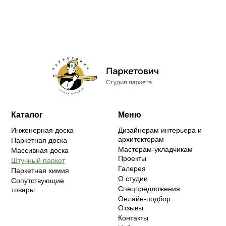
Каталог
Меню
Инженерная доска
Дизайнерам интерьера и
архитекторам
Паркетная доска
Мастерам-укладчикам
Массивная доска
Проекты
Штучный паркет
Галерея
Паркетная химия
О студии
Сопутствующие
Спецпредложения
товары
Онлайн-подбор
Отзывы
Контакты