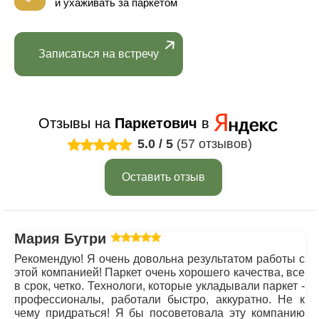
и ухаживать за паркетом
Записаться на встречу
Отзывы на
Паркетович
в
5.0
/
5
(57 отзывов)
Оставить отзыв
Мария Бутрим
Рекомендую! Я очень довольна результатом работы с
этой компанией! Паркет очень хорошего качества, все
в срок, четко. Технологи, которые укладывали паркет -
профессионалы, работали быстро, аккуратно. Не к
чему придраться! Я бы посоветовала эту компанию