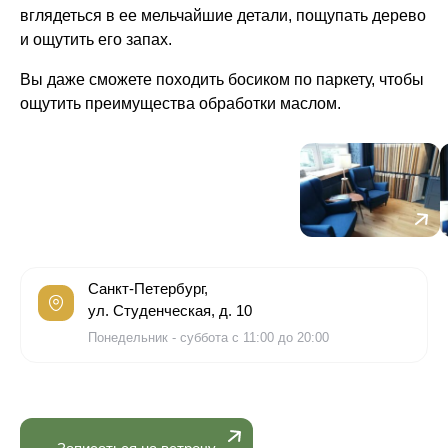
вглядеться в ее мельчайшие детали, пощупать дерево
и ощутить его запах.
Вы даже сможете походить босиком по паркету, чтобы
ощутить преимущества обработки маслом.
Санкт-Петербург,
ул. Студенческая, д. 10
Понедельник - суббота с 11:00 до 20:00