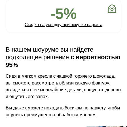
-5%
Скидка на укладку при покупке паркета
В нашем шоуруме вы найдете
подходящее решение
с вероятностью
95%
Сидя в мягком кресле с чашкой горячего шоколада,
вы сможете рассмотреть вблизи каждую фактуру,
вглядеться в ее мельчайшие детали, пощупать дерево
и ощутить его запах.
Вы даже сможете походить босиком по паркету, чтобы
ощутить преимущества обработки маслом.