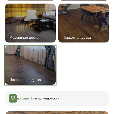
Массивная доска
Паркетная доска
Инженерная доска
по цене
по популярности