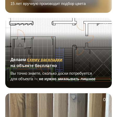
15 лет вручную производит подбор цвета
02
Делаем
схему раскладки
на объекте бесплатно
Вы точно знаете, сколько доски потребуется
для объекта —
не нужно заказывать лишнее
03