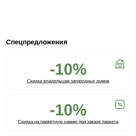
Спецпредложения
-10%
Скидка владельцам загородных домов
-10%
Скидка на паркетную химию при заказе паркета