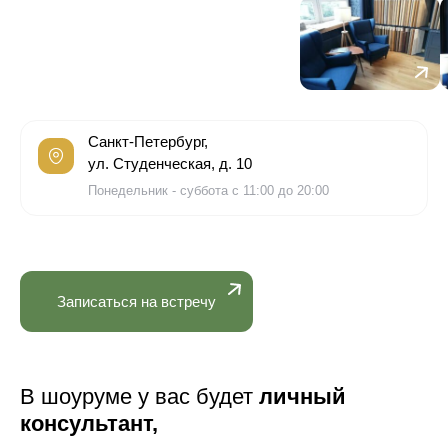
Санкт-Петербург,
ул. Студенческая, д. 10
Понедельник - суббота с 11:00 до 20:00
Записаться на встречу
В шоуруме у вас будет
личный
консультант,