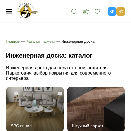
Главная
—
Каталог паркета
—
Инженерная доска
Инженерная доска: каталог
Инженерная доска для пола от производителя
Паркетович: выбор покрытия для современного
интерьера
SPC винил
Штучный паркет