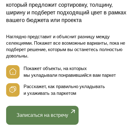
который предложит сортировку, толщину,
ширину и подберет подходящий цвет в рамках
вашего бюджета или проекта
Наглядно представит и объяснит разницу между
селекциями. Покажет все возможные варианты, пока не
подберет решение, которым вы останетесь полностью
довольны.
Покажет объекты, на которых
мы укладывали понравившийся вам паркет
Расскажет, как правильно укладывать
и ухаживать за паркетом
Записаться на встречу