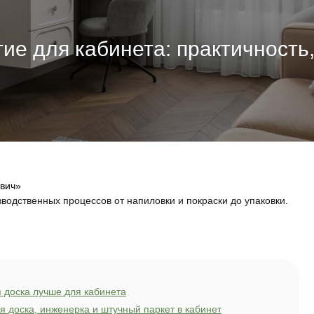
 покрытие для кабинета