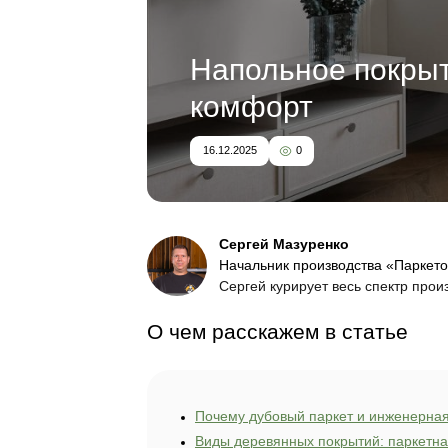
Напольное
комфорт
16.12.2025
0