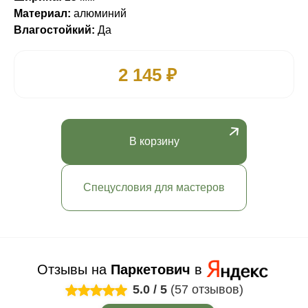
Материал:
алюминий
Влагостойкий:
Да
2 145 ₽
В корзину
Спецусловия для мастеров
Отзывы на
Паркетович
в
5.0
/
5
(57 отзывов)