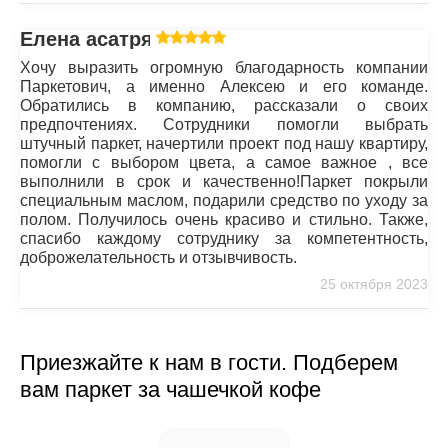
Елена асатрян
Хочу выразить огромную благодарность компании
Паркетович, а именно Алексею и его команде.
Обратились в компанию, рассказали о своих
предпочтениях. Сотрудники помогли выбрать
штучный паркет, начертили проект под нашу квартиру,
помогли с выбором цвета, а самое важное , все
выполнили в срок и качественно!Паркет покрыли
специальным маслом, подарили средство по уходу за
полом. Получилось очень красиво и стильно. Также,
спасибо каждому сотруднику за компетентность,
доброжелательность и отзывчивость.
25 октября 2023
Приезжайте к нам в гости. Подберем
вам паркет за чашечкой кофе