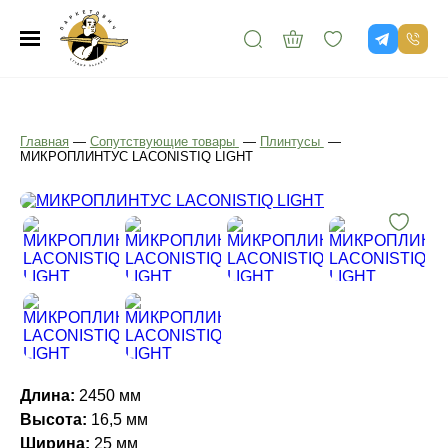
Главная
—
Сопутствующие товары
—
Плинтусы
—
МИКРОПЛИНТУС LACONISTIQ LIGHT
Длина:
2450 мм
Высота:
16,5 мм
Ширина:
25 мм