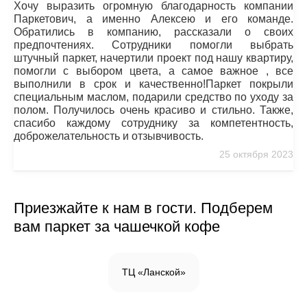
Хочу выразить огромную благодарность компании
Паркетович, а именно Алексею и его команде.
Обратились в компанию, рассказали о своих
предпочтениях. Сотрудники помогли выбрать
штучный паркет, начертили проект под нашу квартиру,
помогли с выбором цвета, а самое важное , все
выполнили в срок и качественно!Паркет покрыли
специальным маслом, подарили средство по уходу за
полом. Получилось очень красиво и стильно. Также,
спасибо каждому сотруднику за компетентность,
доброжелательность и отзывчивость.
25 октября 2023
Приезжайте к нам в гости. Подберем
вам паркет за чашечкой кофе
ТЦ «Ланской»