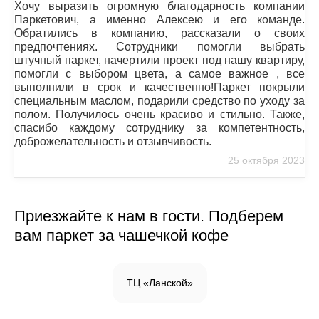
Хочу выразить огромную благодарность компании
Паркетович, а именно Алексею и его команде.
Обратились в компанию, рассказали о своих
предпочтениях. Сотрудники помогли выбрать
штучный паркет, начертили проект под нашу квартиру,
помогли с выбором цвета, а самое важное , все
выполнили в срок и качественно!Паркет покрыли
специальным маслом, подарили средство по уходу за
полом. Получилось очень красиво и стильно. Также,
спасибо каждому сотруднику за компетентность,
доброжелательность и отзывчивость.
25 октября 2023
Приезжайте к нам в гости. Подберем
вам паркет за чашечкой кофе
ТЦ «Ланской»