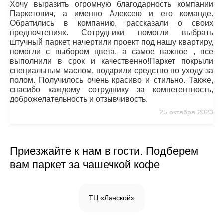
Хочу выразить огромную благодарность компании
Паркетович, а именно Алексею и его команде.
Обратились в компанию, рассказали о своих
предпочтениях. Сотрудники помогли выбрать
штучный паркет, начертили проект под нашу квартиру,
помогли с выбором цвета, а самое важное , все
выполнили в срок и качественно!Паркет покрыли
специальным маслом, подарили средство по уходу за
полом. Получилось очень красиво и стильно. Также,
спасибо каждому сотруднику за компетентность,
доброжелательность и отзывчивость.
25 октября 2023
Приезжайте к нам в гости. Подберем
вам паркет за чашечкой кофе
ТЦ «Ланской»