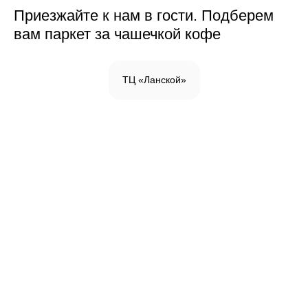
Приезжайте к нам в гости. Подберем
вам паркет за чашечкой кофе
ТЦ «Ланской»
Инженерная доска
Паркетная доска