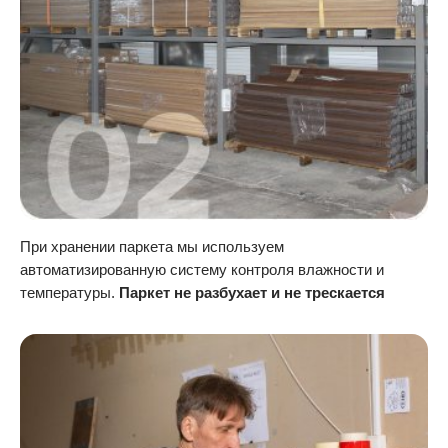
При хранении паркета мы используем
автоматизированную систему контроля влажности и
температуры.
Паркет не разбухает и не трескается