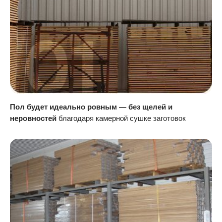
Пол будет идеально ровным — без щелей и
неровностей
благодаря камерной сушке заготовок