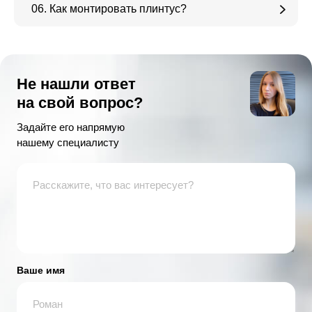
06. Как монтировать плинтус?
Не нашли ответ
на свой вопрос?
Задайте его напрямую
нашему специалисту
Ваше имя