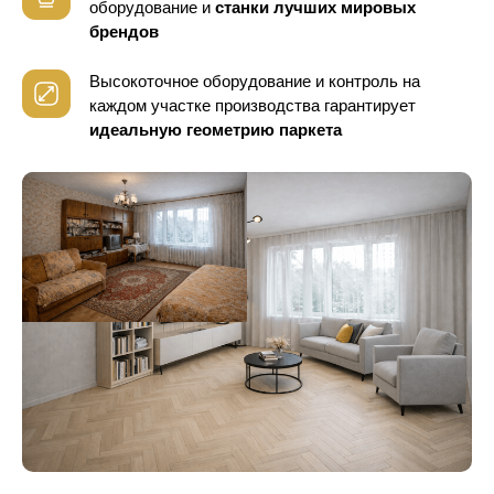
оборудование
и
станки лучших мировых
брендов
Высокоточное оборудование и контроль
на
каждом участке производства гарантирует
идеальную геометрию паркета