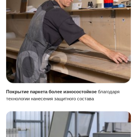
Покрытие паркета более износостойкое
благодаря
технологии нанесения защитного состава