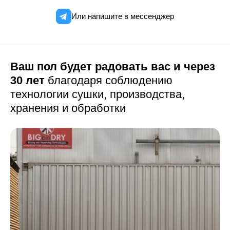
Или напишите в мессенджер
Ваш пол будет радовать вас и через
30 лет
благодаря соблюдению
технологии сушки,
производства,
хранения и обработки