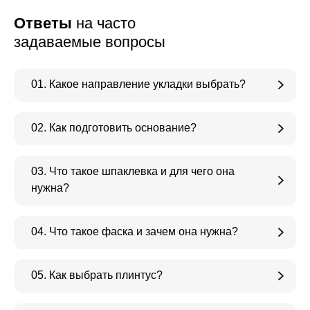
Ответы
на часто
задаваемые вопросы
01. Какое направление укладки выбрать?
02. Как подготовить основание?
03. Что такое шпаклевка и для чего она
нужна?
04. Что такое фаска и зачем она нужна?
05. Как выбрать плинтус?