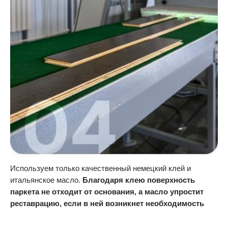
Используем только качественный немецкий клей и
итальянское масло.
Благодаря клею поверхность
паркета не отходит от основания, а масло упростит
реставрацию, если в ней возникнет необходимость