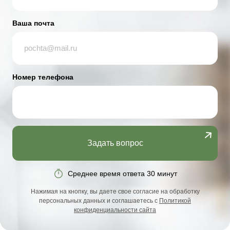
Ваша почта
Номер телефона
Задать вопрос
Среднее время ответа 30 минут
Нажимая на кнопку, вы даете свое согласие на обработку
персональных данных и соглашаетесь с
Политикой
конфиденциальности сайта