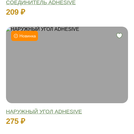
СОЕДИНИТЕЛЬ ADHESIVE
209 ₽
Новинка
Высота:
Материал:
Влагостойкий:
Количество:
НАРУЖНЫЙ УГОЛ ADHESIVE
275 ₽