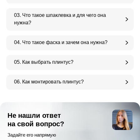
03. Что такое шпаклевка и для чего она
нужна?
04. Что такое фаска и зачем она нужна?
05. Как выбрать плинтус?
06. Как монтировать плинтус?
Не нашли ответ
на свой вопрос?
Задайте его напрямую