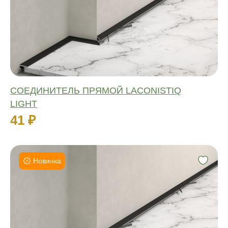
Количество:
СОЕДИНИТЕЛЬ ПРЯМОЙ LACONISTIQ
LIGHT
41 ₽
Новинка
Длина:
Материал:
Влагостойкий:
Количество: