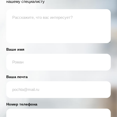
нашему специалисту
Ваше имя
Ваша почта
Номер телефона