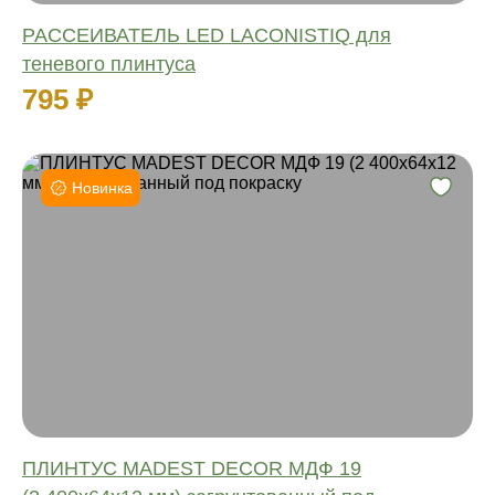
РАССЕИВАТЕЛЬ LED LACONISTIQ для
теневого плинтуса
795 ₽
Новинка
Высота:
Ширина:
Длина:
Материал:
Влагостойкий:
Количество:
ПЛИНТУС MADEST DECOR МДФ 19