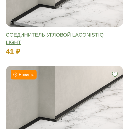
СОЕДИНИТЕЛЬ УГЛОВОЙ LACONISTIQ
LIGHT
41 ₽
Новинка
Длина:
Материал:
Влагостойкий:
Количество: