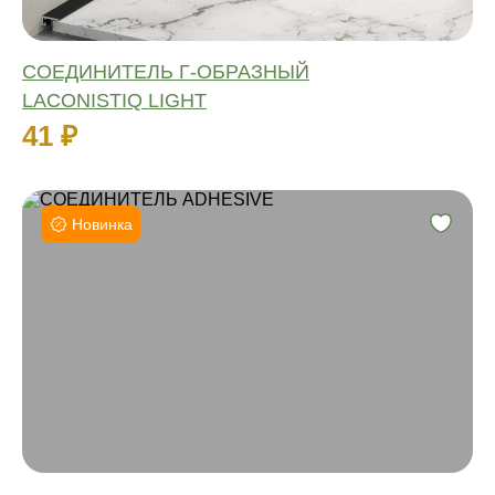
СОЕДИНИТЕЛЬ Г-ОБРАЗНЫЙ
LACONISTIQ LIGHT
41 ₽
Новинка
Высота:
Материал:
Влагостойкий:
Количество: