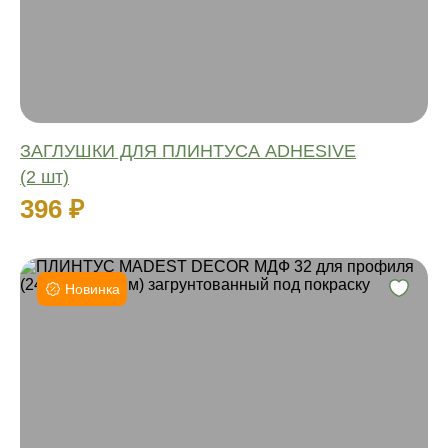
ЗАГЛУШКИ ДЛЯ ПЛИНТУСА ADHESIVE
(2 шт)
396 ₽
Новинка
Высота:
Ширина:
Длина:
Материал:
Влагостойкий:
Количество: