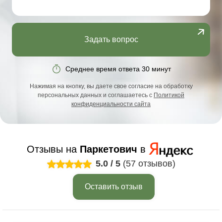
Задать вопрос
Среднее время ответа 30 минут
Нажимая на кнопку, вы даете свое согласие на обработку
персональных данных и соглашаетесь с
Политикой
конфиденциальности сайта
Отзывы на
Паркетович
в
5.0
/
5
(57 отзывов)
Оставить отзыв