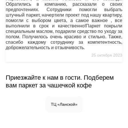
Обратились в компанию, рассказали о своих
предпочтениях. Сотрудники помогли выбрать
штучный паркет, начертили проект под нашу квартиру,
помогли с выбором цвета, а самое важное , все
выполнили в срок и качественно!Паркет покрыли
специальным маслом, подарили средство по уходу за
полом. Получилось очень красиво и стильно. Также,
спасибо каждому сотруднику за компетентность,
доброжелательность и отзывчивость.
25 октября 2023
Приезжайте к нам в гости. Подберем
вам паркет за чашечкой кофе
ТЦ «Ланской»