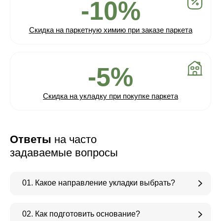
-10%
Скидка на паркетную химию при заказе паркета
-5%
Скидка на укладку при покупке паркета
Ответы
на часто
задаваемые вопросы
01. Какое направление укладки выбрать?
02. Как подготовить основание?