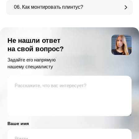
06. Как монтировать плинтус?
Не нашли ответ
на свой вопрос?
Задайте его напрямую
нашему специалисту
Ваше имя