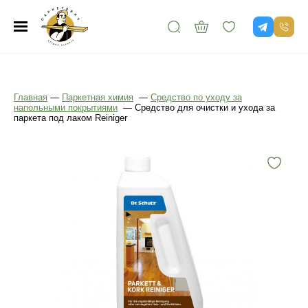
Главная
—
Паркетная химия
—
Средство по уходу за
напольными покрытиями
—
Средство для очистки и ухода за
паркета под лаком Reiniger