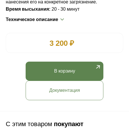
нанесения его на конкретное загрязнение.
Время высыхания:
20 - 30 минут
Техническое описание
3 200 ₽
В корзину
Документация
С этим товаром
покупают