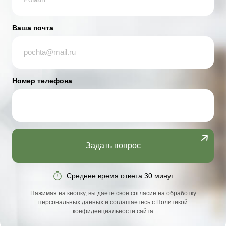
Ваша почта
Номер телефона
Задать вопрос
Среднее время ответа 30 минут
Нажимая на кнопку, вы даете свое согласие на обработку
персональных данных и соглашаетесь с
Политикой
конфиденциальности сайта