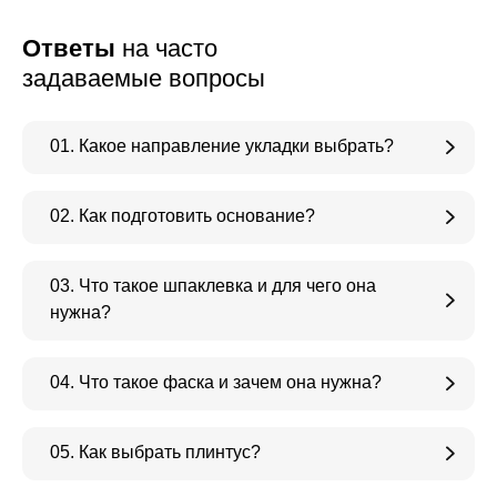
Ответы
на часто
задаваемые вопросы
01. Какое направление укладки выбрать?
02. Как подготовить основание?
03. Что такое шпаклевка и для чего она
нужна?
04. Что такое фаска и зачем она нужна?
05. Как выбрать плинтус?