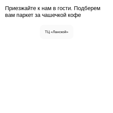
Приезжайте к нам в гости. Подберем
вам паркет за чашечкой кофе
ТЦ «Ланской»
Инженерная доска
Паркетная доска