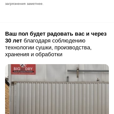
загрязнения заметнее.
Ваш пол будет радовать вас и через
30 лет
благодаря соблюдению
технологии сушки,
производства,
хранения и обработки