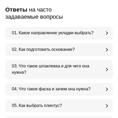
Ответы
на часто
задаваемые вопросы
01. Какое направление укладки выбрать?
02. Как подготовить основание?
03. Что такое шпаклевка и для чего она
нужна?
04. Что такое фаска и зачем она нужна?
05. Как выбрать плинтус?