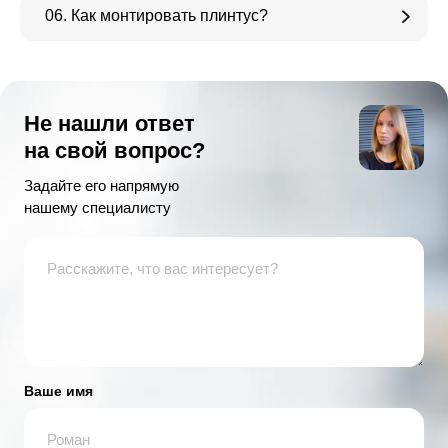
06. Как монтировать плинтус?
Не нашли ответ
на свой вопрос?
Задайте его напрямую
нашему специалисту
Ваше имя