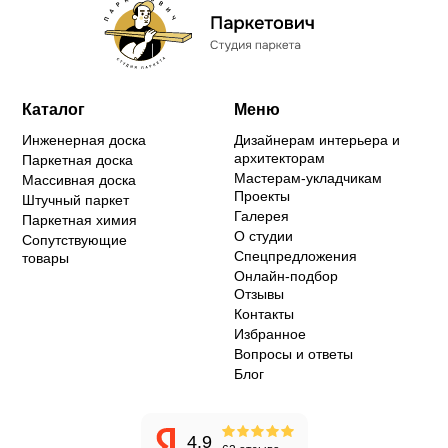
Каталог
Меню
Инженерная доска
Дизайнерам интерьера и
архитекторам
Паркетная доска
Мастерам-укладчикам
Массивная доска
Проекты
Штучный паркет
Галерея
Паркетная химия
О студии
Сопутствующие
Спецпредложения
товары
Онлайн-подбор
Отзывы
Контакты
Избранное
Вопросы и ответы
Блог
4.9