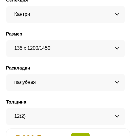
Кантри
Размер
135 x 1200/1450
Раскладки
палубная
Толщина
12(2)