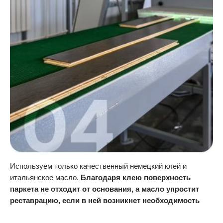
Используем только качественный немецкий клей и
итальянское масло.
Благодаря клею поверхность
паркета не отходит от основания, а масло упростит
реставрацию, если в ней возникнет необходимость