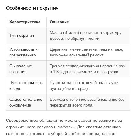
Особенности покрытия
Характеристика
Описание
Масло (Италия) проникает в структуру
Тип покрытия
дерева, не образуя пленки.
Устойчивость к
Царапины менее заметны, чем на лаке,
повреждениям
возможен локальный ремонт.
Обновление
Требует периодического обновления раз
покрытия
в 1-3 года в зависимости от нагрузки.
Чувствительность
Чувствительно к стоячей воде, лужи
к воде
нужно убирать сразу.
Самостоятельное
Возможно точечное восстановление без
обновление
перекрытия всего пола.
Своевременное обновление масла особенно важно из-за
ограниченного ресурса шлифовки. Для светлых оттенков
важно не затягивать с уборкой и обновлением, так как