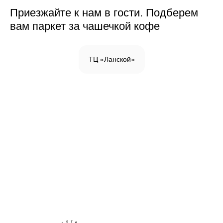
Приезжайте к нам в гости. Подберем
вам паркет за чашечкой кофе
ТЦ «Ланской»