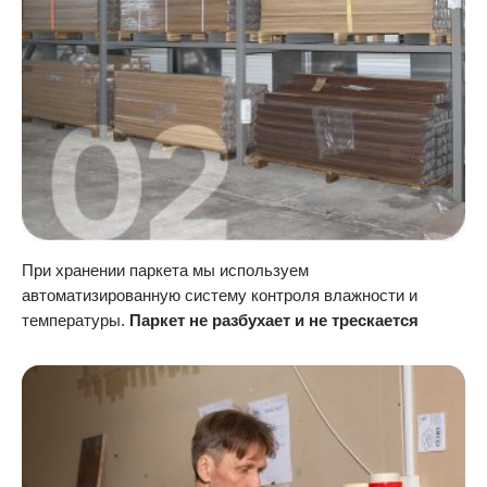
При хранении паркета мы используем
автоматизированную систему контроля влажности и
температуры.
Паркет не разбухает и не трескается