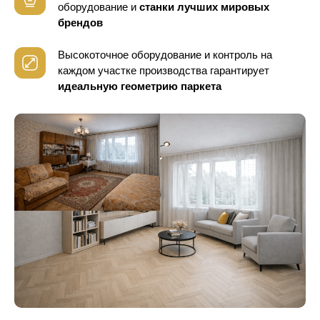
оборудование
и
станки лучших мировых
брендов
Высокоточное оборудование и контроль
на
каждом участке производства гарантирует
идеальную геометрию паркета