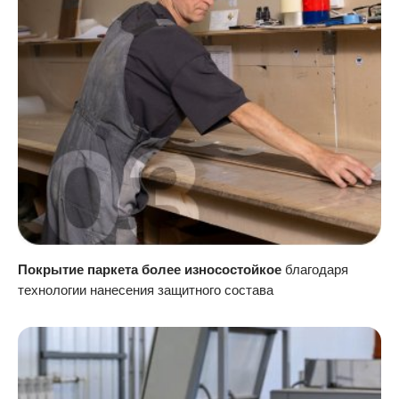
Покрытие паркета более износостойкое
благодаря
технологии нанесения защитного состава