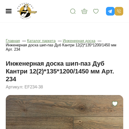
Главная
—
Каталог паркета
—
Инженерная доска
—
Инженерная доска шип-паз Дуб Кантри 12(2)*135*1200/1450 мм
Арт. 234
Инженерная доска шип-паз Дуб
Кантри 12(2)*135*1200/1450 мм Арт.
234
Артикул: EF234-38