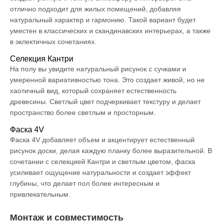
отлично подходит для жилых помещений, добавляя
натуральный характер и гармонию. Такой вариант будет
уместен в классических и скандинавских интерьерах, а также
в эклектичных сочетаниях.
Селекция Кантри
На полу вы увидите натуральный рисунок с сучками и
умеренной вариативностью тона. Это создает живой, но не
хаотичный вид, который сохраняет естественность
древесины. Светлый цвет подчеркивает текстуру и делает
пространство более светлым и просторным.
Фаска 4V
Фаска 4V добавляет объем и акцентирует естественный
рисунок доски, делая каждую планку более выразительной. В
сочетании с селекцией Кантри и светлым цветом, фаска
усиливает ощущение натуральности и создает эффект
глубины, что делает пол более интересным и
привлекательным.
Монтаж и совместимость