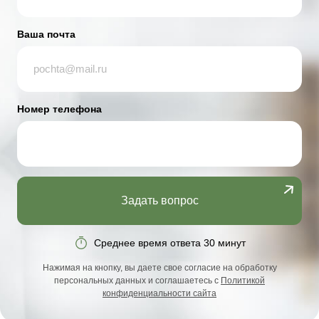
Ваша почта
Номер телефона
Задать вопрос
Среднее время ответа 30 минут
Нажимая на кнопку, вы даете свое согласие на обработку
персональных данных и соглашаетесь с
Политикой
конфиденциальности сайта