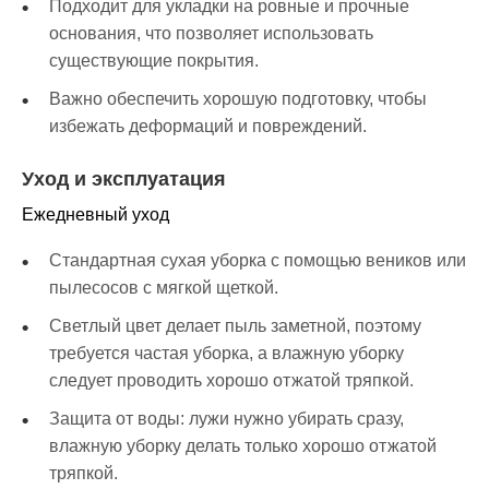
Подходит для укладки на ровные и прочные
основания, что позволяет использовать
существующие покрытия.
Важно обеспечить хорошую подготовку, чтобы
избежать деформаций и повреждений.
Уход и эксплуатация
Ежедневный уход
Стандартная сухая уборка с помощью веников или
пылесосов с мягкой щеткой.
Светлый цвет делает пыль заметной, поэтому
требуется частая уборка, а влажную уборку
следует проводить хорошо отжатой тряпкой.
Защита от воды: лужи нужно убирать сразу,
влажную уборку делать только хорошо отжатой
тряпкой.