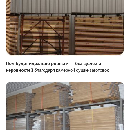
Пол будет идеально ровным — без щелей и
неровностей
благодаря камерной сушке заготовок