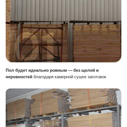
Пол будет идеально ровным — без щелей и
неровностей
благодаря камерной сушке заготовок