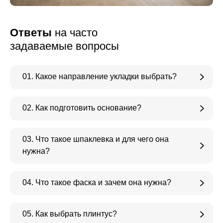
Ответы
на часто
задаваемые вопросы
01. Какое направление укладки выбрать?
02. Как подготовить основание?
03. Что такое шпаклевка и для чего она
нужна?
04. Что такое фаска и зачем она нужна?
05. Как выбрать плинтус?