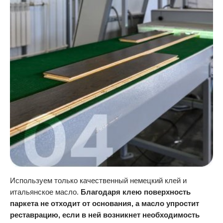
Используем только качественный немецкий клей и
итальянское масло.
Благодаря клею поверхность
паркета не отходит от основания, а масло упростит
реставрацию, если в ней возникнет необходимость