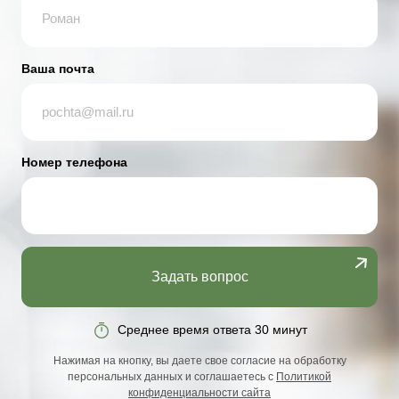
Ваша почта
Номер телефона
Задать вопрос
Среднее время ответа 30 минут
Нажимая на кнопку, вы даете свое согласие на обработку
персональных данных и соглашаетесь с
Политикой
конфиденциальности сайта