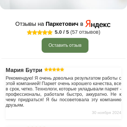
Отзывы на
Паркетович
в
5.0
/
5
(57 отзывов)
Оставить отзыв
Мария Бутрим
Рекомендую! Я очень довольна результатом работы с
этой компанией! Паркет очень хорошего качества, все
в срок, четко. Технологи, которые укладывали паркет -
профессионалы, работали быстро, аккуратно. Не к
чему придраться! Я бы посоветовала эту компанию
друзьям.
30 ноября 2024