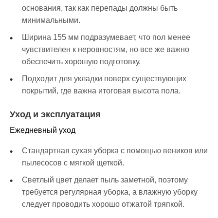
основания, так как перепады должны быть
минимальными.
Ширина 155 мм подразумевает, что пол менее
чувствителен к неровностям, но все же важно
обеспечить хорошую подготовку.
Подходит для укладки поверх существующих
покрытий, где важна итоговая высота пола.
Уход и эксплуатация
Ежедневный уход
Стандартная сухая уборка с помощью веников или
пылесосов с мягкой щеткой.
Светлый цвет делает пыль заметной, поэтому
требуется регулярная уборка, а влажную уборку
следует проводить хорошо отжатой тряпкой.