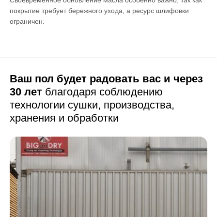
покрытие требует бережного ухода, а ресурс шлифовки
ограничен.
Ваш пол будет радовать вас и через
30 лет
благодаря соблюдению
технологии сушки,
производства,
хранения и обработки