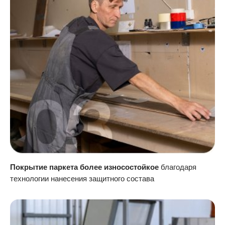
Покрытие паркета более износостойкое
благодаря
технологии нанесения защитного состава