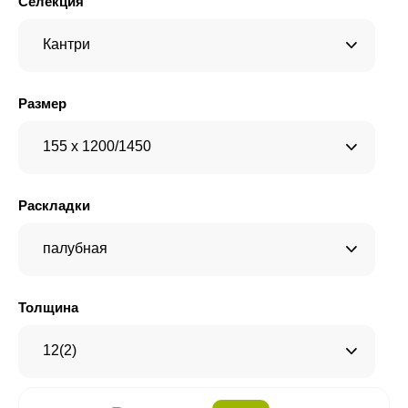
Селекция
Кантри
Размер
155 x 1200/1450
Раскладки
палубная
Толщина
12(2)