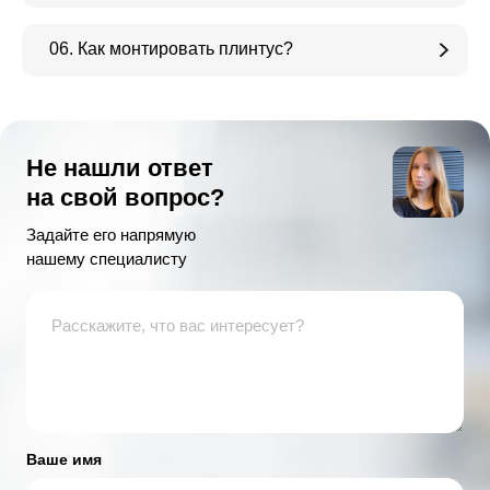
06. Как монтировать плинтус?
Не нашли ответ
на свой вопрос?
Задайте его напрямую
нашему специалисту
Ваше имя