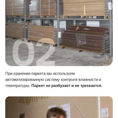
При хранении паркета мы используем
автоматизированную систему контроля влажности и
температуры.
Паркет не разбухает и не трескается