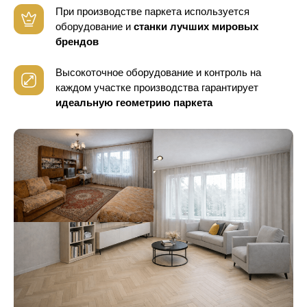
При производстве паркета используется
оборудование
и
станки лучших мировых
брендов
Высокоточное оборудование и контроль
на
каждом участке производства гарантирует
идеальную геометрию паркета