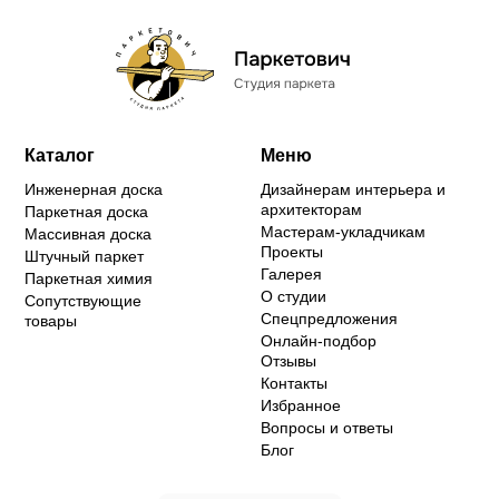
Каталог
Меню
Инженерная доска
Дизайнерам интерьера и
архитекторам
Паркетная доска
Мастерам-укладчикам
Массивная доска
Проекты
Штучный паркет
Галерея
Паркетная химия
О студии
Сопутствующие
Спецпредложения
товары
Онлайн-подбор
Отзывы
Контакты
Избранное
Вопросы и ответы
Блог