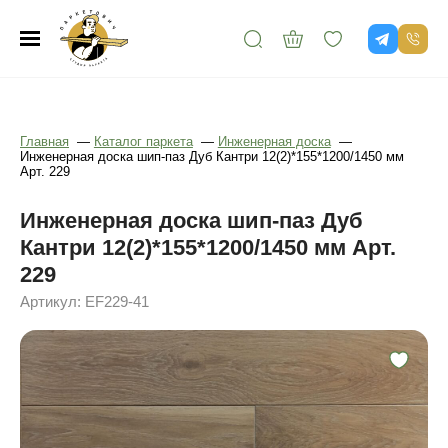
Главная
—
Каталог паркета
—
Инженерная доска
—
Инженерная доска шип-паз Дуб Кантри 12(2)*155*1200/1450 мм
Арт. 229
Инженерная доска шип-паз Дуб
Кантри 12(2)*155*1200/1450 мм Арт.
229
Артикул: EF229-41