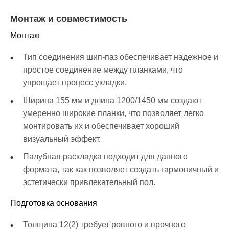
Монтаж и совместимость
Монтаж
Тип соединения шип-паз обеспечивает надежное и
простое соединение между планками, что
упрощает процесс укладки.
Ширина 155 мм и длина 1200/1450 мм создают
умеренно широкие планки, что позволяет легко
монтировать их и обеспечивает хороший
визуальный эффект.
Палубная раскладка подходит для данного
формата, так как позволяет создать гармоничный и
эстетически привлекательный пол.
Подготовка основания
Толщина 12(2) требует ровного и прочного