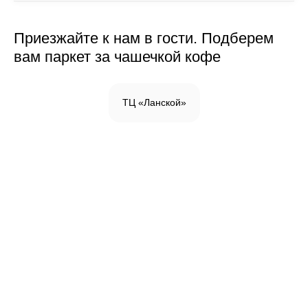
Приезжайте к нам в гости. Подберем
вам паркет за чашечкой кофе
ТЦ «Ланской»