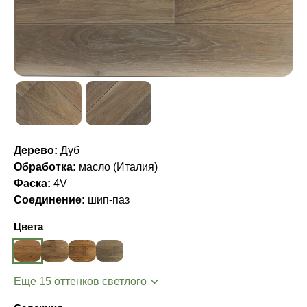
Дерево:
Дуб
Обработка:
масло (Италия)
Фаска:
4V
Соединение:
шип-паз
Цвета
Еще 15 оттенков светлого