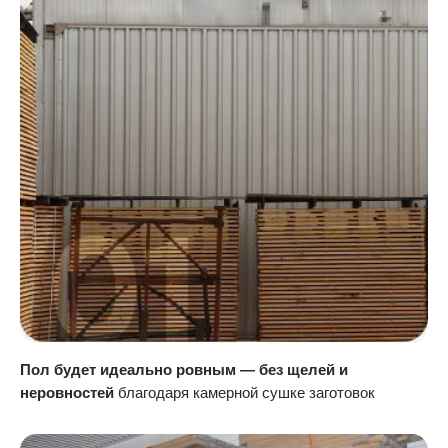
Пол будет идеально ровным — без щелей и
неровностей
благодаря камерной сушке заготовок