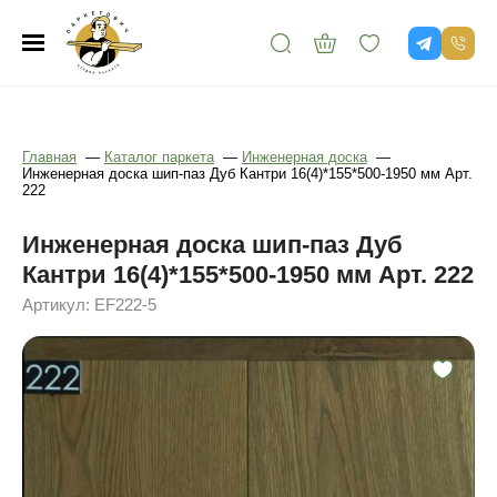
Главная
—
Каталог паркета
—
Инженерная доска
—
Инженерная доска шип-паз Дуб Кантри 16(4)*155*500-1950 мм Арт.
222
Инженерная доска шип-паз Дуб
Кантри 16(4)*155*500-1950 мм Арт. 222
Артикул: EF222-5