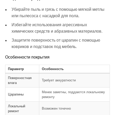
Убирайте пыль и грязь с помощью мягкой метлы
или пылесоса с насадкой для пола.
Избегайте использования агрессивных
химических средств и абразивных материалов.
Защитите поверхность от царапин с помощью
ковриков и подставок под мебель.
Особенности покрытия
Параметр
Особенность
Поверхностная
Требует аккуратности
влага
Менее заметны, поддаются локальному
Царапины
ремонту
Локальный
Возможен точечно
ремонт