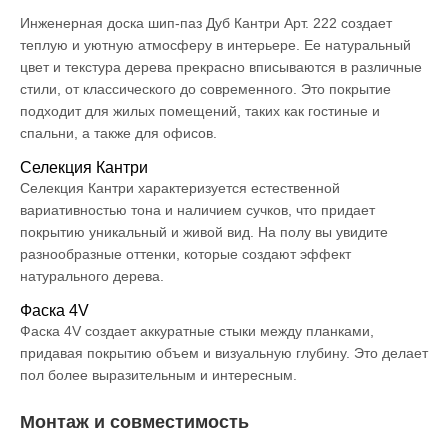
Инженерная доска шип-паз Дуб Кантри Арт. 222 создает
теплую и уютную атмосферу в интерьере. Ее натуральный
цвет и текстура дерева прекрасно вписываются в различные
стили, от классического до современного. Это покрытие
подходит для жилых помещений, таких как гостиные и
спальни, а также для офисов.
Селекция Кантри
Селекция Кантри характеризуется естественной
вариативностью тона и наличием сучков, что придает
покрытию уникальный и живой вид. На полу вы увидите
разнообразные оттенки, которые создают эффект
натурального дерева.
Фаска 4V
Фаска 4V создает аккуратные стыки между планками,
придавая покрытию объем и визуальную глубину. Это делает
пол более выразительным и интересным.
Монтаж и совместимость