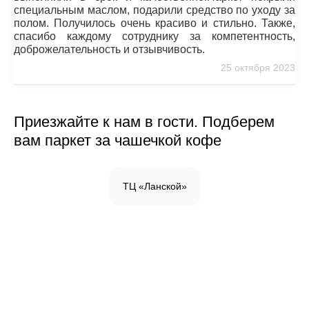
специальным маслом, подарили средство по уходу за
полом. Получилось очень красиво и стильно. Также,
спасибо каждому сотруднику за компетентность,
доброжелательность и отзывчивость.
25 октября 2023
Приезжайте к нам в гости. Подберем
вам паркет за чашечкой кофе
ТЦ «Ланской»