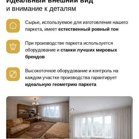
Идеальный внешний вид
и внимание к деталям
Сырье, используемое для изготовления нашего
паркета, имеет
естественный ровный тон
При производстве паркета используется
оборудование
и
станки лучших мировых
брендов
Высокоточное оборудование и контроль
на
каждом участке производства гарантирует
идеальную геометрию паркета