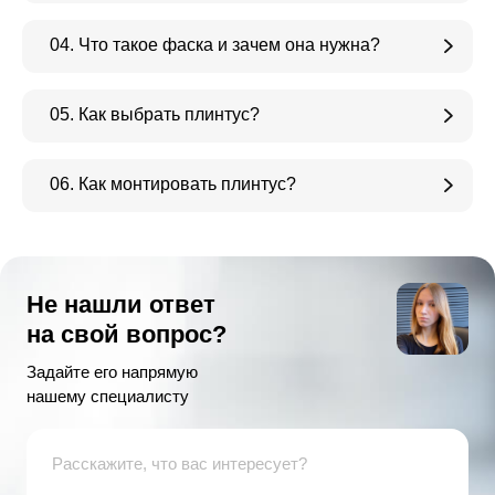
04. Что такое фаска и зачем она нужна?
05. Как выбрать плинтус?
06. Как монтировать плинтус?
Не нашли ответ
на свой вопрос?
Задайте его напрямую
нашему специалисту