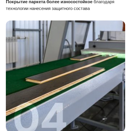
Покрытие паркета более износостойкое
благодаря
технологии нанесения защитного состава