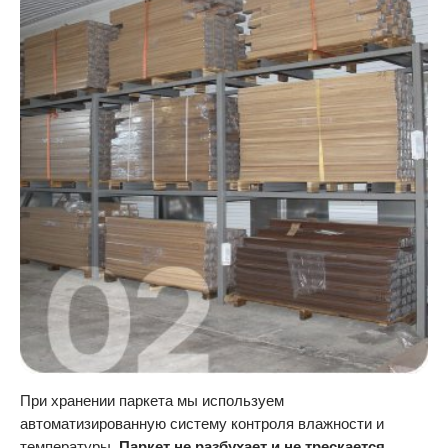
При хранении паркета мы используем
автоматизированную систему контроля влажности и
температуры.
Паркет не разбухает и не трескается