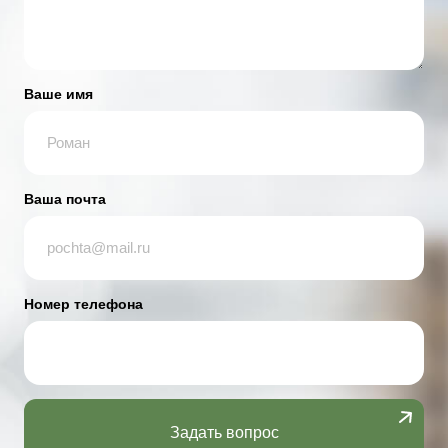
Ваше имя
Ваша почта
Номер телефона
Задать вопрос