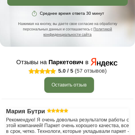
Среднее время ответа 30 минут
Нажимая на кнопку, вы даете свое согласие на обработку
персональных данных и соглашаетесь с
Политикой
конфиденциальности сайта
Отзывы на
Паркетович
в
5.0
/
5
(57 отзывов)
Оставить отзыв
Мария Бутрим
Рекомендую! Я очень довольна результатом работы с
этой компанией! Паркет очень хорошего качества, все
в срок, четко. Технологи, которые укладывали паркет -