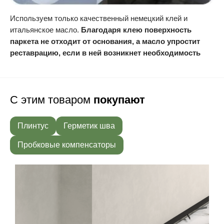
Используем только качественный немецкий клей и
итальянское масло.
Благодаря клею поверхность
паркета не отходит от основания, а масло упростит
реставрацию, если в ней возникнет необходимость
С этим товаром
покупают
Плинтус
Герметик шва
Пробковые компенсаторы