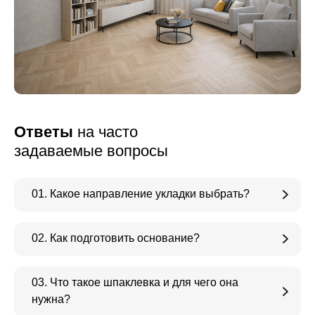
Ответы
на часто
задаваемые вопросы
01. Какое направление укладки выбрать?
02. Как подготовить основание?
03. Что такое шпаклевка и для чего она
нужна?