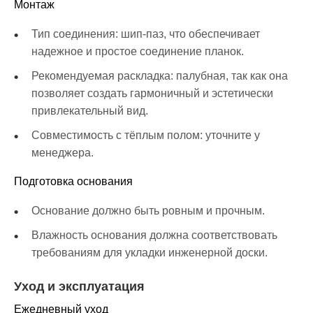
Монтаж
Тип соединения: шип-паз, что обеспечивает
надежное и простое соединение планок.
Рекомендуемая раскладка: палубная, так как она
позволяет создать гармоничный и эстетически
привлекательный вид.
Совместимость с тёплым полом: уточните у
менеджера.
Подготовка основания
Основание должно быть ровным и прочным.
Влажность основания должна соответствовать
требованиям для укладки инженерной доски.
Уход и эксплуатация
Ежедневный уход