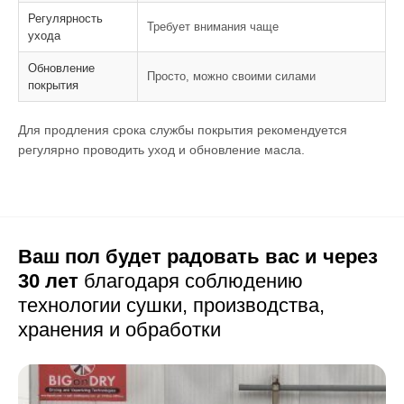
Регулярность
Требует внимания чаще
ухода
Обновление
Просто, можно своими силами
покрытия
Для продления срока службы покрытия рекомендуется
регулярно проводить уход и обновление масла.
Ваш пол будет радовать вас и через
30 лет
благодаря соблюдению
технологии сушки,
производства,
хранения и обработки