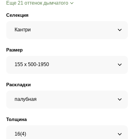
Еще 21 оттенок дымчатого
Селекция
Кантри
Размер
155 x 500-1950
Раскладки
палубная
Толщина
16(4)