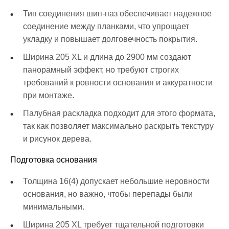
Тип соединения шип-паз обеспечивает надежное
соединение между планками, что упрощает
укладку и повышает долговечность покрытия.
Ширина 205 XL и длина до 2900 мм создают
панорамный эффект, но требуют строгих
требований к ровности основания и аккуратности
при монтаже.
Палубная раскладка подходит для этого формата,
так как позволяет максимально раскрыть текстуру
и рисунок дерева.
Подготовка основания
Толщина 16(4) допускает небольшие неровности
основания, но важно, чтобы перепады были
минимальными.
Ширина 205 XL требует тщательной подготовки