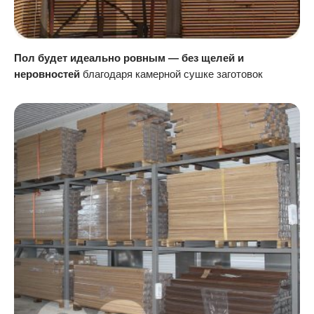
Пол будет идеально ровным — без щелей и
неровностей
благодаря камерной сушке заготовок