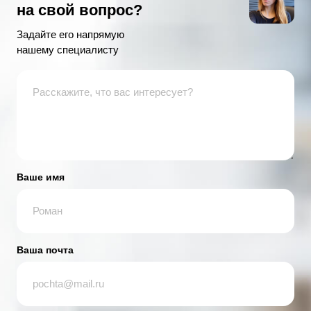
на свой вопрос?
Задайте его напрямую
нашему специалисту
Ваше имя
Ваша почта