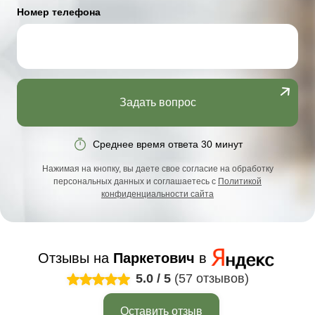
Номер телефона
Задать вопрос
Среднее время ответа 30 минут
Нажимая на кнопку, вы даете свое согласие на обработку
персональных данных и соглашаетесь с
Политикой
конфиденциальности сайта
Отзывы на
Паркетович
в
5.0
/
5
(57 отзывов)
Оставить отзыв