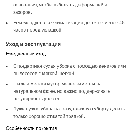
основания, чтобы избежать деформаций и
зазоров.
Рекомендуется акклиматизация досок не менее 48
часов перед укладкой.
Уход и эксплуатация
Ежедневный уход
Стандартная сухая уборка с помощью веников или
пылесосов с мягкой щеткой.
Пыль и мелкий мусор менее заметны на
натуральном фоне, но важно поддерживать
регулярность уборки.
Лужи нужно убирать сразу, влажную уборку делать
только хорошо отжатой тряпкой.
Особенности покрытия