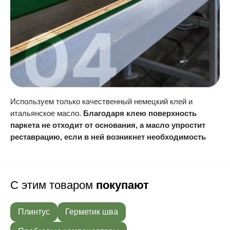
Используем только качественный немецкий клей и
итальянское масло.
Благодаря клею поверхность
паркета не отходит от основания, а масло упростит
реставрацию, если в ней возникнет необходимость
С этим товаром
покупают
Плинтус
Герметик шва