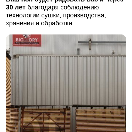
30 лет
благодаря соблюдению
технологии сушки,
производства,
хранения и обработки