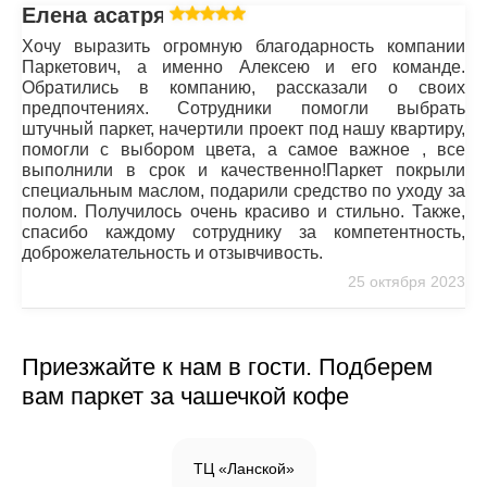
Елена асатрян
Хочу выразить огромную благодарность компании
Паркетович, а именно Алексею и его команде.
Обратились в компанию, рассказали о своих
предпочтениях. Сотрудники помогли выбрать
штучный паркет, начертили проект под нашу квартиру,
помогли с выбором цвета, а самое важное , все
выполнили в срок и качественно!Паркет покрыли
специальным маслом, подарили средство по уходу за
полом. Получилось очень красиво и стильно. Также,
спасибо каждому сотруднику за компетентность,
доброжелательность и отзывчивость.
25 октября 2023
Приезжайте к нам в гости. Подберем
вам паркет за чашечкой кофе
ТЦ «Ланской»