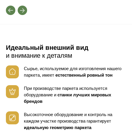
Идеальный внешний вид
и внимание к деталям
Сырье, используемое для изготовления нашего
паркета, имеет
естественный ровный тон
При производстве паркета используется
оборудование
и
станки лучших мировых
брендов
Высокоточное оборудование и контроль
на
каждом участке производства гарантирует
идеальную геометрию паркета