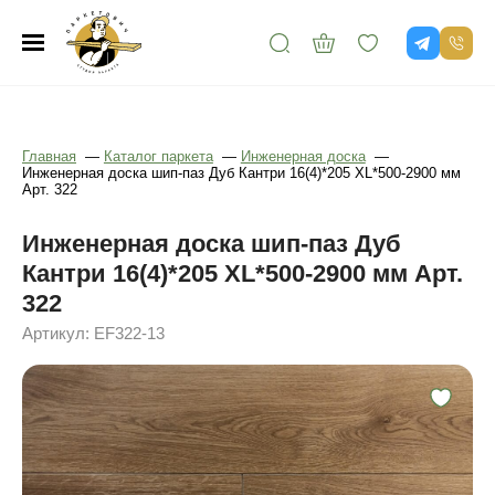
Главная
—
Каталог паркета
—
Инженерная доска
—
Инженерная доска шип-паз Дуб Кантри 16(4)*205 XL*500-2900 мм
Арт. 322
Инженерная доска шип-паз Дуб
Кантри 16(4)*205 XL*500-2900 мм Арт.
322
Артикул: EF322-13