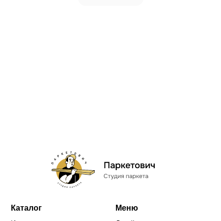
Каталог
Меню