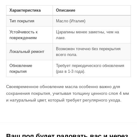
Характеристика
Описание
Тип покрытия
Масло (Италия)
Устойчивость к
Царапины менее заметны, чем на
повреждениям
лаке.
Возможен точечно без перекрытия
Локальный ремонт
всего пола.
Обновление
Требует периодического обновления
покрытия
(раз в 1-3 года).
Своевременное обновление масла особенно важно для
сохранения покрытия, учитывая толщину ценного слоя 4 мм
и натуральный цвет, который требует регулярного ухода.
Ваш пол будет радовать вас и через