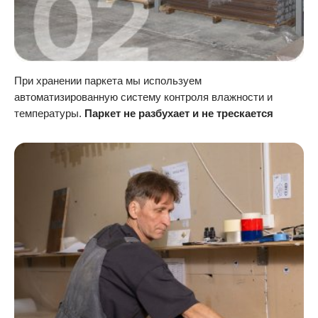
При хранении паркета мы используем
автоматизированную систему контроля влажности и
температуры.
Паркет не разбухает и не трескается