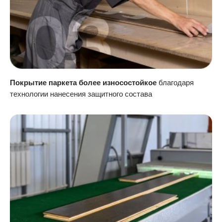
Покрытие паркета более износостойкое
благодаря
технологии нанесения защитного состава