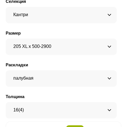
Селекция
Кантри
Размер
205 XL x 500-2900
Раскладки
палубная
Толщина
16(4)