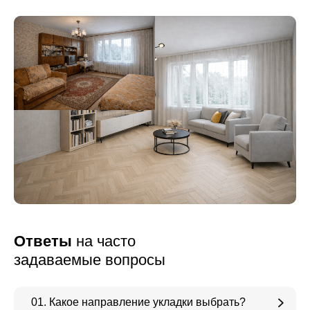
Ответы
на часто
задаваемые вопросы
01. Какое направление укладки выбрать?