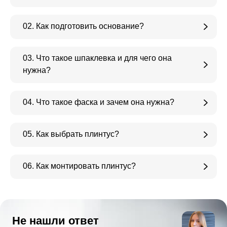
02. Как подготовить основание?
03. Что такое шпаклевка и для чего она
нужна?
04. Что такое фаска и зачем она нужна?
05. Как выбрать плинтус?
06. Как монтировать плинтус?
Не нашли ответ