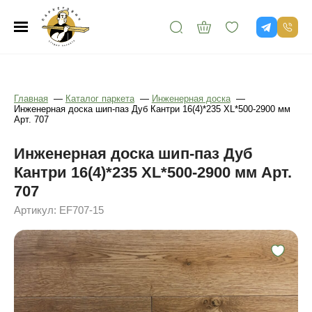
Главная
—
Каталог паркета
—
Инженерная доска
—
Инженерная доска шип-паз Дуб Кантри 16(4)*235 XL*500-2900 мм
Арт. 707
Инженерная доска шип-паз Дуб
Кантри 16(4)*235 XL*500-2900 мм Арт.
707
Артикул: EF707-15