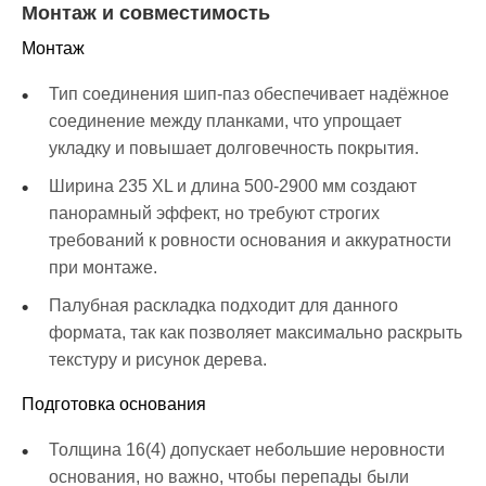
Монтаж и совместимость
Монтаж
Тип соединения шип-паз обеспечивает надёжное
соединение между планками, что упрощает
укладку и повышает долговечность покрытия.
Ширина 235 XL и длина 500-2900 мм создают
панорамный эффект, но требуют строгих
требований к ровности основания и аккуратности
при монтаже.
Палубная раскладка подходит для данного
формата, так как позволяет максимально раскрыть
текстуру и рисунок дерева.
Подготовка основания
Толщина 16(4) допускает небольшие неровности
основания, но важно, чтобы перепады были