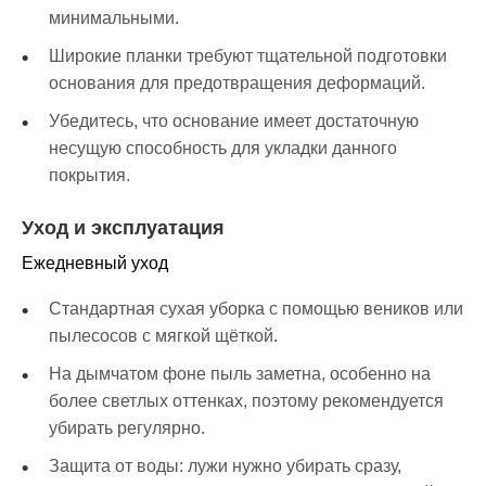
минимальными.
Широкие планки требуют тщательной подготовки
основания для предотвращения деформаций.
Убедитесь, что основание имеет достаточную
несущую способность для укладки данного
покрытия.
Уход и эксплуатация
Ежедневный уход
Стандартная сухая уборка с помощью веников или
пылесосов с мягкой щёткой.
На дымчатом фоне пыль заметна, особенно на
более светлых оттенках, поэтому рекомендуется
убирать регулярно.
Защита от воды: лужи нужно убирать сразу,