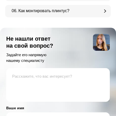
06. Как монтировать плинтус?
Не нашли ответ
на свой вопрос?
Задайте его напрямую
нашему специалисту
Ваше имя