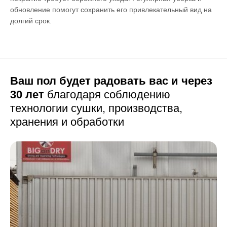
обновление помогут сохранить его привлекательный вид на
долгий срок.
Ваш пол будет радовать вас и через
30 лет
благодаря соблюдению
технологии сушки,
производства,
хранения и обработки