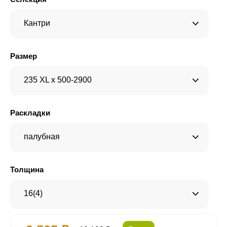
Кантри
Размер
235 XL x 500-2900
Раскладки
палубная
Толщина
16(4)