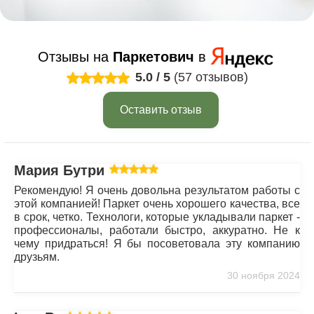
Отзывы на
Паркетович
в
5.0
/
5
(57 отзывов)
Оставить отзыв
Мария Бутрим
Рекомендую! Я очень довольна результатом работы с
этой компанией! Паркет очень хорошего качества, все
в срок, четко. Технологи, которые укладывали паркет -
профессионалы, работали быстро, аккуратно. Не к
чему придраться! Я бы посоветовала эту компанию
друзьям.
30 ноября 2024