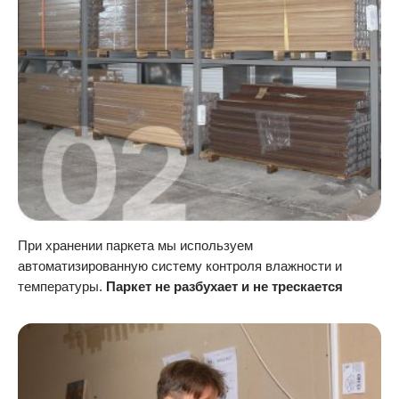
При хранении паркета мы используем
автоматизированную систему контроля влажности и
температуры.
Паркет не разбухает и не трескается