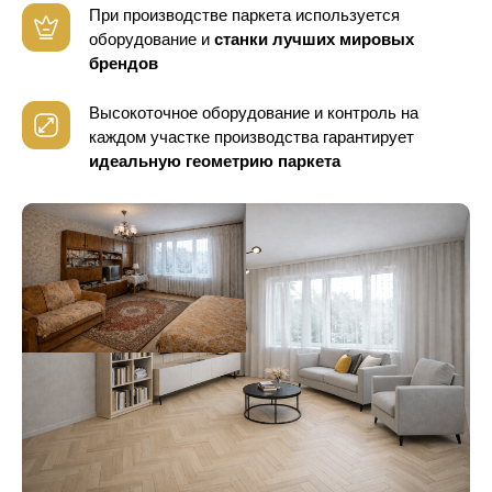
При производстве паркета используется
оборудование
и
станки лучших мировых
брендов
Высокоточное оборудование и контроль
на
каждом участке производства гарантирует
идеальную геометрию паркета