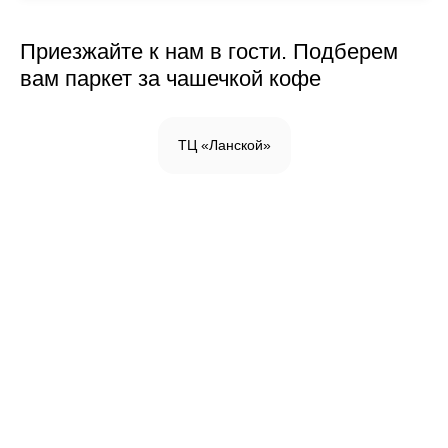
Приезжайте к нам в гости. Подберем
вам паркет за чашечкой кофе
ТЦ «Ланской»