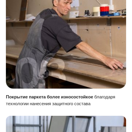
Покрытие паркета более износостойкое
благодаря
технологии нанесения защитного состава