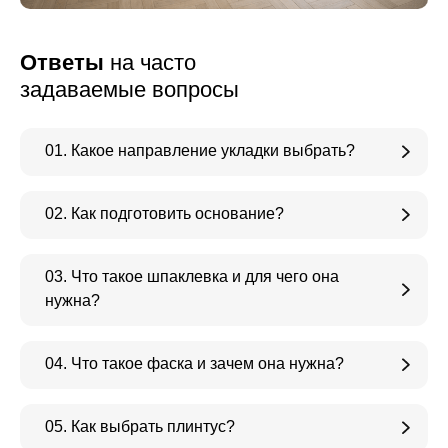
Ответы
на часто
задаваемые вопросы
01. Какое направление укладки выбрать?
02. Как подготовить основание?
03. Что такое шпаклевка и для чего она
нужна?
04. Что такое фаска и зачем она нужна?
05. Как выбрать плинтус?