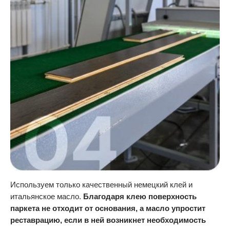
Используем только качественный немецкий клей и
итальянское масло.
Благодаря клею поверхность
паркета не отходит от основания, а масло упростит
реставрацию, если в ней возникнет необходимость