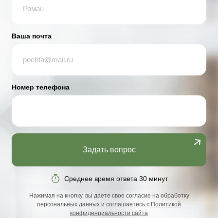
Ваша почта
Номер телефона
Задать вопрос
Среднее время ответа 30 минут
Нажимая на кнопку, вы даете свое согласие на обработку
персональных данных и соглашаетесь с
Политикой
конфиденциальности сайта