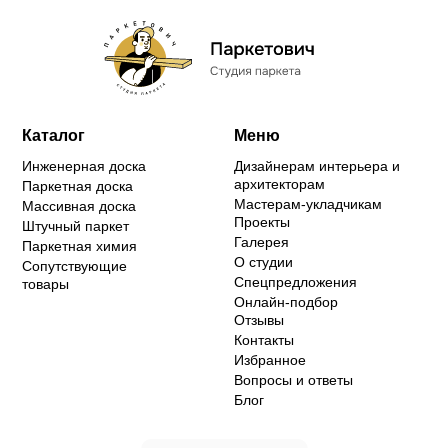
Каталог
Меню
Инженерная доска
Дизайнерам интерьера и
архитекторам
Паркетная доска
Мастерам-укладчикам
Массивная доска
Проекты
Штучный паркет
Галерея
Паркетная химия
О студии
Сопутствующие
Спецпредложения
товары
Онлайн-подбор
Отзывы
Контакты
Избранное
Вопросы и ответы
Блог