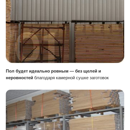
Пол будет идеально ровным — без щелей и
неровностей
благодаря камерной сушке заготовок