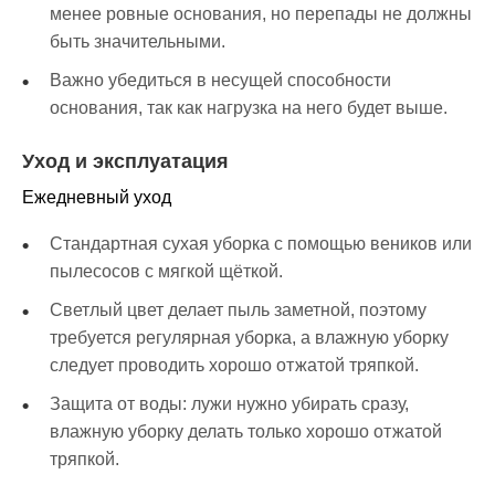
менее ровные основания, но перепады не должны
быть значительными.
Важно убедиться в несущей способности
основания, так как нагрузка на него будет выше.
Уход и эксплуатация
Ежедневный уход
Стандартная сухая уборка с помощью веников или
пылесосов с мягкой щёткой.
Светлый цвет делает пыль заметной, поэтому
требуется регулярная уборка, а влажную уборку
следует проводить хорошо отжатой тряпкой.
Защита от воды: лужи нужно убирать сразу,
влажную уборку делать только хорошо отжатой
тряпкой.