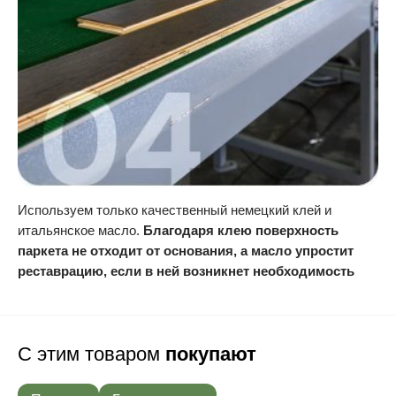
Используем только качественный немецкий клей и
итальянское масло.
Благодаря клею поверхность
паркета не отходит от основания, а масло упростит
реставрацию, если в ней возникнет необходимость
С этим товаром
покупают