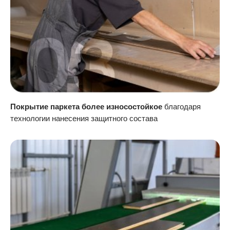
Покрытие паркета более износостойкое
благодаря
технологии нанесения защитного состава