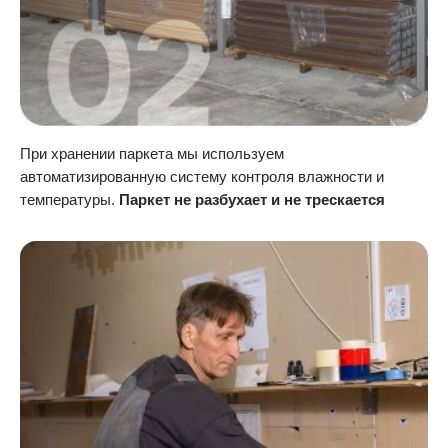
При хранении паркета мы используем
автоматизированную систему контроля влажности и
температуры.
Паркет не разбухает и не трескается