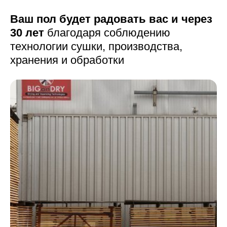
Ваш пол будет радовать вас и через
30 лет
благодаря соблюдению
технологии сушки,
производства,
хранения и обработки