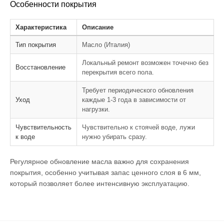
Особенности покрытия
Характеристика
Описание
Тип покрытия
Масло (Италия)
Локальный ремонт возможен точечно без
Восстановление
перекрытия всего пола.
Требует периодического обновления
Уход
каждые 1-3 года в зависимости от
нагрузки.
Чувствительность
Чувствительно к стоячей воде, лужи
к воде
нужно убирать сразу.
Регулярное обновление масла важно для сохранения
покрытия, особенно учитывая запас ценного слоя в 6 мм,
который позволяет более интенсивную эксплуатацию.