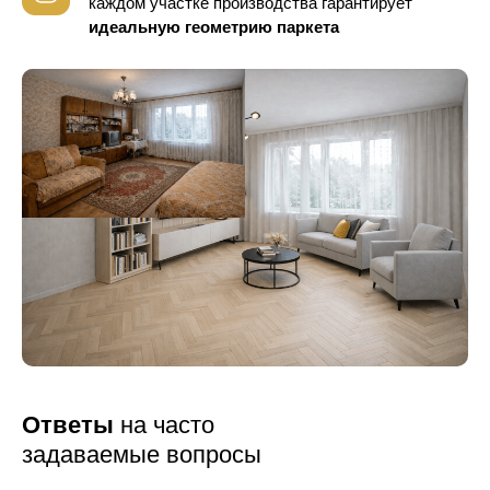
каждом участке производства гарантирует
идеальную геометрию паркета
Ответы
на часто
задаваемые вопросы