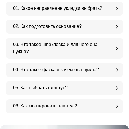
01. Какое направление укладки выбрать?
02. Как подготовить основание?
03. Что такое шпаклевка и для чего она
нужна?
04. Что такое фаска и зачем она нужна?
05. Как выбрать плинтус?
06. Как монтировать плинтус?