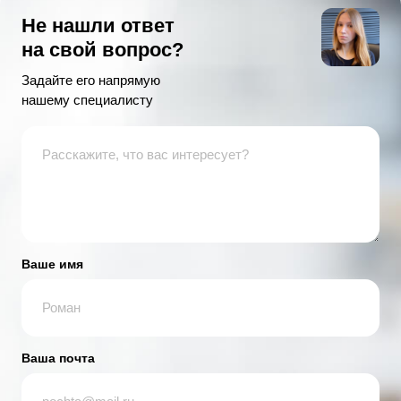
Не нашли ответ
на свой вопрос?
Задайте его напрямую
нашему специалисту
Ваше имя
Ваша почта