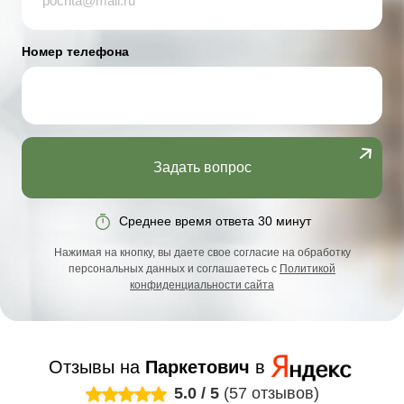
Номер телефона
Задать вопрос
Среднее время ответа 30 минут
Нажимая на кнопку, вы даете свое согласие на обработку
персональных данных и соглашаетесь с
Политикой
конфиденциальности сайта
Отзывы на
Паркетович
в
5.0
/
5
(57 отзывов)