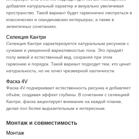
добавляя натуральный характер и визуально увеличивая
пространство. Такой вариант будет гармонично смотреться в
классических и скандинавских интерьерах, а также в
эклектичных сочетаниях.
Селекция Кантри
Селекция Кантри характеризуется натуральным рисунком с
сучками и умеренной вариативностью тона. Это придаёт
полу живой и естественный вид, сохраняя при этом
гармонию и порядок. Такой вариант подходит тем, кто ценит
натуральность, но не хочет чрезмерной хаотичности.
Фаска 4V
Фаска 4V подчеркивает естественность рисунка и добавляет
объём, создавая эффект глубины. В сочетании с селекцией
Кантри, фаска акцентирует внимание на каждой планке,
делая пол более выразительным и интересным.
Монтаж и совместимость
Монтаж