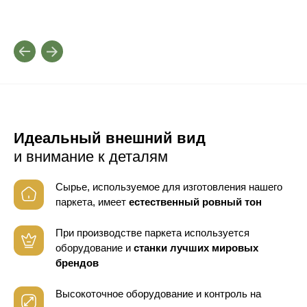
Идеальный внешний вид
и внимание к деталям
Сырье, используемое для изготовления нашего
паркета, имеет
естественный ровный тон
При производстве паркета используется
оборудование
и
станки лучших мировых
брендов
Высокоточное оборудование и контроль
на