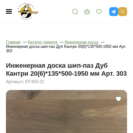
Главная
—
Каталог паркета
—
Инженерная доска
—
Инженерная доска шип-паз Дуб Кантри 20(6)*135*500-1950 мм Арт.
303
Инженерная доска шип-паз Дуб
Кантри 20(6)*135*500-1950 мм Арт. 303
Артикул: EF303-21