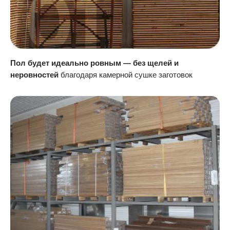
Пол будет идеально ровным — без щелей и
неровностей
благодаря камерной сушке заготовок