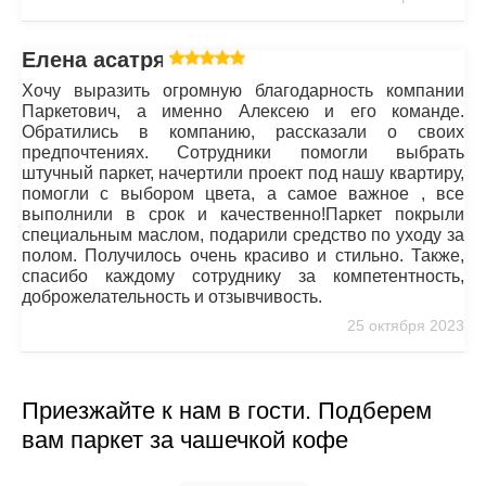
Елена асатрян
Хочу выразить огромную благодарность компании
Паркетович, а именно Алексею и его команде.
Обратились в компанию, рассказали о своих
предпочтениях. Сотрудники помогли выбрать
штучный паркет, начертили проект под нашу квартиру,
помогли с выбором цвета, а самое важное , все
выполнили в срок и качественно!Паркет покрыли
специальным маслом, подарили средство по уходу за
полом. Получилось очень красиво и стильно. Также,
спасибо каждому сотруднику за компетентность,
доброжелательность и отзывчивость.
25 октября 2023
Приезжайте к нам в гости. Подберем
вам паркет за чашечкой кофе