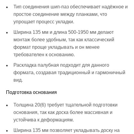
Тип соединения шип-паз обеспечивает надёжное и
простое соединение между планками, что
упрощает процесс укладки.
Ширина 135 мм и длина 500-1950 мм делают
монтаж более удобным, так как классический
формат проще укладывать и он менее
требователен к основанию.
Раскладка палубная подходит для данного
формата, создавая традиционный и гармоничный
вид.
Подготовка основания
Толщина 20(6) требует тщательной подготовки
основания, так как доска более массивная и
устойчива к деформациям.
Ширина 135 мм позволяет укладывать доску на