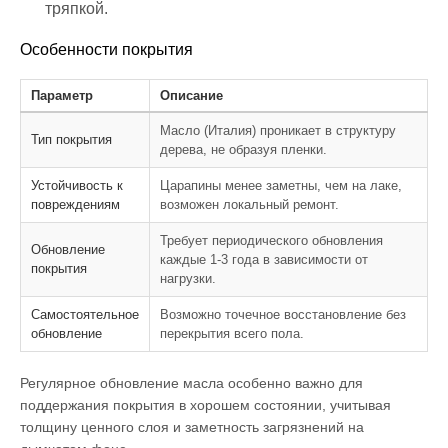
тряпкой.
Особенности покрытия
Параметр
Описание
Масло (Италия) проникает в структуру
Тип покрытия
дерева, не образуя пленки.
Устойчивость к
Царапины менее заметны, чем на лаке,
повреждениям
возможен локальный ремонт.
Требует периодического обновления
Обновление
каждые 1-3 года в зависимости от
покрытия
нагрузки.
Самостоятельное
Возможно точечное восстановление без
обновление
перекрытия всего пола.
Регулярное обновление масла особенно важно для
поддержания покрытия в хорошем состоянии, учитывая
толщину ценного слоя и заметность загрязнений на