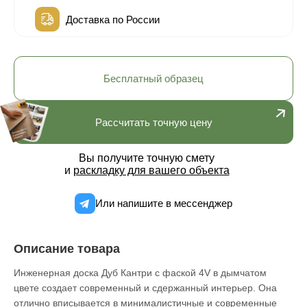
Доставка по России
Бесплатный образец
Рассчитать точную цену
Вы получите точную смету
и
раскладку для вашего объекта
Или напишите в мессенджер
Описание товара
Инженерная доска Дуб Кантри с фаской 4V в дымчатом
цвете создает современный и сдержанный интерьер. Она
отлично вписывается в минималистичные и современные