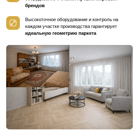
брендов
Высокоточное оборудование и контроль
на
каждом участке производства гарантирует
идеальную геометрию паркета