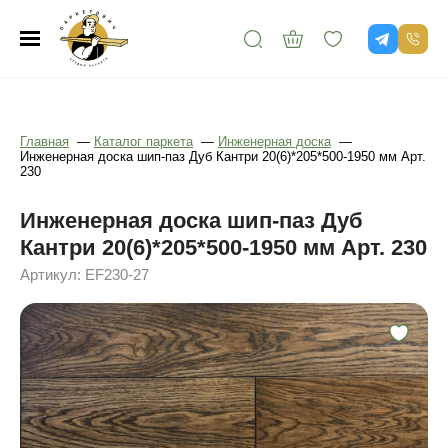
Главная
—
Каталог паркета
—
Инженерная доска
—
Инженерная доска шип-паз Дуб Кантри 20(6)*205*500-1950 мм Арт.
230
Инженерная доска шип-паз Дуб
Кантри 20(6)*205*500-1950 мм Арт. 230
Артикул: EF230-27