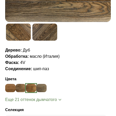
Дерево:
Дуб
Обработка:
масло (Италия)
Фаска:
4V
Соединение:
шип-паз
Цвета
Еще 21 оттенок дымчатого
Селекция