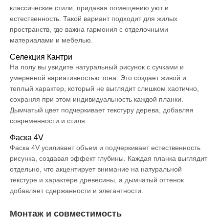
классические стили, придавая помещению уют и
естественность. Такой вариант подходит для жилых
пространств, где важна гармония с отделочными
материалами и мебелью.
Селекция Кантри
На полу вы увидите натуральный рисунок с сучками и
умеренной вариативностью тона. Это создает живой и
теплый характер, который не выглядит слишком хаотично,
сохраняя при этом индивидуальность каждой планки.
Дымчатый цвет подчеркивает текстуру дерева, добавляя
современности и стиля.
Фаска 4V
Фаска 4V усиливает объем и подчеркивает естественность
рисунка, создавая эффект глубины. Каждая планка выглядит
отдельно, что акцентирует внимание на натуральной
текстуре и характере древесины, а дымчатый оттенок
добавляет сдержанности и элегантности.
Монтаж и совместимость