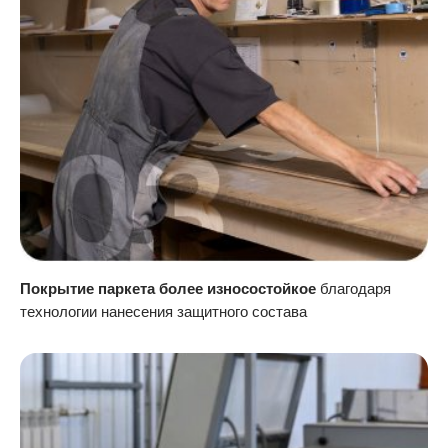
Покрытие паркета более износостойкое
благодаря
технологии нанесения защитного состава