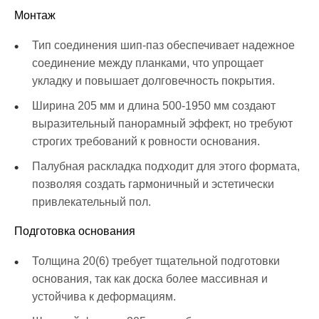
Монтаж
Тип соединения шип-паз обеспечивает надежное
соединение между планками, что упрощает
укладку и повышает долговечность покрытия.
Ширина 205 мм и длина 500-1950 мм создают
выразительный панорамный эффект, но требуют
строгих требований к ровности основания.
Палубная раскладка подходит для этого формата,
позволяя создать гармоничный и эстетически
привлекательный пол.
Подготовка основания
Толщина 20(6) требует тщательной подготовки
основания, так как доска более массивная и
устойчива к деформациям.