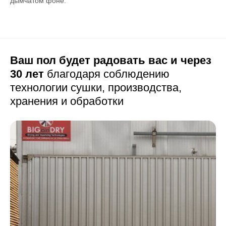
дымчатом фоне.
Ваш пол будет радовать вас и через
30 лет
благодаря соблюдению
технологии сушки,
производства,
хранения и обработки