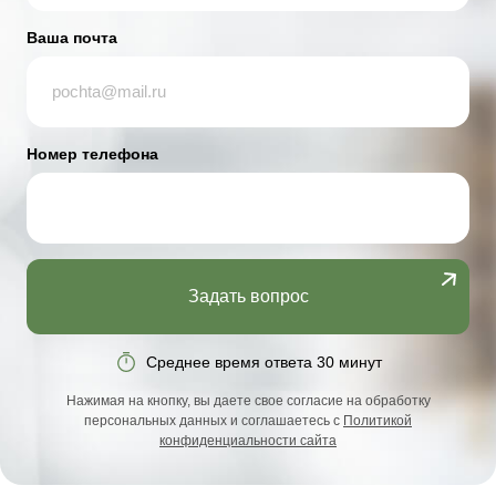
Ваша почта
Номер телефона
Задать вопрос
Среднее время ответа 30 минут
Нажимая на кнопку, вы даете свое согласие на обработку
персональных данных и соглашаетесь с
Политикой
конфиденциальности сайта