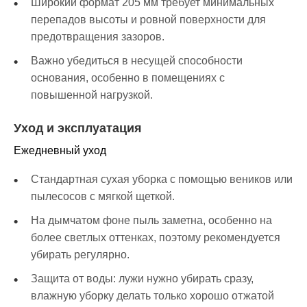
Широкий формат 205 мм требует минимальных
перепадов высоты и ровной поверхности для
предотвращения зазоров.
Важно убедиться в несущей способности
основания, особенно в помещениях с
повышенной нагрузкой.
Уход и эксплуатация
Ежедневный уход
Стандартная сухая уборка с помощью веников или
пылесосов с мягкой щеткой.
На дымчатом фоне пыль заметна, особенно на
более светлых оттенках, поэтому рекомендуется
убирать регулярно.
Защита от воды: лужи нужно убирать сразу,
влажную уборку делать только хорошо отжатой