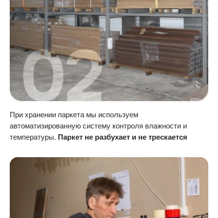
При хранении паркета мы используем
автоматизированную систему контроля влажности и
температуры.
Паркет не разбухает и не трескается