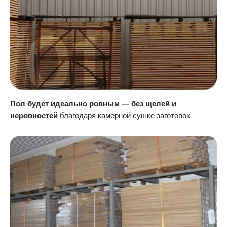
Пол будет идеально ровным — без щелей и
неровностей
благодаря камерной сушке заготовок