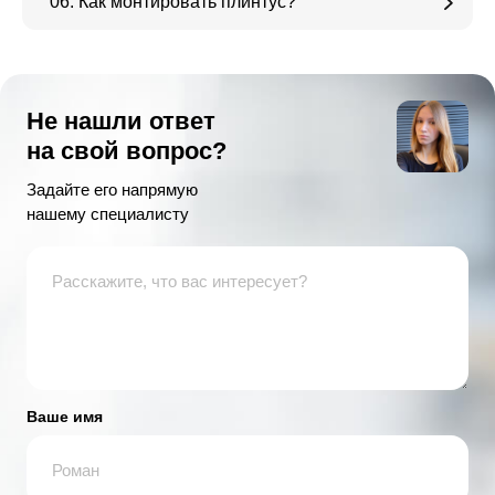
06. Как монтировать плинтус?
Не нашли ответ
на свой вопрос?
Задайте его напрямую
нашему специалисту
Ваше имя