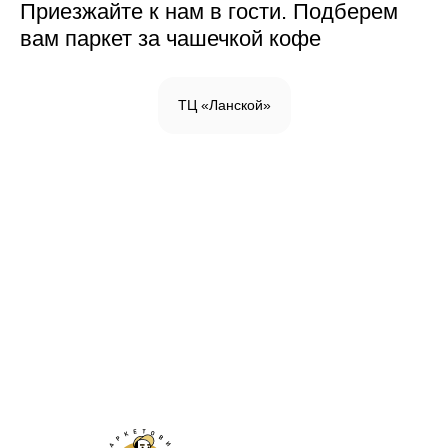
Приезжайте к нам в гости. Подберем
вам паркет за чашечкой кофе
ТЦ «Ланской»