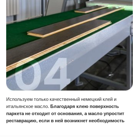
Используем только качественный немецкий клей и
итальянское масло.
Благодаря клею поверхность
паркета не отходит от основания, а масло упростит
реставрацию, если в ней возникнет необходимость