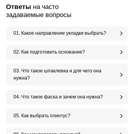
Ответы
на часто
задаваемые вопросы
01. Какое направление укладки выбрать?
02. Как подготовить основание?
03. Что такое шпаклевка и для чего она
нужна?
04. Что такое фаска и зачем она нужна?
05. Как выбрать плинтус?