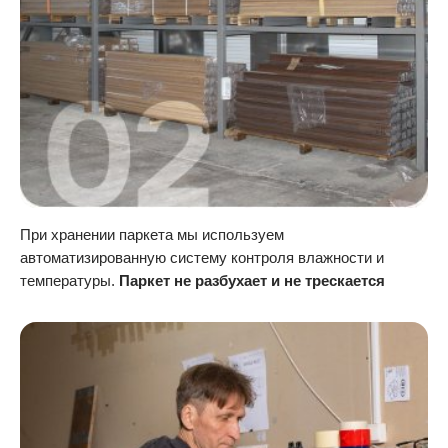
При хранении паркета мы используем
автоматизированную систему контроля влажности и
температуры.
Паркет не разбухает и не трескается