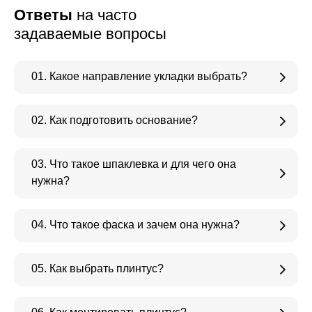
Ответы
на часто
задаваемые вопросы
01. Какое направление укладки выбрать?
02. Как подготовить основание?
03. Что такое шпаклевка и для чего она
нужна?
04. Что такое фаска и зачем она нужна?
05. Как выбрать плинтус?