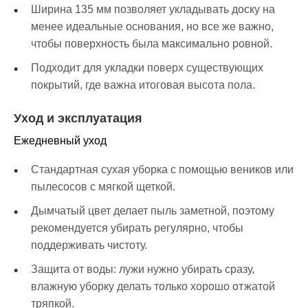
Ширина 135 мм позволяет укладывать доску на
менее идеальные основания, но все же важно,
чтобы поверхность была максимально ровной.
Подходит для укладки поверх существующих
покрытий, где важна итоговая высота пола.
Уход и эксплуатация
Ежедневный уход
Стандартная сухая уборка с помощью веников или
пылесосов с мягкой щеткой.
Дымчатый цвет делает пыль заметной, поэтому
рекомендуется убирать регулярно, чтобы
поддерживать чистоту.
Защита от воды: лужи нужно убирать сразу,
влажную уборку делать только хорошо отжатой
тряпкой.