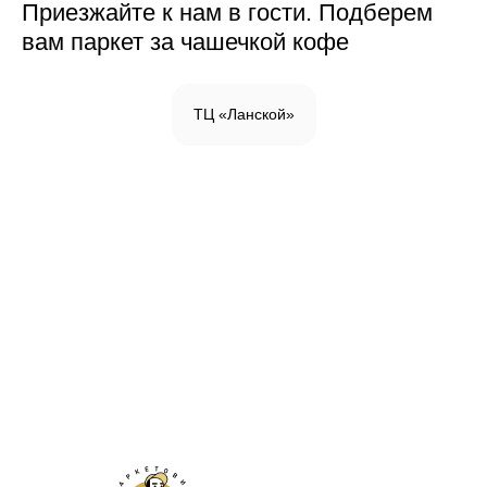
Приезжайте к нам в гости. Подберем
вам паркет за чашечкой кофе
ТЦ «Ланской»