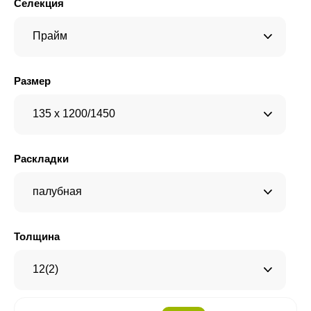
Селекция
Прайм
Размер
135 x 1200/1450
Раскладки
палубная
Толщина
12(2)