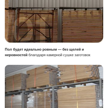
Пол будет идеально ровным — без щелей и
неровностей
благодаря камерной сушке заготовок