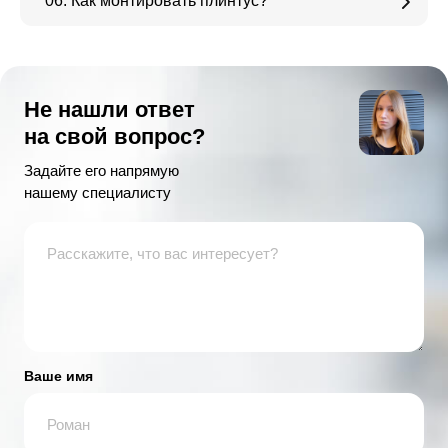
06. Как монтировать плинтус?
Не нашли ответ
на свой вопрос?
Задайте его напрямую
нашему специалисту
Ваше имя