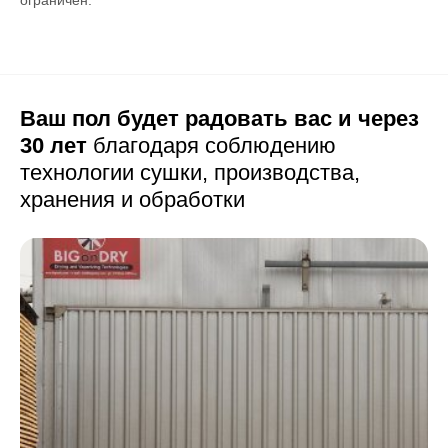
Ваш пол будет радовать вас и через
30 лет
благодаря соблюдению
технологии сушки,
производства,
хранения и обработки