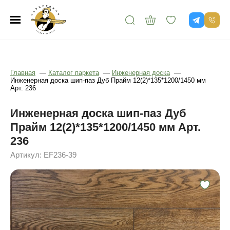
Главная
—
Каталог паркета
—
Инженерная доска
—
Инженерная доска шип-паз Дуб Прайм 12(2)*135*1200/1450 мм
Арт. 236
Инженерная доска шип-паз Дуб
Прайм 12(2)*135*1200/1450 мм Арт.
236
Артикул: EF236-39