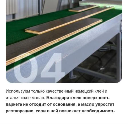
Используем только качественный немецкий клей и
итальянское масло.
Благодаря клею поверхность
паркета не отходит от основания, а масло упростит
реставрацию, если в ней возникнет необходимость