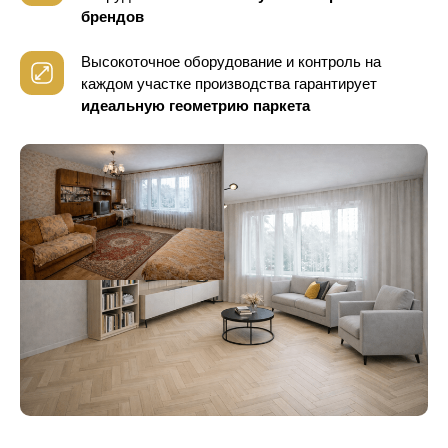
брендов
Высокоточное оборудование и контроль
на
каждом участке производства гарантирует
идеальную геометрию паркета