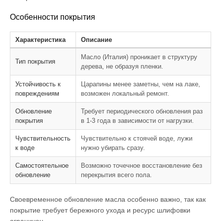
Особенности покрытия
Характеристика
Описание
Масло (Италия) проникает в структуру
Тип покрытия
дерева, не образуя пленки.
Устойчивость к
Царапины менее заметны, чем на лаке,
повреждениям
возможен локальный ремонт.
Обновление
Требует периодического обновления раз
покрытия
в 1-3 года в зависимости от нагрузки.
Чувствительность
Чувствительно к стоячей воде, лужи
к воде
нужно убирать сразу.
Самостоятельное
Возможно точечное восстановление без
обновление
перекрытия всего пола.
Своевременное обновление масла особенно важно, так как
покрытие требует бережного ухода и ресурс шлифовки
ограничен.