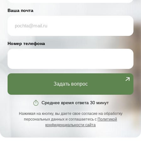
Ваша почта
Номер телефона
Задать вопрос
Среднее время ответа 30 минут
Нажимая на кнопку, вы даете свое согласие на обработку
персональных данных и соглашаетесь с
Политикой
конфиденциальности сайта