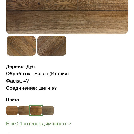
Дерево:
Дуб
Обработка:
масло (Италия)
Фаска:
4V
Соединение:
шип-паз
Цвета
Еще 21 оттенок дымчатого