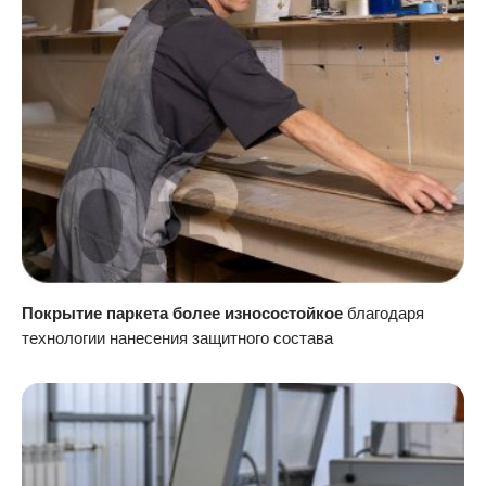
Покрытие паркета более износостойкое
благодаря
технологии нанесения защитного состава