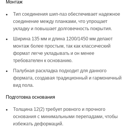
Монтаж
Тип соединения шип-паз обеспечивает надежное
соединение между планками, что упрощает
укладку и повышает долговечность покрытия.
Ширина 135 мм и длина 1200/1450 мм делают
монтаж более простым, так как классический
формат легче укладывать и он менее
требователен к основанию.
Палубная раскладка подходит для данного
формата, создавая традиционный и гармоничный
вид пола.
Подготовка основания
Толщина 12(2) требует ровного и прочного
основания с минимальными перепадами, чтобы
избежать деформаций.