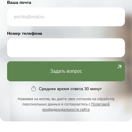
Ваша почта
Номер телефона
Задать вопрос
Среднее время ответа 30 минут
Нажимая на кнопку, вы даете свое согласие на обработку
персональных данных и соглашаетесь с
Политикой
конфиденциальности сайта