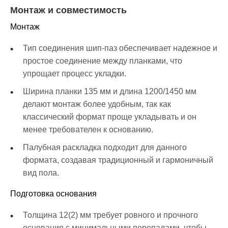
Монтаж и совместимость
Монтаж
Тип соединения шип-паз обеспечивает надежное и
простое соединение между планками, что
упрощает процесс укладки.
Ширина планки 135 мм и длина 1200/1450 мм
делают монтаж более удобным, так как
классический формат проще укладывать и он
менее требователен к основанию.
Палубная раскладка подходит для данного
формата, создавая традиционный и гармоничный
вид пола.
Подготовка основания
Толщина 12(2) мм требует ровного и прочного
основания с минимальными перепадами, чтобы