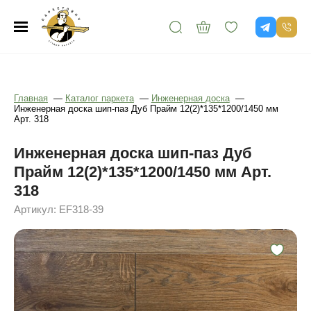
Главная
—
Каталог паркета
—
Инженерная доска
—
Инженерная доска шип-паз Дуб Прайм 12(2)*135*1200/1450 мм
Арт. 318
Инженерная доска шип-паз Дуб
Прайм 12(2)*135*1200/1450 мм Арт.
318
Артикул: EF318-39