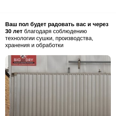
Ваш пол будет радовать вас и через
30 лет
благодаря соблюдению
технологии сушки,
производства,
хранения и обработки