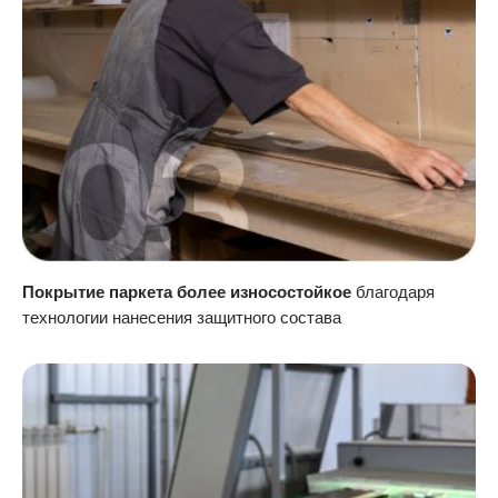
Покрытие паркета более износостойкое
благодаря
технологии нанесения защитного состава