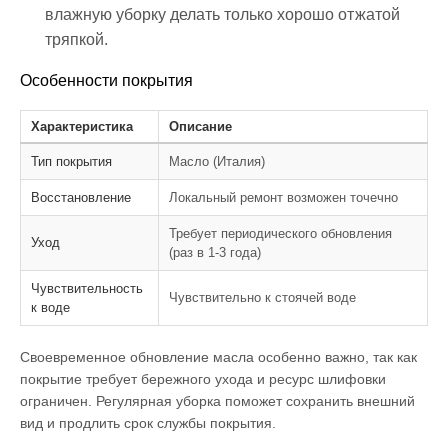
влажную уборку делать только хорошо отжатой
тряпкой.
Особенности покрытия
Характеристика
Описание
Тип покрытия
Масло (Италия)
Восстановление
Локальный ремонт возможен точечно
Требует периодического обновления
Уход
(раз в 1-3 года)
Чувствительность
Чувствительно к стоячей воде
к воде
Своевременное обновление масла особенно важно, так как
покрытие требует бережного ухода и ресурс шлифовки
ограничен. Регулярная уборка поможет сохранить внешний
вид и продлить срок службы покрытия.