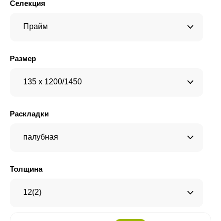
Селекция
Прайм
Размер
135 x 1200/1450
Раскладки
палубная
Толщина
12(2)