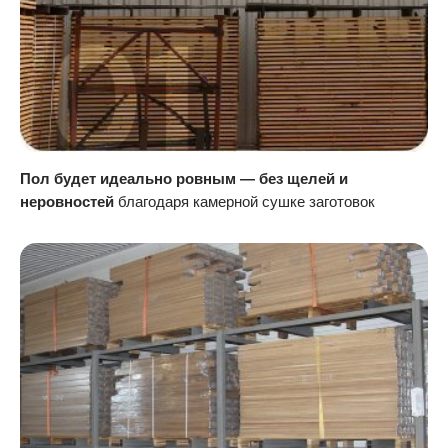
Пол будет идеально ровным — без щелей и
неровностей
благодаря камерной сушке заготовок