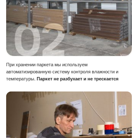
При хранении паркета мы используем
автоматизированную систему контроля влажности и
температуры.
Паркет не разбухает и не трескается