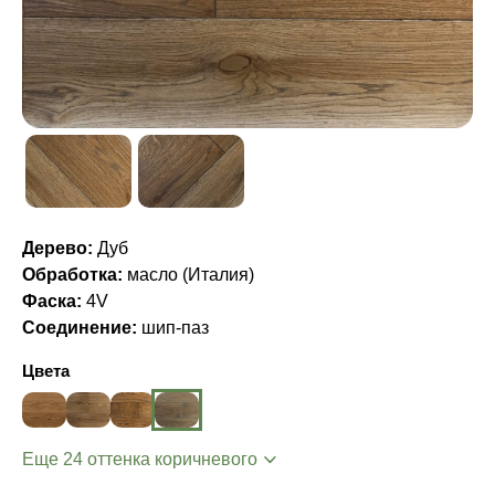
Дерево:
Дуб
Обработка:
масло (Италия)
Фаска:
4V
Соединение:
шип-паз
Цвета
Еще 24 оттенка коричневого