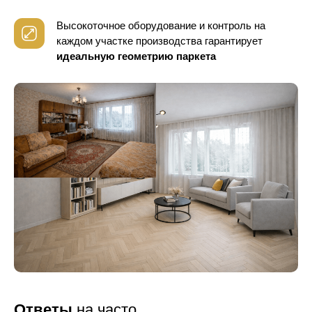
Высокоточное оборудование и контроль
на
каждом участке производства гарантирует
идеальную геометрию паркета
Ответы
на часто