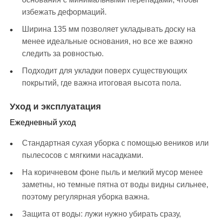
избежать деформаций.
Ширина 135 мм позволяет укладывать доску на
менее идеальные основания, но все же важно
следить за ровностью.
Подходит для укладки поверх существующих
покрытий, где важна итоговая высота пола.
Уход и эксплуатация
Ежедневный уход
Стандартная сухая уборка с помощью веников или
пылесосов с мягкими насадками.
На коричневом фоне пыль и мелкий мусор менее
заметны, но темные пятна от воды видны сильнее,
поэтому регулярная уборка важна.
Защита от воды: лужи нужно убирать сразу,