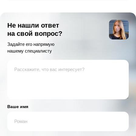
Не нашли ответ
на свой вопрос?
Задайте его напрямую
нашему специалисту
Ваше имя