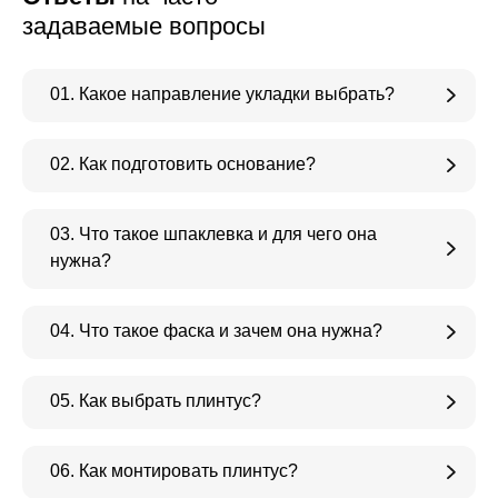
задаваемые вопросы
01. Какое направление укладки выбрать?
02. Как подготовить основание?
03. Что такое шпаклевка и для чего она
нужна?
04. Что такое фаска и зачем она нужна?
05. Как выбрать плинтус?
06. Как монтировать плинтус?