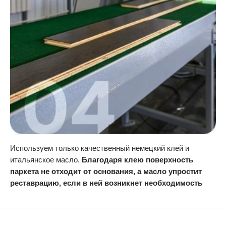
Используем только качественный немецкий клей и
итальянское масло.
Благодаря клею поверхность
паркета не отходит от основания, а масло упростит
реставрацию, если в ней возникнет необходимость