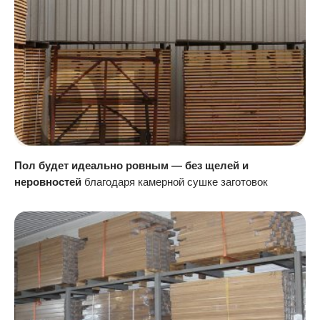
Пол будет идеально ровным — без щелей и
неровностей
благодаря камерной сушке заготовок