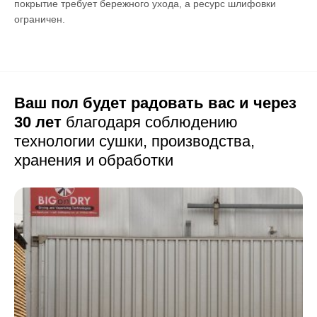
покрытие требует бережного ухода, а ресурс шлифовки
ограничен.
Ваш пол будет радовать вас и через
30 лет
благодаря соблюдению
технологии сушки,
производства,
хранения и обработки