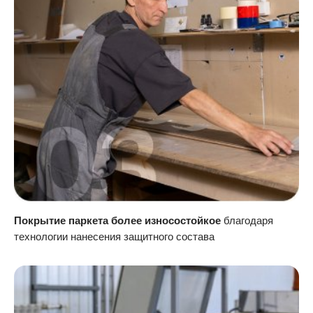
Покрытие паркета более износостойкое
благодаря
технологии нанесения защитного состава