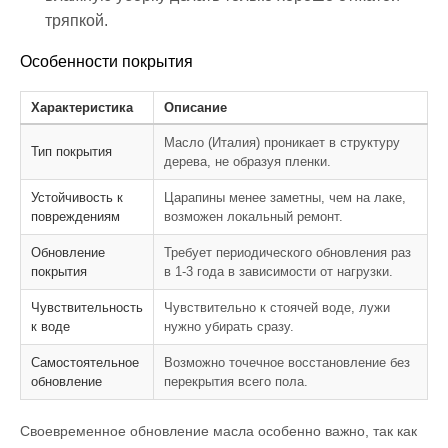
тряпкой.
Особенности покрытия
Характеристика
Описание
Масло (Италия) проникает в структуру
Тип покрытия
дерева, не образуя пленки.
Устойчивость к
Царапины менее заметны, чем на лаке,
повреждениям
возможен локальный ремонт.
Обновление
Требует периодического обновления раз
покрытия
в 1-3 года в зависимости от нагрузки.
Чувствительность
Чувствительно к стоячей воде, лужи
к воде
нужно убирать сразу.
Самостоятельное
Возможно точечное восстановление без
обновление
перекрытия всего пола.
Своевременное обновление масла особенно важно, так как