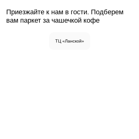
Приезжайте к нам в гости. Подберем
вам паркет за чашечкой кофе
ТЦ «Ланской»