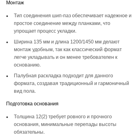
Монтаж
Тип соединения шип-паз обеспечивает надежное и
простое соединение между планками, что
упрощает процесс укладки.
Ширина 135 мм и длина 1200/1450 мм делают
монтаж удобным, так как классический формат
легче укладывать и он менее требователен к
основанию.
Палубная раскладка подходит для данного
формата, создавая традиционный и гармоничный
вид пола.
Подготовка основания
Толщина 12(2) требует ровного и прочного
основания, минимальные перепады высоты
обязательны.