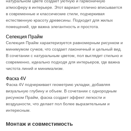
натуральном цвете создает уютную и гармоничную
атмосферу в интерьере. Этот вариант отлично вписывается
в современные и классические стили, подчеркивая
естественную красоту древесины. Подходит для жилых
помещений, где важна элегантность и простота.
Селекция Прайм
Селекция Прайм характеризуется равномерным рисунком и
минимумом сучков, что создает лаконичный и цельный вид.
В сочетании с натуральным цветом, пол выглядит стильно и
современно, идеально подходя для интерьеров, где важна
чистота линий и минимализм.
Фаска 4V
Фаска 4V подчеркивает геометрию укладки, добавляя
визуальную глубину и объем. В сочетании с однородным
рисунком Прайм, фаска создает эффект легкости и
воздушности, что делает пол более выразительным и
интересным.
Монтаж и совместимость