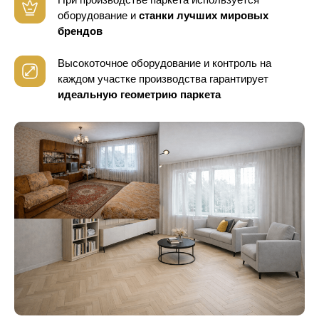
оборудование
и
станки лучших мировых
брендов
Высокоточное оборудование и контроль
на
каждом участке производства гарантирует
идеальную геометрию паркета