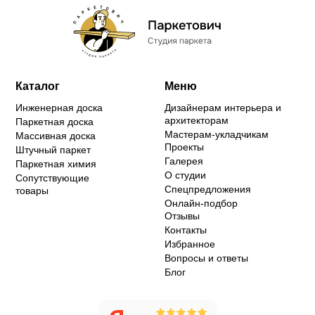
Каталог
Меню
Инженерная доска
Дизайнерам интерьера и
архитекторам
Паркетная доска
Мастерам-укладчикам
Массивная доска
Проекты
Штучный паркет
Галерея
Паркетная химия
О студии
Сопутствующие
Спецпредложения
товары
Онлайн-подбор
Отзывы
Контакты
Избранное
Вопросы и ответы
Блог