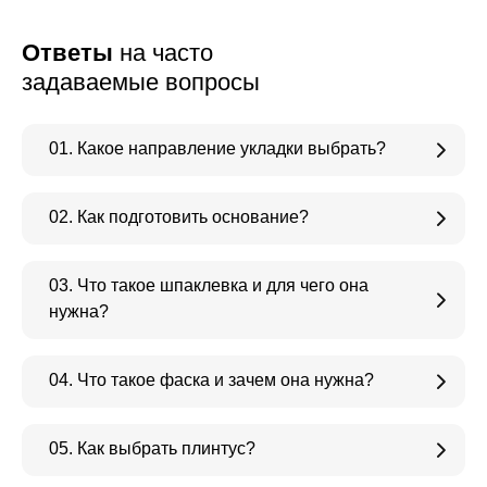
Ответы
на часто
задаваемые вопросы
01. Какое направление укладки выбрать?
02. Как подготовить основание?
03. Что такое шпаклевка и для чего она
нужна?
04. Что такое фаска и зачем она нужна?
05. Как выбрать плинтус?