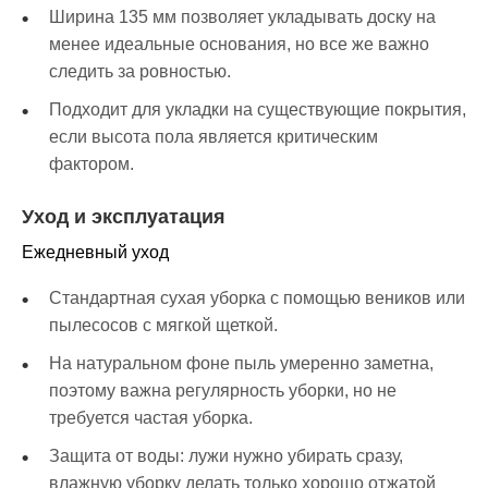
Ширина 135 мм позволяет укладывать доску на
менее идеальные основания, но все же важно
следить за ровностью.
Подходит для укладки на существующие покрытия,
если высота пола является критическим
фактором.
Уход и эксплуатация
Ежедневный уход
Стандартная сухая уборка с помощью веников или
пылесосов с мягкой щеткой.
На натуральном фоне пыль умеренно заметна,
поэтому важна регулярность уборки, но не
требуется частая уборка.
Защита от воды: лужи нужно убирать сразу,
влажную уборку делать только хорошо отжатой