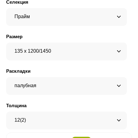
Селекция
Прайм
Размер
135 x 1200/1450
Раскладки
палубная
Толщина
12(2)