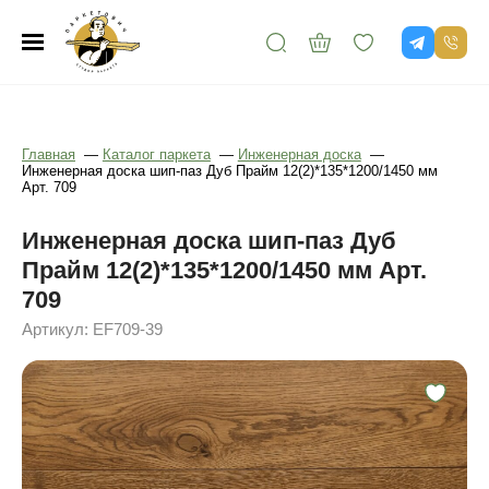
Главная
—
Каталог паркета
—
Инженерная доска
—
Инженерная доска шип-паз Дуб Прайм 12(2)*135*1200/1450 мм
Арт. 709
Инженерная доска шип-паз Дуб
Прайм 12(2)*135*1200/1450 мм Арт.
709
Артикул: EF709-39