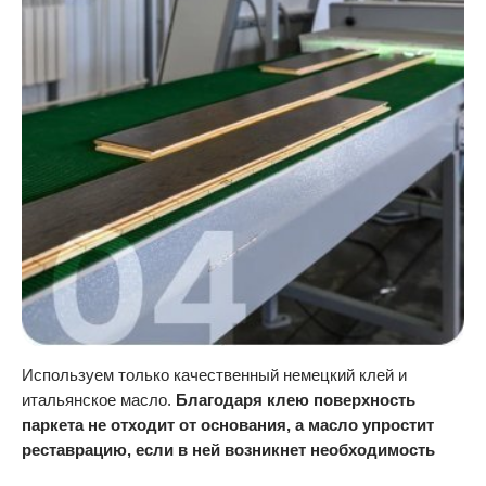
Используем только качественный немецкий клей и
итальянское масло.
Благодаря клею поверхность
паркета не отходит от основания, а масло упростит
реставрацию, если в ней возникнет необходимость