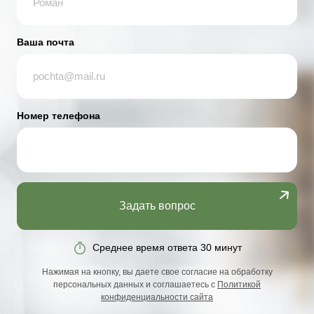
Ваша почта
Номер телефона
Задать вопрос
Среднее время ответа 30 минут
Нажимая на кнопку, вы даете свое согласие на обработку
персональных данных и соглашаетесь с
Политикой
конфиденциальности сайта