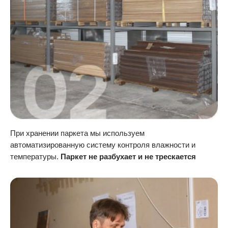
При хранении паркета мы используем
автоматизированную систему контроля влажности и
температуры.
Паркет не разбухает и не трескается