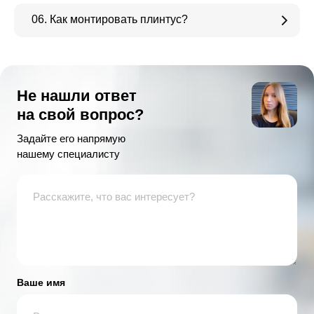
06. Как монтировать плинтус?
Не нашли ответ
на свой вопрос?
Задайте его напрямую
нашему специалисту
Ваше имя