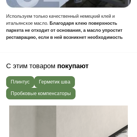
Используем только качественный немецкий клей и
итальянское масло.
Благодаря клею поверхность
паркета не отходит от основания, а масло упростит
реставрацию, если в ней возникнет необходимость
С этим товаром
покупают
Плинтус
Герметик шва
Пробковые компенсаторы