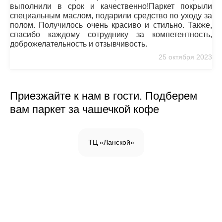
выполнили в срок и качественно!Паркет покрыли
специальным маслом, подарили средство по уходу за
полом. Получилось очень красиво и стильно. Также,
спасибо каждому сотруднику за компетентность,
доброжелательность и отзывчивость.
25 октября 2023
Приезжайте к нам в гости. Подберем
вам паркет за чашечкой кофе
ТЦ «Ланской»