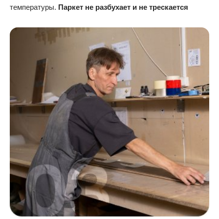
температуры.
Паркет не разбухает и не трескается