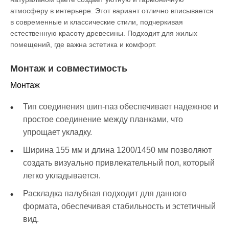
атмосферу в интерьере. Этот вариант отлично вписывается
в современные и классические стили, подчеркивая
естественную красоту древесины. Подходит для жилых
помещений, где важна эстетика и комфорт.
Монтаж и совместимость
Монтаж
Тип соединения шип-паз обеспечивает надежное и
простое соединение между планками, что
упрощает укладку.
Ширина 155 мм и длина 1200/1450 мм позволяют
создать визуально привлекательный пол, который
легко укладывается.
Раскладка палубная подходит для данного
формата, обеспечивая стабильность и эстетичный
вид.