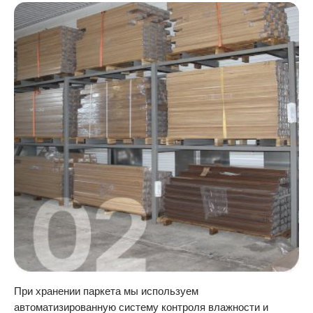
При хранении паркета мы используем
автоматизированную систему контроля влажности и