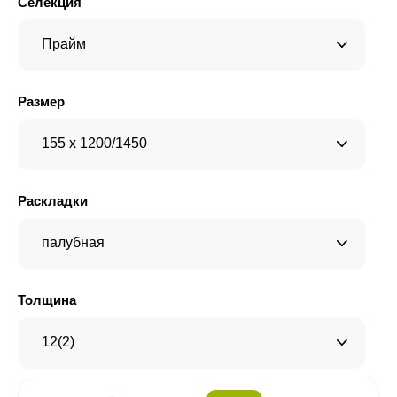
Селекция
Прайм
Размер
155 x 1200/1450
Раскладки
палубная
Толщина
12(2)