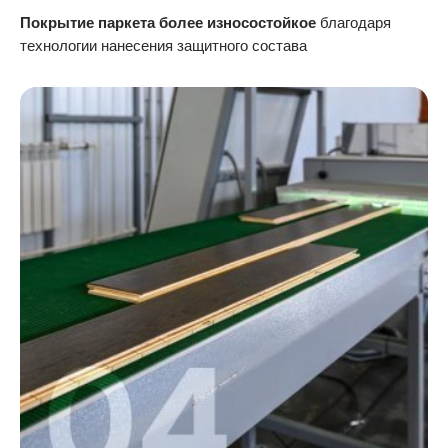
Покрытие паркета более износостойкое
благодаря
технологии нанесения защитного состава