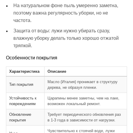
На натуральном фоне пыль умеренно заметна,
поэтому важна регулярность уборки, но не
частота.
Защита от воды: лужи нужно убирать сразу,
влажную уборку делать только хорошо отжатой
тряпкой.
Особенности покрытия
Характеристика
Описание
Масло (Италия) проникает в структуру
Тип покрытия
дерева, не образуя пленки.
Устойчивость к
Царапины менее заметны, чем на лаке,
повреждениям
возможен локальный ремонт.
Обновление
Требует периодического обновления раз
покрытия
в 1-3 года в зависимости от нагрузки.
Чувствительно к стоячей воде, лужи