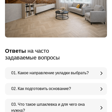
Ответы
на часто
задаваемые вопросы
01. Какое направление укладки выбрать?
02. Как подготовить основание?
03. Что такое шпаклевка и для чего она
нужна?