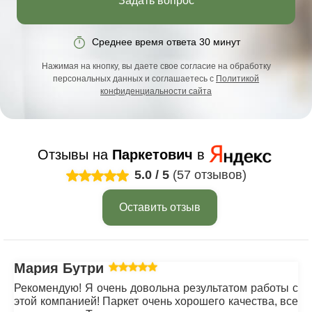
Задать вопрос
Среднее время ответа 30 минут
Нажимая на кнопку, вы даете свое согласие на обработку
персональных данных и соглашаетесь с
Политикой
конфиденциальности сайта
Отзывы на
Паркетович
в
5.0
/
5
(57 отзывов)
Оставить отзыв
Мария Бутрим
Рекомендую! Я очень довольна результатом работы с
этой компанией! Паркет очень хорошего качества, все