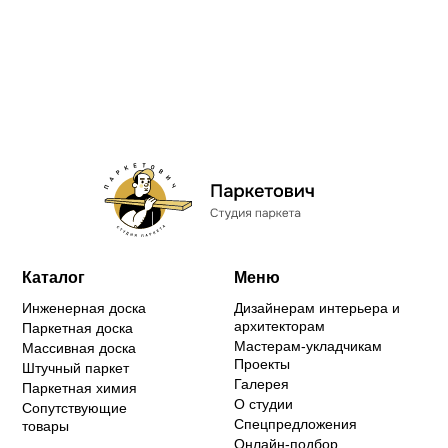
Каталог
Меню
Инженерная доска
Дизайнерам интерьера и
архитекторам
Паркетная доска
Мастерам-укладчикам
Массивная доска
Проекты
Штучный паркет
Галерея
Паркетная химия
О студии
Сопутствующие
Спецпредложения
товары
Онлайн-подбор