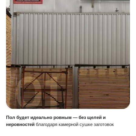
Пол будет идеально ровным — без щелей и
неровностей
благодаря камерной сушке заготовок