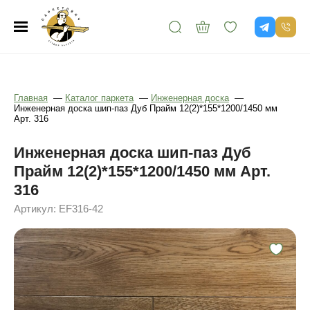
Главная
—
Каталог паркета
—
Инженерная доска
—
Инженерная доска шип-паз Дуб Прайм 12(2)*155*1200/1450 мм
Арт. 316
Инженерная доска шип-паз Дуб
Прайм 12(2)*155*1200/1450 мм Арт.
316
Артикул: EF316-42