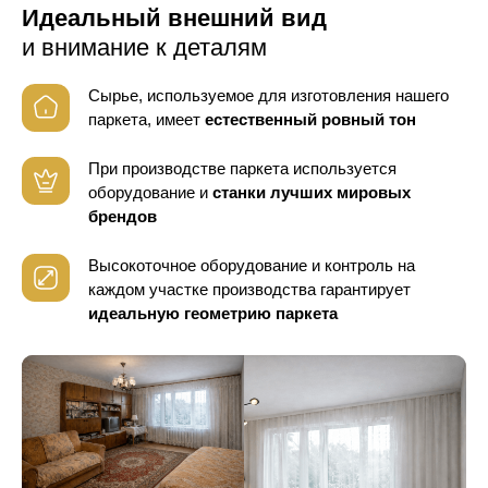
Идеальный внешний вид
и внимание к деталям
Сырье, используемое для изготовления нашего
паркета, имеет
естественный ровный тон
При производстве паркета используется
оборудование
и
станки лучших мировых
брендов
Высокоточное оборудование и контроль
на
каждом участке производства гарантирует
идеальную геометрию паркета