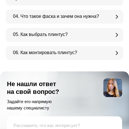
04. Что такое фаска и зачем она нужна?
05. Как выбрать плинтус?
06. Как монтировать плинтус?
Не нашли ответ
на свой вопрос?
Задайте его напрямую
нашему специалисту