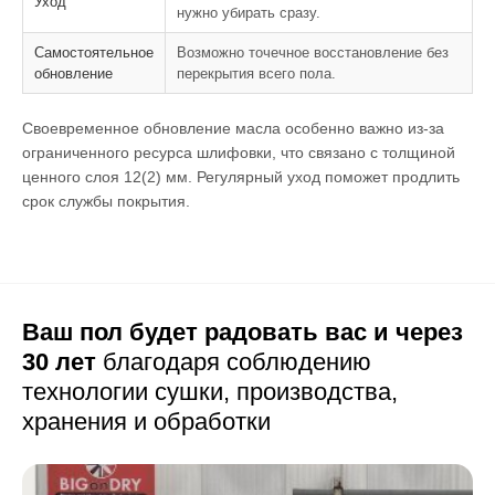
Уход
нужно убирать сразу.
Самостоятельное
Возможно точечное восстановление без
обновление
перекрытия всего пола.
Своевременное обновление масла особенно важно из-за
ограниченного ресурса шлифовки, что связано с толщиной
ценного слоя 12(2) мм. Регулярный уход поможет продлить
срок службы покрытия.
Ваш пол будет радовать вас и через
30 лет
благодаря соблюдению
технологии сушки,
производства,
хранения и обработки