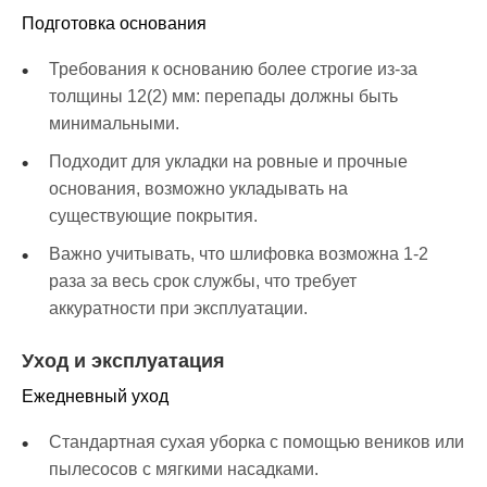
Подготовка основания
Требования к основанию более строгие из-за
толщины 12(2) мм: перепады должны быть
минимальными.
Подходит для укладки на ровные и прочные
основания, возможно укладывать на
существующие покрытия.
Важно учитывать, что шлифовка возможна 1-2
раза за весь срок службы, что требует
аккуратности при эксплуатации.
Уход и эксплуатация
Ежедневный уход
Стандартная сухая уборка с помощью веников или
пылесосов с мягкими насадками.