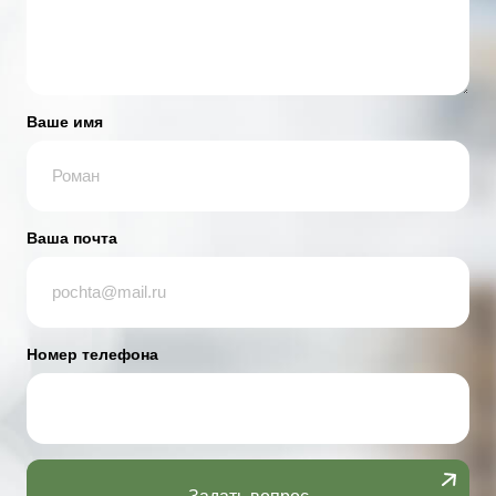
Ваше имя
Ваша почта
Номер телефона