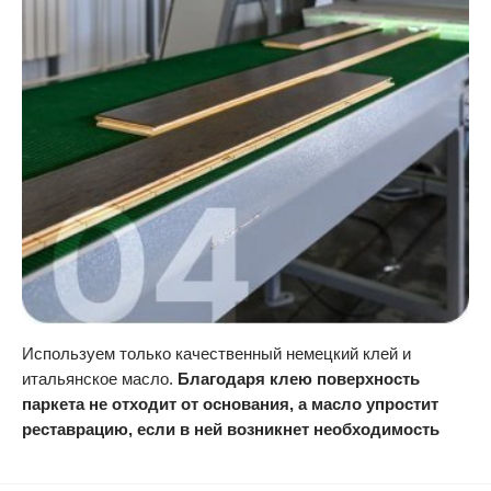
Используем только качественный немецкий клей и
итальянское масло.
Благодаря клею поверхность
паркета не отходит от основания, а масло упростит
реставрацию, если в ней возникнет необходимость