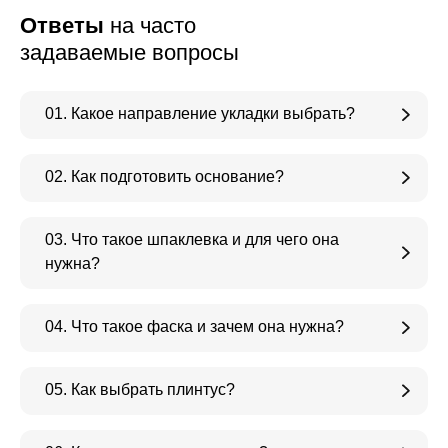
Ответы
на часто
задаваемые вопросы
01. Какое направление укладки выбрать?
02. Как подготовить основание?
03. Что такое шпаклевка и для чего она
нужна?
04. Что такое фаска и зачем она нужна?
05. Как выбрать плинтус?