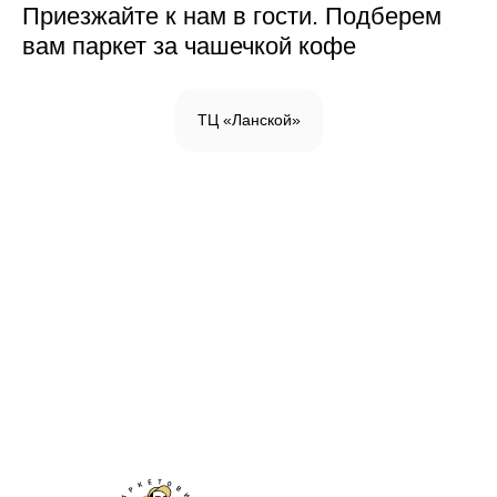
Приезжайте к нам в гости. Подберем
вам паркет за чашечкой кофе
ТЦ «Ланской»