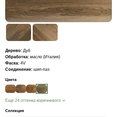
Дерево:
Дуб
Обработка:
масло (Италия)
Фаска:
4V
Соединение:
шип-паз
Цвета
Еще 24 оттенка коричневого
Селекция