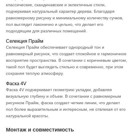
классические, скандинавские и эклектичные стили,
подчеркивая натуральный характер дерева. Благодаря
равномерному рисунку и минимальному количеству сучков,
пол выглядит лаконично и цельно, что делает его
подходящим для различных помещений.
Селекция Прайм
Селекция Прайм обеспечивает однородный тон и
равномерный рисунок, что создает спокойное и гармоничное
восприятие пространства. В сочетании с коричневым цветом,
такой пол будет выглядеть стильно и современно, при этом
сохраняя теплую атмосферу.
Фаска 4V
Фаска 4V подчеркивает геометрию укладки, добавляя
визуальную глубину и объем. В сочетании с равномерным
рисунком Прайм, фаска создает четкие линии, что делает
пол более выразительным и интересным, не отвлекая от его
натуральной красоты.
Монтаж и совместимость