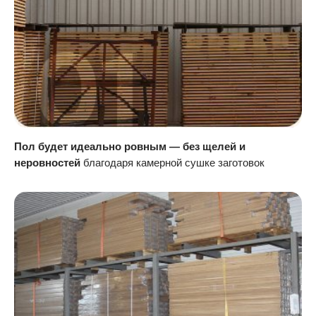
Пол будет идеально ровным — без щелей и
неровностей
благодаря камерной сушке заготовок