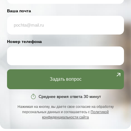
Ваша почта
Номер телефона
Задать вопрос
Среднее время ответа 30 минут
Нажимая на кнопку, вы даете свое согласие на обработку
персональных данных и соглашаетесь с
Политикой
конфиденциальности сайта