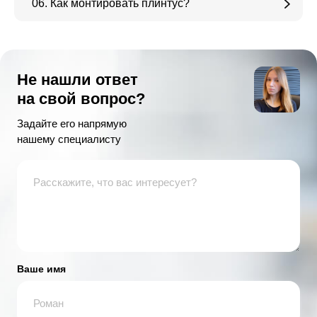
06. Как монтировать плинтус?
Не нашли ответ
на свой вопрос?
Задайте его напрямую
нашему специалисту
Ваше имя