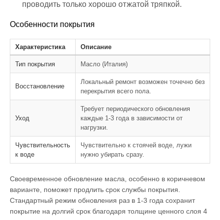
проводить только хорошо отжатой тряпкой.
Особенности покрытия
Характеристика
Описание
Тип покрытия
Масло (Италия)
Локальный ремонт возможен точечно без
Восстановление
перекрытия всего пола.
Требует периодического обновления
Уход
каждые 1-3 года в зависимости от
нагрузки.
Чувствительность
Чувствительно к стоячей воде, лужи
к воде
нужно убирать сразу.
Своевременное обновление масла, особенно в коричневом
варианте, поможет продлить срок службы покрытия.
Стандартный режим обновления раз в 1-3 года сохранит
покрытие на долгий срок благодаря толщине ценного слоя 4