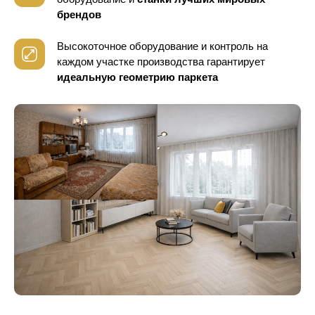
брендов
Высокоточное оборудование и контроль
на
каждом участке производства гарантирует
идеальную геометрию паркета