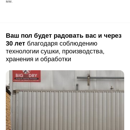
мм.
Ваш пол будет радовать вас и через
30 лет
благодаря соблюдению
технологии сушки,
производства,
хранения и обработки