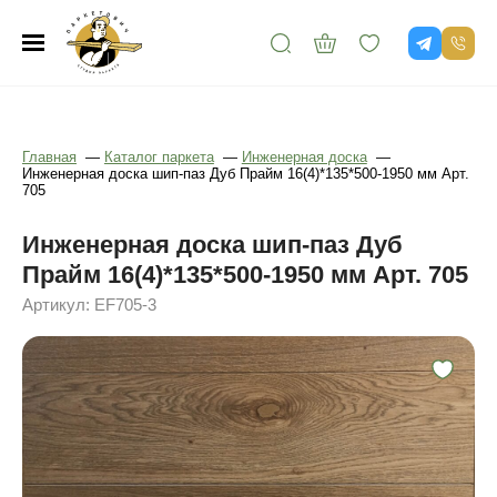
Главная
—
Каталог паркета
—
Инженерная доска
—
Инженерная доска шип-паз Дуб Прайм 16(4)*135*500-1950 мм Арт.
705
Инженерная доска шип-паз Дуб
Прайм 16(4)*135*500-1950 мм Арт. 705
Артикул: EF705-3