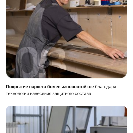
Покрытие паркета более износостойкое
благодаря
технологии нанесения защитного состава