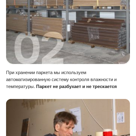
При хранении паркета мы используем
автоматизированную систему контроля влажности и
температуры.
Паркет не разбухает и не трескается