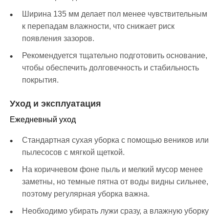
Ширина 135 мм делает пол менее чувствительным
к перепадам влажности, что снижает риск
появления зазоров.
Рекомендуется тщательно подготовить основание,
чтобы обеспечить долговечность и стабильность
покрытия.
Уход и эксплуатация
Ежедневный уход
Стандартная сухая уборка с помощью веников или
пылесосов с мягкой щеткой.
На коричневом фоне пыль и мелкий мусор менее
заметны, но темные пятна от воды видны сильнее,
поэтому регулярная уборка важна.
Необходимо убирать лужи сразу, а влажную уборку