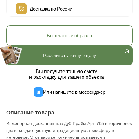
Доставка по России
Бесплатный образец
Рассчитать точную цену
Вы получите точную смету
и
раскладку для вашего объекта
Или напишите в мессенджер
Описание товара
Инженерная доска шип-паз Дуб Прайм Арт. 705 в коричневом
цвете создает уютную и традиционную атмосферу в
интерьере. Этот вариант отлично вписывается в