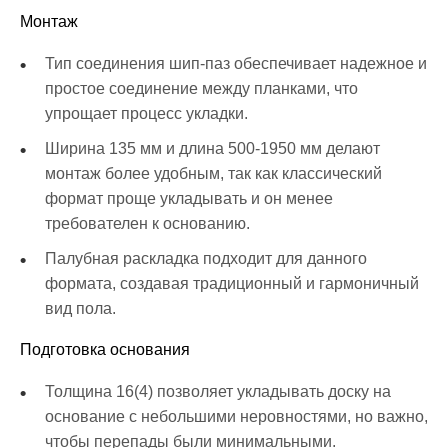
Монтаж
Тип соединения шип-паз обеспечивает надежное и
простое соединение между планками, что
упрощает процесс укладки.
Ширина 135 мм и длина 500-1950 мм делают
монтаж более удобным, так как классический
формат проще укладывать и он менее
требователен к основанию.
Палубная раскладка подходит для данного
формата, создавая традиционный и гармоничный
вид пола.
Подготовка основания
Толщина 16(4) позволяет укладывать доску на
основание с небольшими неровностями, но важно,
чтобы перепады были минимальными.