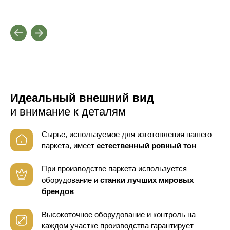
Идеальный внешний вид
и внимание к деталям
Сырье, используемое для изготовления нашего
паркета, имеет
естественный ровный тон
При производстве паркета используется
оборудование
и
станки лучших мировых
брендов
Высокоточное оборудование и контроль
на
каждом участке производства гарантирует