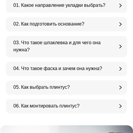
01. Какое направление укладки выбрать?
02. Как подготовить основание?
03. Что такое шпаклевка и для чего она
нужна?
04. Что такое фаска и зачем она нужна?
05. Как выбрать плинтус?
06. Как монтировать плинтус?