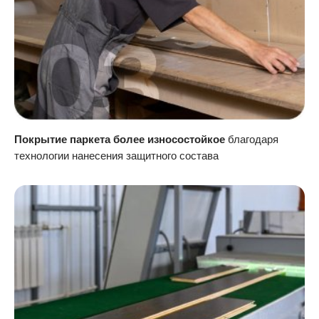
Покрытие паркета более износостойкое
благодаря
технологии нанесения защитного состава