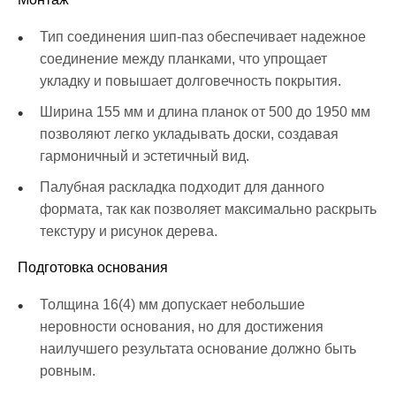
Тип соединения шип-паз обеспечивает надежное
соединение между планками, что упрощает
укладку и повышает долговечность покрытия.
Ширина 155 мм и длина планок от 500 до 1950 мм
позволяют легко укладывать доски, создавая
гармоничный и эстетичный вид.
Палубная раскладка подходит для данного
формата, так как позволяет максимально раскрыть
текстуру и рисунок дерева.
Подготовка основания
Толщина 16(4) мм допускает небольшие
неровности основания, но для достижения
наилучшего результата основание должно быть
ровным.