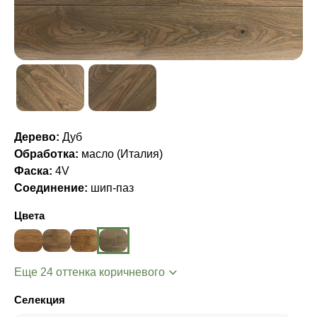
Дерево:
Дуб
Обработка:
масло (Италия)
Фаска:
4V
Соединение:
шип-паз
Цвета
Еще 24 оттенка коричневого
Селекция