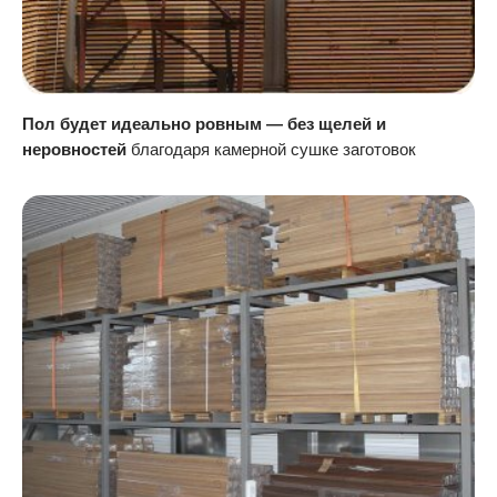
Пол будет идеально ровным — без щелей и
неровностей
благодаря камерной сушке заготовок