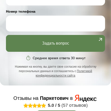
Номер телефона
Задать вопрос
Среднее время ответа 30 минут
Нажимая на кнопку, вы даете свое согласие на обработку
персональных данных и соглашаетесь с
Политикой
конфиденциальности сайта
Отзывы на
Паркетович
в
5.0
/
5
(57 отзывов)