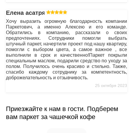
Елена асатрян
Хочу выразить огромную благодарность компании
Паркетович, а именно Алексею и его команде.
Обратились в компанию, рассказали о своих
предпочтениях. Сотрудники помогли выбрать
штучный паркет, начертили проект под нашу квартиру,
помогли с выбором цвета, а самое важное , все
выполнили в срок и качественно!Паркет покрыли
специальным маслом, подарили средство по уходу за
полом. Получилось очень красиво и стильно. Также,
спасибо каждому сотруднику за компетентность,
доброжелательность и отзывчивость.
25 октября 2023
Приезжайте к нам в гости. Подберем
вам паркет за чашечкой кофе