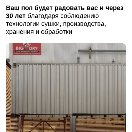
Ваш пол будет радовать вас и через
30 лет
благодаря соблюдению
технологии сушки,
производства,
хранения и обработки