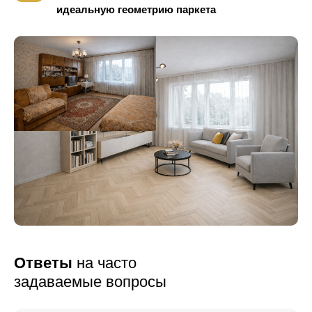
идеальную геометрию паркета
Ответы
на часто
задаваемые вопросы