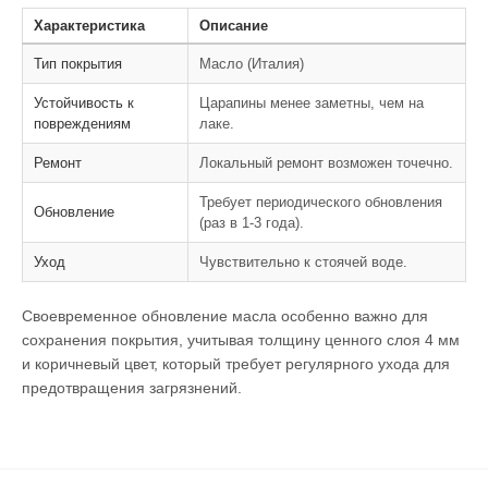
Характеристика
Описание
Тип покрытия
Масло (Италия)
Устойчивость к
Царапины менее заметны, чем на
повреждениям
лаке.
Ремонт
Локальный ремонт возможен точечно.
Требует периодического обновления
Обновление
(раз в 1-3 года).
Уход
Чувствительно к стоячей воде.
Своевременное обновление масла особенно важно для
сохранения покрытия, учитывая толщину ценного слоя 4 мм
и коричневый цвет, который требует регулярного ухода для
предотвращения загрязнений.