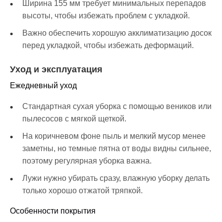
Ширина 155 мм требует минимальных перепадов
высоты, чтобы избежать проблем с укладкой.
Важно обеспечить хорошую акклиматизацию досок
перед укладкой, чтобы избежать деформаций.
Уход и эксплуатация
Ежедневный уход
Стандартная сухая уборка с помощью веников или
пылесосов с мягкой щеткой.
На коричневом фоне пыль и мелкий мусор менее
заметны, но темные пятна от воды видны сильнее,
поэтому регулярная уборка важна.
Лужи нужно убирать сразу, влажную уборку делать
только хорошо отжатой тряпкой.
Особенности покрытия