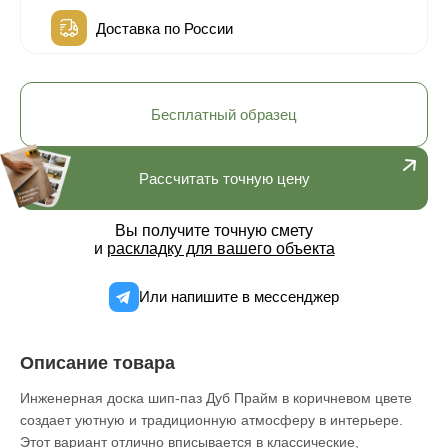
Доставка по России
Бесплатный образец
Рассчитать точную цену
Вы получите точную смету
и
раскладку для вашего объекта
Или напишите в мессенджер
Описание товара
Инженерная доска шип-паз Дуб Прайм в коричневом цвете
создает уютную и традиционную атмосферу в интерьере.
Этот вариант отлично вписывается в классические,