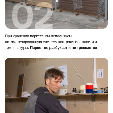
При хранении паркета мы используем
автоматизированную систему контроля влажности и
температуры.
Паркет не разбухает и не трескается