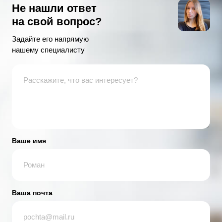
Не нашли ответ
на свой вопрос?
Задайте его напрямую
нашему специалисту
Ваше имя
Ваша почта