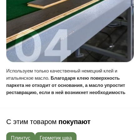
Используем только качественный немецкий клей и
итальянское масло.
Благодаря клею поверхность
паркета не отходит от основания, а масло упростит
реставрацию, если в ней возникнет необходимость
С этим товаром
покупают
Плинтус
Герметик шва