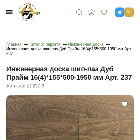
Главная
—
Каталог паркета
—
Инженерная доска
—
Инженерная доска шип-паз Дуб Прайм 16(4)*155*500-1950 мм Арт.
237
Инженерная доска шип-паз Дуб
Прайм 16(4)*155*500-1950 мм Арт. 237
Артикул: EF237-6