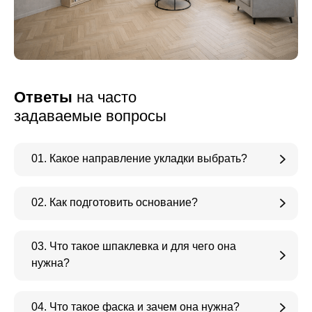
Ответы
на часто
задаваемые вопросы
01. Какое направление укладки выбрать?
02. Как подготовить основание?
03. Что такое шпаклевка и для чего она
нужна?
04. Что такое фаска и зачем она нужна?