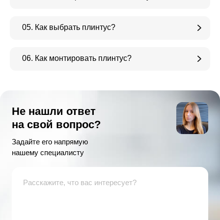
05. Как выбрать плинтус?
06. Как монтировать плинтус?
Не нашли ответ
на свой вопрос?
Задайте его напрямую
нашему специалисту