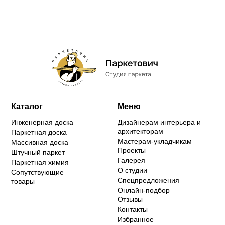
Каталог
Меню
Инженерная доска
Дизайнерам интерьера и
архитекторам
Паркетная доска
Мастерам-укладчикам
Массивная доска
Проекты
Штучный паркет
Галерея
Паркетная химия
О студии
Сопутствующие
Спецпредложения
товары
Онлайн-подбор
Отзывы
Контакты
Избранное