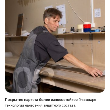
Покрытие паркета более износостойкое
благодаря
технологии нанесения защитного состава