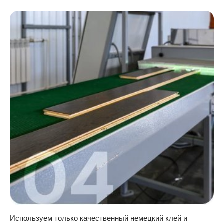
Используем только качественный немецкий клей и