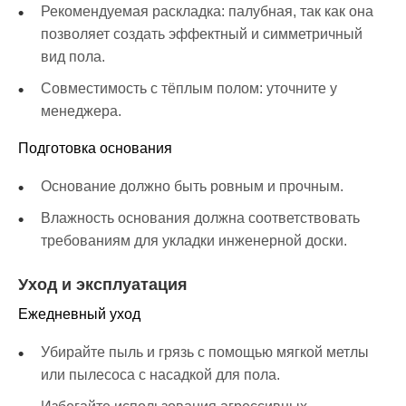
Рекомендуемая раскладка: палубная, так как она
позволяет создать эффектный и симметричный
вид пола.
Совместимость с тёплым полом: уточните у
менеджера.
Подготовка основания
Основание должно быть ровным и прочным.
Влажность основания должна соответствовать
требованиям для укладки инженерной доски.
Уход и эксплуатация
Ежедневный уход
Убирайте пыль и грязь с помощью мягкой метлы
или пылесоса с насадкой для пола.