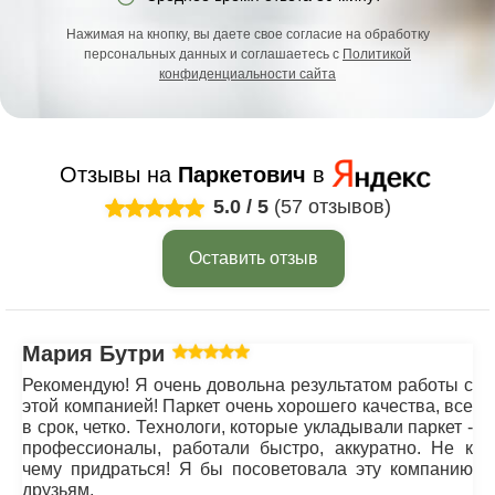
Нажимая на кнопку, вы даете свое согласие на обработку
персональных данных и соглашаетесь с
Политикой
конфиденциальности сайта
Отзывы на
Паркетович
в
5.0
/
5
(57 отзывов)
Оставить отзыв
Мария Бутрим
Рекомендую! Я очень довольна результатом работы с
этой компанией! Паркет очень хорошего качества, все
в срок, четко. Технологи, которые укладывали паркет -
профессионалы, работали быстро, аккуратно. Не к
чему придраться! Я бы посоветовала эту компанию
друзьям.