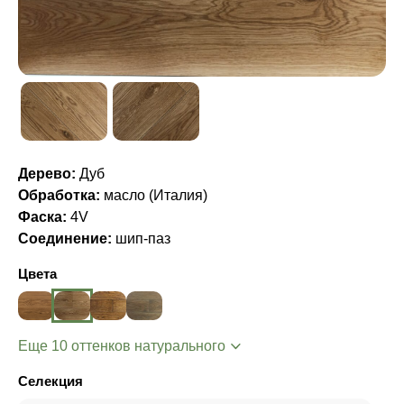
Дерево:
Дуб
Обработка:
масло (Италия)
Фаска:
4V
Соединение:
шип-паз
Цвета
Еще 10 оттенков натурального
Селекция