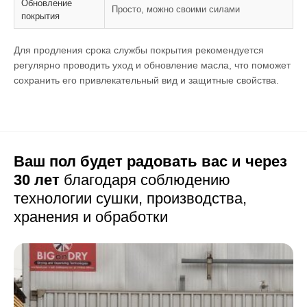
Обновление
Просто, можно своими силами
покрытия
Для продления срока службы покрытия рекомендуется
регулярно проводить уход и обновление масла, что поможет
сохранить его привлекательный вид и защитные свойства.
Ваш пол будет радовать вас и через
30 лет
благодаря соблюдению
технологии сушки,
производства,
хранения и обработки