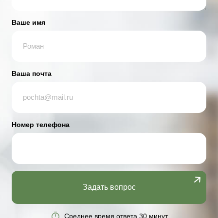
Ваше имя
Ваша почта
Номер телефона
Задать вопрос
Среднее время ответа 30 минут