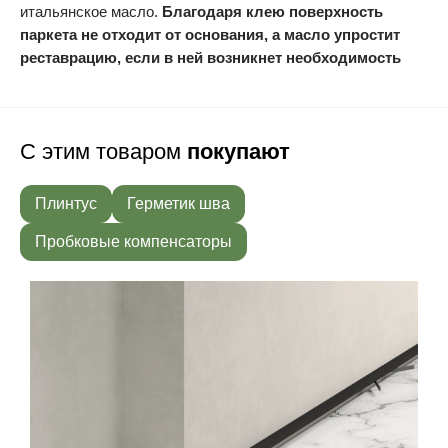
итальянское масло.
Благодаря клею поверхность
паркета не отходит от основания, а масло упростит
реставрацию, если в ней возникнет необходимость
С этим товаром
покупают
Плинтус
Герметик шва
Пробковые компенсаторы