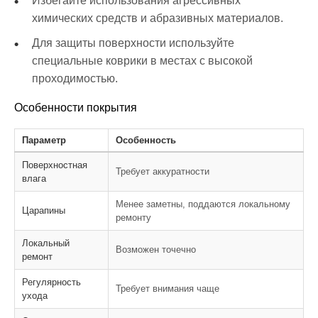
Избегайте использования агрессивных
химических средств и абразивных материалов.
Для защиты поверхности используйте
специальные коврики в местах с высокой
проходимостью.
Особенности покрытия
Параметр
Особенность
Поверхностная
Требует аккуратности
влага
Менее заметны, поддаются локальному
Царапины
ремонту
Локальный
Возможен точечно
ремонт
Регулярность
Требует внимания чаще
ухода