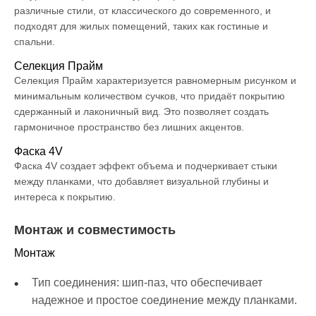
различные стили, от классического до современного, и
подходят для жилых помещений, таких как гостиные и
спальни.
Селекция Прайм
Селекция Прайм характеризуется равномерным рисунком и
минимальным количеством сучков, что придаёт покрытию
сдержанный и лаконичный вид. Это позволяет создать
гармоничное пространство без лишних акцентов.
Фаска 4V
Фаска 4V создает эффект объема и подчеркивает стыки
между планками, что добавляет визуальной глубины и
интереса к покрытию.
Монтаж и совместимость
Монтаж
Тип соединения: шип-паз, что обеспечивает
надежное и простое соединение между планками.