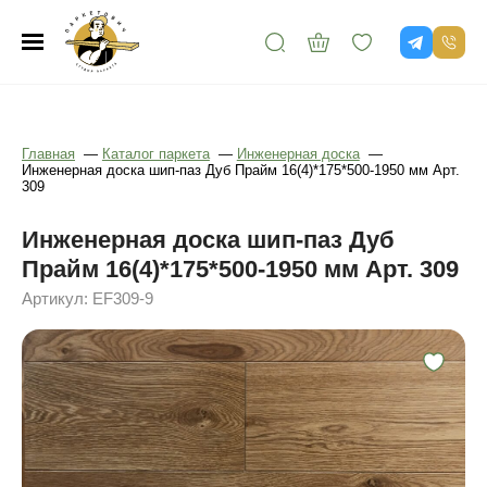
Главная
—
Каталог паркета
—
Инженерная доска
—
Инженерная доска шип-паз Дуб Прайм 16(4)*175*500-1950 мм Арт.
309
Инженерная доска шип-паз Дуб
Прайм 16(4)*175*500-1950 мм Арт. 309
Артикул: EF309-9