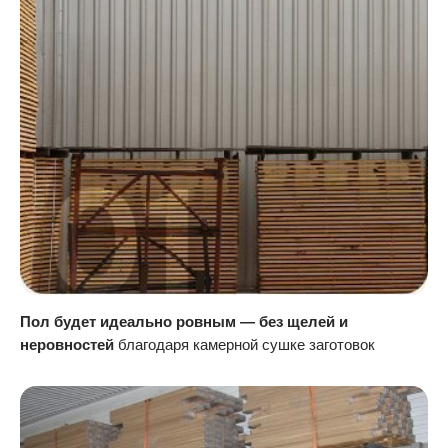
Пол будет идеально ровным — без щелей и
неровностей
благодаря камерной сушке заготовок