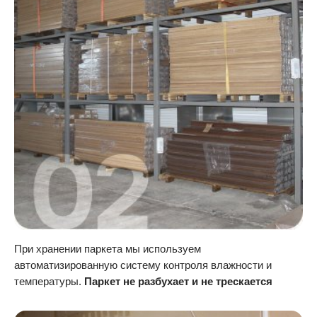
При хранении паркета мы используем
автоматизированную систему контроля влажности и
температуры.
Паркет не разбухает и не трескается