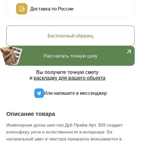
Доставка по России
Бесплатный образец
Рассчитать точную цену
Вы получите точную смету
и
раскладку для вашего объекта
Или напишите в мессенджер
Описание товара
Инженерная доска шип-паз Дуб Прайм Арт. 309 создает
атмосферу уюта и естественности в интерьере. Ее
натуральный цвет и текстура прекрасно вписываются в