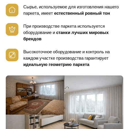
Сырье, используемое для изготовления нашего
паркета, имеет
естественный ровный тон
При производстве паркета используется
оборудование
и
станки лучших мировых
брендов
Высокоточное оборудование и контроль
на
каждом участке производства гарантирует
идеальную геометрию паркета