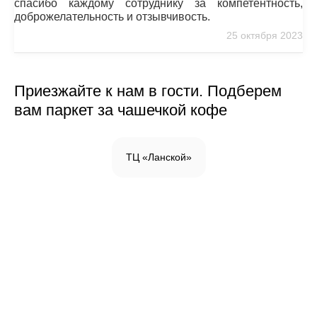
спасибо каждому сотруднику за компетентность,
доброжелательность и отзывчивость.
25 октября 2023
Приезжайте к нам в гости. Подберем
вам паркет за чашечкой кофе
ТЦ «Ланской»