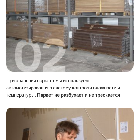
При хранении паркета мы используем
автоматизированную систему контроля влажности и
температуры.
Паркет не разбухает и не трескается