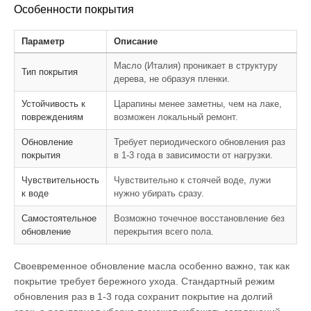
Особенности покрытия
Параметр
Описание
Масло (Италия) проникает в структуру
Тип покрытия
дерева, не образуя пленки.
Устойчивость к
Царапины менее заметны, чем на лаке,
повреждениям
возможен локальный ремонт.
Обновление
Требует периодического обновления раз
покрытия
в 1-3 года в зависимости от нагрузки.
Чувствительность
Чувствительно к стоячей воде, лужи
к воде
нужно убирать сразу.
Самостоятельное
Возможно точечное восстановление без
обновление
перекрытия всего пола.
Своевременное обновление масла особенно важно, так как
покрытие требует бережного ухода. Стандартный режим
обновления раз в 1-3 года сохранит покрытие на долгий