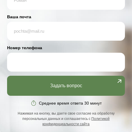
Ваша почта
Номер телефона
Задать вопрос
Среднее время ответа 30 минут
Нажимая на кнопку, вы даете свое согласие на обработку
персональных данных и соглашаетесь с
Политикой
конфиденциальности сайта