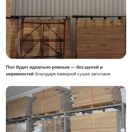
Пол будет идеально ровным — без щелей и
неровностей
благодаря камерной сушке заготовок