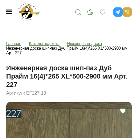
Главная
—
Каталог паркета
—
Инженерная доска
—
Инженерная доска шип-паз Дуб Прайм 16(4)*265 XL*500-2900 мм
Арт. 227
Инженерная доска шип-паз Дуб
Прайм 16(4)*265 XL*500-2900 мм Арт.
227
Артикул: EF227-18