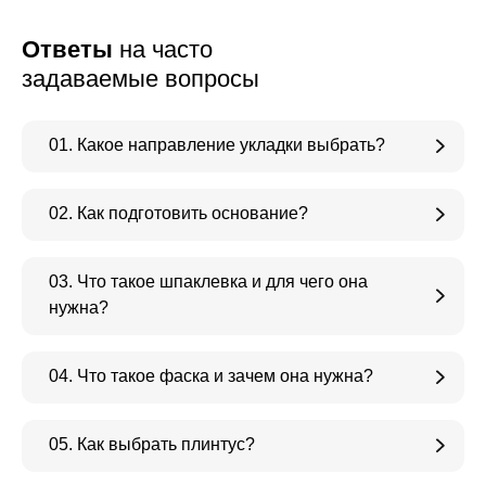
Ответы
на часто
задаваемые вопросы
01. Какое направление укладки выбрать?
02. Как подготовить основание?
03. Что такое шпаклевка и для чего она
нужна?
04. Что такое фаска и зачем она нужна?
05. Как выбрать плинтус?