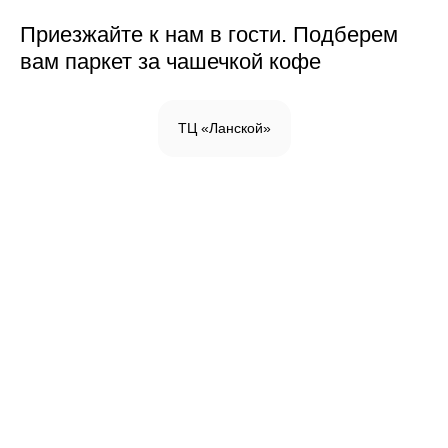
Приезжайте к нам в гости. Подберем
вам паркет за чашечкой кофе
ТЦ «Ланской»