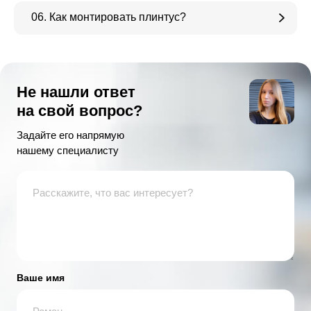
06. Как монтировать плинтус?
Не нашли ответ
на свой вопрос?
Задайте его напрямую
нашему специалисту
Ваше имя