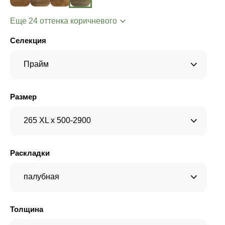
Еще 24 оттенка коричневого
Селекция
Прайм
Размер
265 XL x 500-2900
Раскладки
палубная
Толщина