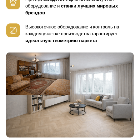
оборудование
и
станки лучших мировых
брендов
Высокоточное оборудование и контроль
на
каждом участке производства гарантирует
идеальную геометрию паркета