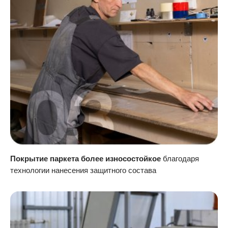
Покрытие паркета более износостойкое
благодаря
технологии нанесения защитного состава