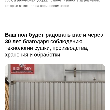
срок, а регулярная уборка поможет избежать загрязнений,
которые заметнее на коричневом фоне.
Ваш пол будет радовать вас и через
30 лет
благодаря соблюдению
технологии сушки,
производства,
хранения и обработки