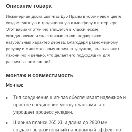
Описание товара
Инженерная доска шип-паз Дуб Прайм в коричневом цвете
создает уютную и традиционную атмосферу в интерьере.
Этот вариант отлично впишется в классические,
скандинавские и эклектичные стили, подчеркивая
натуральный характер дерева. Благодаря равномерному
рисунку и минимальному количеству сучков, пол выглядит
лаконично и цельно, что делает его подходящим для
различных помещений.
Монтаж и совместимость
Монтаж
Тип соединения шип-паз обеспечивает надежное и
простое соединение между планками, что
упрощает процесс укладки.
Ширина планки 265 XL и длина до 2900 мм
создают выразительный панорамный эффект, но