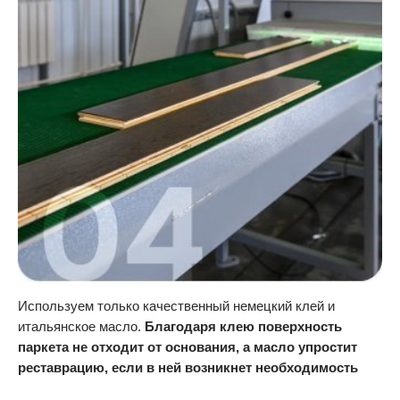
Используем только качественный немецкий клей и
итальянское масло.
Благодаря клею поверхность
паркета не отходит от основания, а масло упростит
реставрацию, если в ней возникнет необходимость