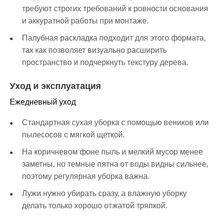
требуют строгих требований к ровности основания
и аккуратной работы при монтаже.
Палубная раскладка подходит для этого формата,
так как позволяет визуально расширить
пространство и подчеркнуть текстуру дерева.
Уход и эксплуатация
Ежедневный уход
Стандартная сухая уборка с помощью веников или
пылесосов с мягкой щеткой.
На коричневом фоне пыль и мелкий мусор менее
заметны, но темные пятна от воды видны сильнее,
поэтому регулярная уборка важна.
Лужи нужно убирать сразу, а влажную уборку
делать только хорошо отжатой тряпкой.