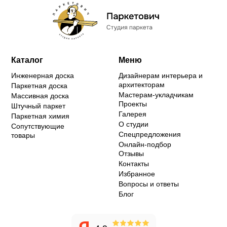
Каталог
Меню
Инженерная доска
Дизайнерам интерьера и
архитекторам
Паркетная доска
Мастерам-укладчикам
Массивная доска
Проекты
Штучный паркет
Галерея
Паркетная химия
О студии
Сопутствующие
Спецпредложения
товары
Онлайн-подбор
Отзывы
Контакты
Избранное
Вопросы и ответы
Блог