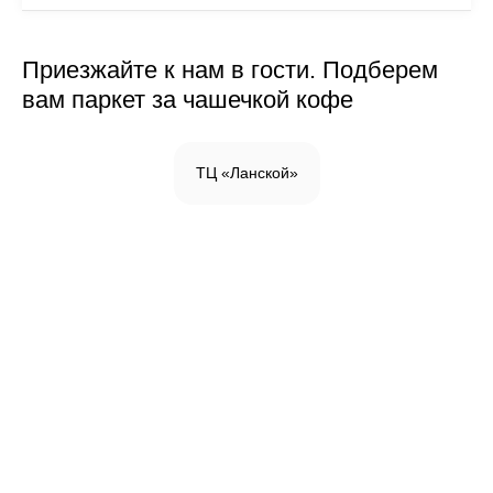
Приезжайте к нам в гости. Подберем
вам паркет за чашечкой кофе
ТЦ «Ланской»
Инженерная доска
Паркетная доска