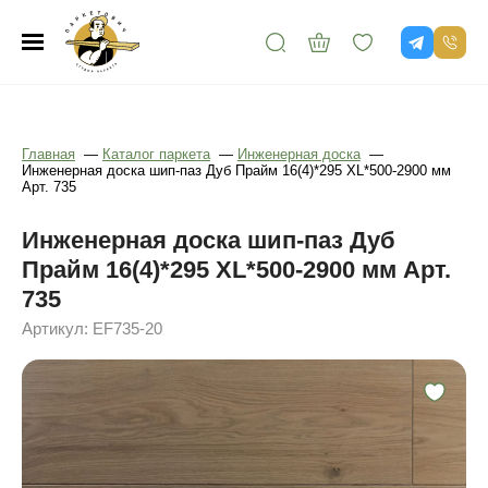
Главная
—
Каталог паркета
—
Инженерная доска
—
Инженерная доска шип-паз Дуб Прайм 16(4)*295 XL*500-2900 мм
Арт. 735
Инженерная доска шип-паз Дуб
Прайм 16(4)*295 XL*500-2900 мм Арт.
735
Артикул: EF735-20