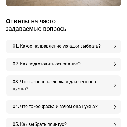
Ответы
на часто
задаваемые вопросы
01. Какое направление укладки выбрать?
02. Как подготовить основание?
03. Что такое шпаклевка и для чего она
нужна?
04. Что такое фаска и зачем она нужна?
05. Как выбрать плинтус?