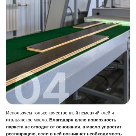
Используем только качественный немецкий клей и
итальянское масло.
Благодаря клею поверхность
паркета не отходит от основания, а масло упростит
реставрацию, если в ней возникнет необходимость