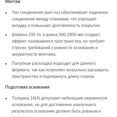
Монтаж
Тип соединения шип-паз обеспечивает надежное
соединение между планками, что упрощает
укладку и повышает долговечность покрытия.
Ширина 295 XL и длина 500-2900 мм создают
эффект панорамного пространства, но требуют
строгих требований к ровности основания и
аккуратности монтажа.
Палубная раскладка подходит для данного
формата, так как позволяет визуально расширить
пространство и подчеркнуть длину планок.
Подготовка основания
Толщина 16(4) допускает небольшие неровности
основания, но для достижения наилучшего
результата основание должно быть ровным и