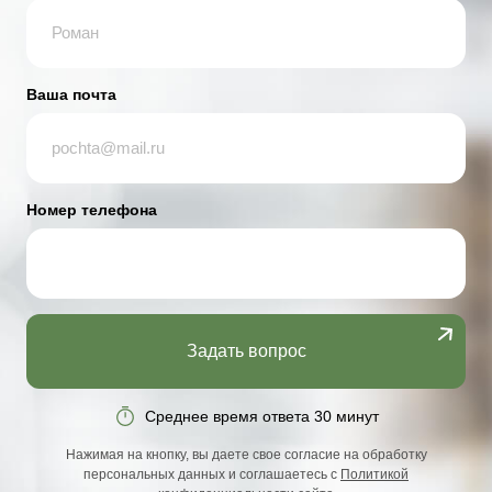
Ваша почта
Номер телефона
Задать вопрос
Среднее время ответа 30 минут
Нажимая на кнопку, вы даете свое согласие на обработку
персональных данных и соглашаетесь с
Политикой