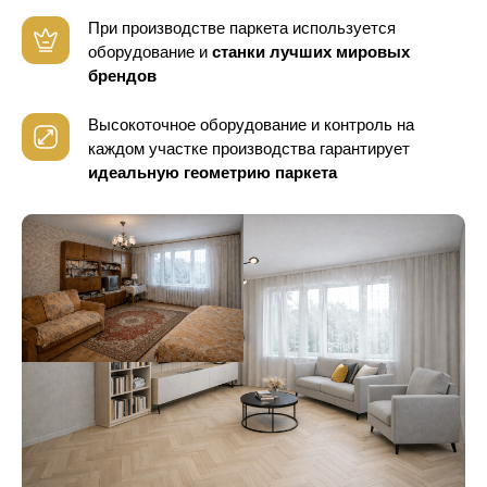
При производстве паркета используется
оборудование
и
станки лучших мировых
брендов
Высокоточное оборудование и контроль
на
каждом участке производства гарантирует
идеальную геометрию паркета