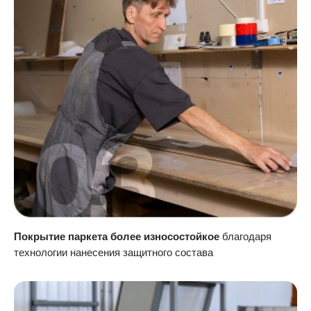
Покрытие паркета более износостойкое
благодаря
технологии нанесения защитного состава