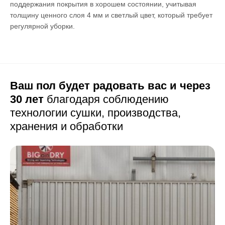
поддержания покрытия в хорошем состоянии, учитывая
толщину ценного слоя 4 мм и светлый цвет, который требует
регулярной уборки.
Ваш пол будет радовать вас и через
30 лет
благодаря соблюдению
технологии сушки,
производства,
хранения и обработки