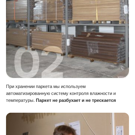
При хранении паркета мы используем
автоматизированную систему контроля влажности и
температуры.
Паркет не разбухает и не трескается