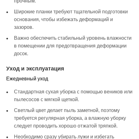
прочным.
Широкие планки требуют тщательной подготовки
основания, чтобы избежать деформаций и
зазоров.
Важно обеспечить стабильный уровень влажности
в помещении для предотвращения деформации
досок.
Уход и эксплуатация
Ежедневный уход
Стандартная сухая уборка с помощью веников или
пылесосов с мягкой щеткой.
Светлый цвет делает пыль заметной, поэтому
требуется регулярная уборка, а влажную уборку
следует проводить хорошо отжатой тряпкой.
Необходимо сразу убирать лужи и избегать