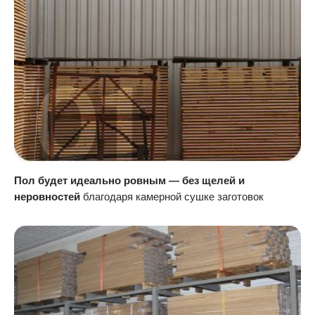
Пол будет идеально ровным — без щелей и
неровностей
благодаря камерной сушке заготовок