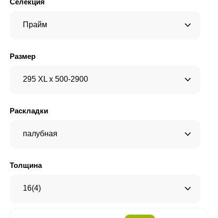
Селекция
Прайм
Размер
295 XL x 500-2900
Раскладки
палубная
Толщина
16(4)