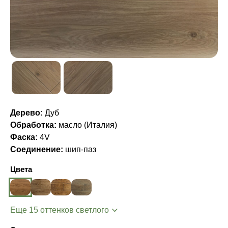
Дерево:
Дуб
Обработка:
масло (Италия)
Фаска:
4V
Соединение:
шип-паз
Цвета
Еще 15 оттенков светлого