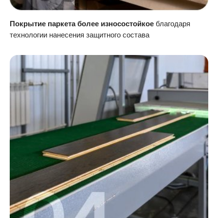
Покрытие паркета более износостойкое
благодаря
технологии нанесения защитного состава