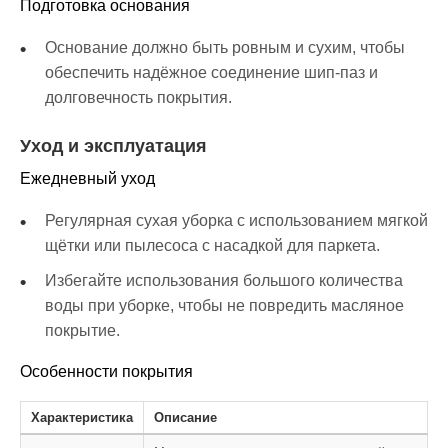
Подготовка основания
Основание должно быть ровным и сухим, чтобы
обеспечить надёжное соединение шип-паз и
долговечность покрытия.
Уход и эксплуатация
Ежедневный уход
Регулярная сухая уборка с использованием мягкой
щётки или пылесоса с насадкой для паркета.
Избегайте использования большого количества
воды при уборке, чтобы не повредить масляное
покрытие.
Особенности покрытия
Характеристика
Описание