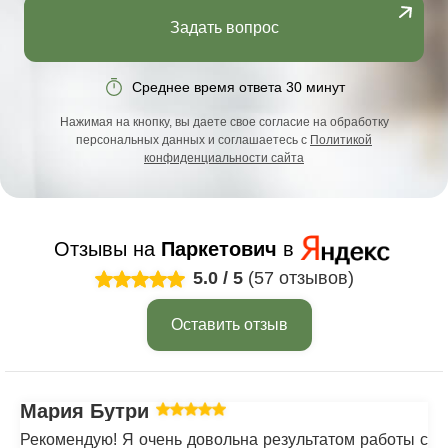
Задать вопрос
Среднее время ответа 30 минут
Нажимая на кнопку, вы даете свое согласие на обработку
персональных данных и соглашаетесь с
Политикой
конфиденциальности сайта
Отзывы на
Паркетович
в
5.0
/
5
(57 отзывов)
Оставить отзыв
Мария Бутрим
Рекомендую! Я очень довольна результатом работы с