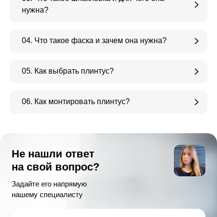
нужна?
04. Что такое фаска и зачем она нужна?
05. Как выбрать плинтус?
06. Как монтировать плинтус?
Не нашли ответ
на свой вопрос?
Задайте его напрямую
нашему специалисту