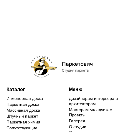
Каталог
Меню
Инженерная доска
Дизайнерам интерьера и
архитекторам
Паркетная доска
Мастерам-укладчикам
Массивная доска
Проекты
Штучный паркет
Галерея
Паркетная химия
О студии
Сопутствующие