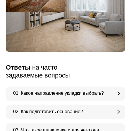
Ответы
на часто
задаваемые вопросы
01. Какое направление укладки выбрать?
02. Как подготовить основание?
03. Что такое шпаклевка и для чего она