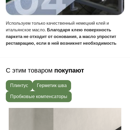
Используем только качественный немецкий клей и
итальянское масло.
Благодаря клею поверхность
паркета не отходит от основания, а масло упростит
реставрацию, если в ней возникнет необходимость
С этим товаром
покупают
Плинтус
Герметик шва
Пробковые компенсаторы