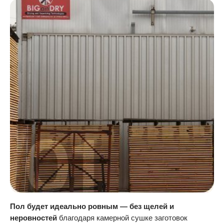
Пол будет идеально ровным — без щелей и
неровностей
благодаря камерной сушке заготовок