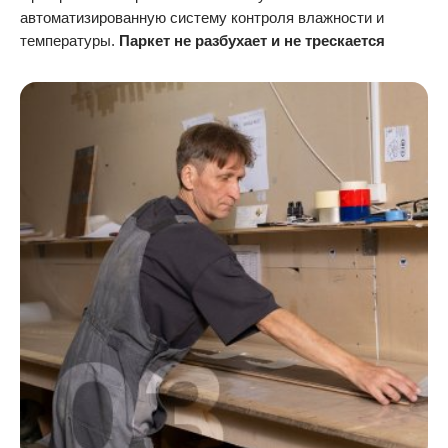
автоматизированную систему контроля влажности и
температуры.
Паркет не разбухает и не трескается