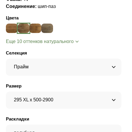
Соединение:
шип-паз
Цвета
Еще 10 оттенков натурального
Селекция
Прайм
Размер
295 XL x 500-2900
Раскладки