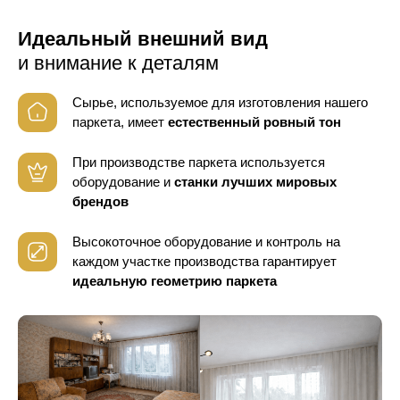
Идеальный внешний вид
и внимание к деталям
Сырье, используемое для изготовления нашего
паркета, имеет
естественный ровный тон
При производстве паркета используется
оборудование
и
станки лучших мировых
брендов
Высокоточное оборудование и контроль
на
каждом участке производства гарантирует
идеальную геометрию паркета