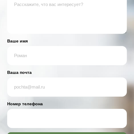
Ваше имя
Ваша почта
Номер телефона