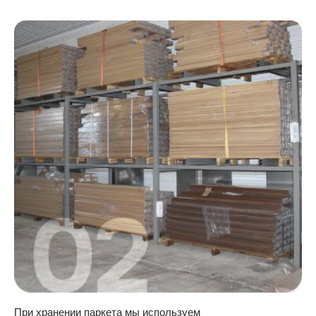
При хранении паркета мы используем