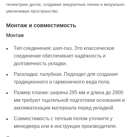
геометрию досок, создавая аккуратные линии и визуально
увеличивая пространство.
Монтаж и совместимость
Монтаж
Тип соединения: шип-паз. Это классическое
соединение обеспечивает надёжность и
долговечность укладки.
Раскладка: палубная. Подходит для создания
традиционного и гармоничного вида пола.
Размер планки: ширина 295 мм и длина до 2900
мм требуют тщательной подготовки основания и
акклиматизации материала перед укладкой.
Совместимость с теплым полом уточните у
менеджера или в инструкции производителя.