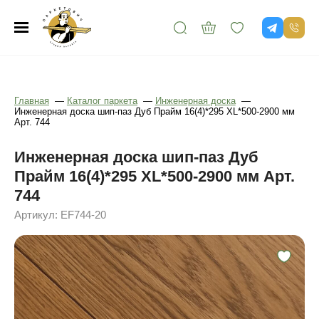
Главная
—
Каталог паркета
—
Инженерная доска
—
Инженерная доска шип-паз Дуб Прайм 16(4)*295 XL*500-2900 мм
Арт. 744
Инженерная доска шип-паз Дуб
Прайм 16(4)*295 XL*500-2900 мм Арт.
744
Артикул: EF744-20