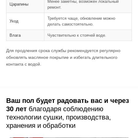
Менее заметны, возможен локальный
Царапины
ремонт.
Требуется чаще, обновление можно
Уход
делать самостоятельно.
Влага
Чувствительно к стоячей воде.
Для продления срока службы рекомендуется регулярно
обновлять масляное покрытие и избегать длительного
контакта с водой.
Ваш пол будет радовать вас и через
30 лет
благодаря соблюдению
технологии сушки,
производства,
хранения и обработки