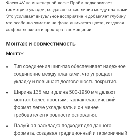
Фаска 4V на инженерной доске Прайм подчеркивает
геометрию укладки, создавая четкие линии между планками.
Это усиливает визуальное восприятие и добавляет глубину,
что особенно заметно на фоне дымчатого цвета, создавая
эффект легкости и простора в помещении.
Монтаж и совместимость
Монтаж
Тип соединения шип-паз обеспечивает надежное
соединение между планками, что упрощает
укладку и повышает долговечность покрытия.
Ширина 135 мм и длина 500-1950 мм делают
монтаж более простым, так как классический
формат легче укладывать и он менее
требователен к ровности основания.
Палубная раскладка подходит для данного
формата, создавая традиционный и гармоничный