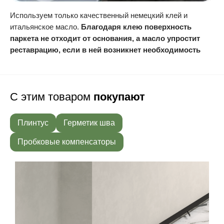
Используем только качественный немецкий клей и
итальянское масло.
Благодаря клею поверхность
паркета не отходит от основания, а масло упростит
реставрацию, если в ней возникнет необходимость
С этим товаром
покупают
Плинтус
Герметик шва
Пробковые компенсаторы