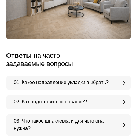
Ответы
на часто
задаваемые вопросы
01. Какое направление укладки выбрать?
02. Как подготовить основание?
03. Что такое шпаклевка и для чего она
нужна?