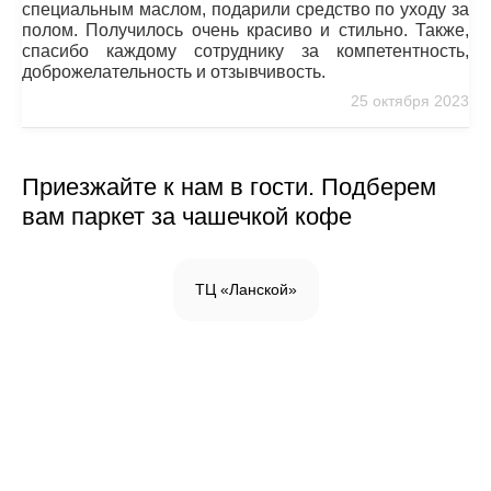
специальным маслом, подарили средство по уходу за
полом. Получилось очень красиво и стильно. Также,
спасибо каждому сотруднику за компетентность,
доброжелательность и отзывчивость.
25 октября 2023
Приезжайте к нам в гости. Подберем
вам паркет за чашечкой кофе
ТЦ «Ланской»