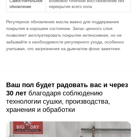
Самостоятельное
Возможно точечное восстановление без
обновление
перекрытия всего пола.
Регулярное обновление масла важно для поддержания
покрытия в хорошем состоянии. Запас ценного слоя
позволяет эксплуатировать покрытие интенсивнее, но не
забывайте о необходимости регулярного ухода, особенно
учитывая, что загрязнения на дымчатом фоне заметнее.
Ваш пол будет радовать вас и через
30 лет
благодаря соблюдению
технологии сушки,
производства,
хранения и обработки