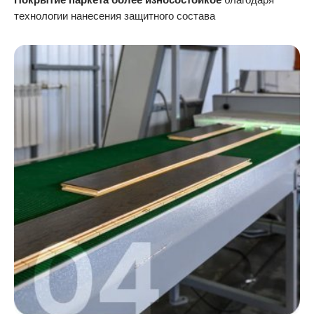
технологии нанесения защитного состава