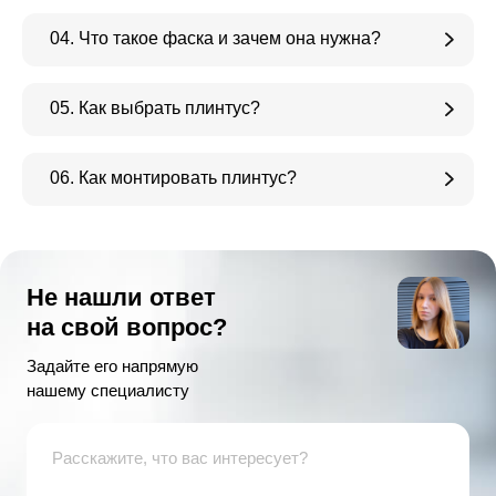
04. Что такое фаска и зачем она нужна?
05. Как выбрать плинтус?
06. Как монтировать плинтус?
Не нашли ответ
на свой вопрос?
Задайте его напрямую
нашему специалисту