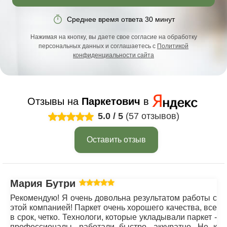
Среднее время ответа 30 минут
Нажимая на кнопку, вы даете свое согласие на обработку
персональных данных и соглашаетесь с
Политикой
конфиденциальности сайта
Отзывы на
Паркетович
в
5.0
/
5
(57 отзывов)
Оставить отзыв
Мария Бутрим
Рекомендую! Я очень довольна результатом работы с
этой компанией! Паркет очень хорошего качества, все
в срок, четко. Технологи, которые укладывали паркет -
профессионалы, работали быстро, аккуратно. Не к