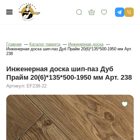
Главная
—
Каталог паркета
—
Инженерная доска
—
Инженерная доска шип-паз Дуб Прайм 20(6)*135*500-1950 мм Арт.
238
Инженерная доска шип-паз Дуб
Прайм 20(6)*135*500-1950 мм Арт. 238
Артикул: EF238-22