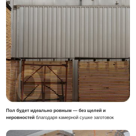
Пол будет идеально ровным — без щелей и
неровностей
благодаря камерной сушке заготовок