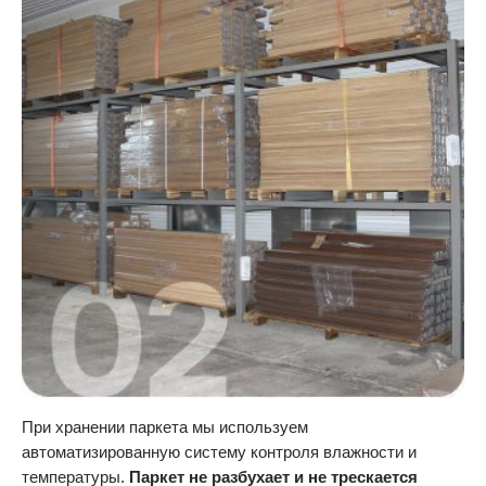
При хранении паркета мы используем
автоматизированную систему контроля влажности и
температуры.
Паркет не разбухает и не трескается