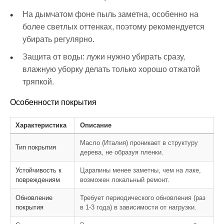
На дымчатом фоне пыль заметна, особенно на
более светлых оттенках, поэтому рекомендуется
убирать регулярно.
Защита от воды: лужи нужно убирать сразу,
влажную уборку делать только хорошо отжатой
тряпкой.
Особенности покрытия
Характеристика
Описание
Масло (Италия) проникает в структуру
Тип покрытия
дерева, не образуя пленки.
Устойчивость к
Царапины менее заметны, чем на лаке,
повреждениям
возможен локальный ремонт.
Обновление
Требует периодического обновления (раз
покрытия
в 1-3 года) в зависимости от нагрузки.