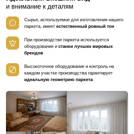
и внимание к деталям
Сырье, используемое для изготовления нашего
паркета, имеет
естественный ровный тон
При производстве паркета используется
оборудование
и
станки лучших мировых
брендов
Высокоточное оборудование и контроль
на
каждом участке производства гарантирует
идеальную геометрию паркета