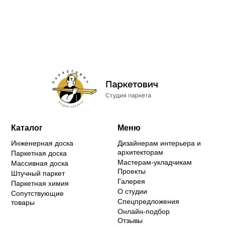
Каталог
Меню
Инженерная доска
Дизайнерам интерьера и
архитекторам
Паркетная доска
Мастерам-укладчикам
Массивная доска
Проекты
Штучный паркет
Галерея
Паркетная химия
О студии
Сопутствующие
Спецпредложения
товары
Онлайн-подбор
Отзывы