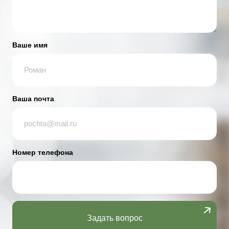
Ваше имя
Ваша почта
Номер телефона
Задать вопрос