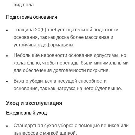
вид пола.
Подготовка основания
Толщина 20(6) требует тщательной подготовки
основания, так как доска более массивная и
устойчива к деформациям.
Небольшие неровности основания допустимы, но
желательно, чтобы перепады были минимальными
для обеспечения долговечности покрытия.
Важно убедиться в несущей способности
основания, так как нагрузка на него будет выше.
Уход и эксплуатация
Ежедневный уход
Стандартная сухая уборка с помощью веников или
пылесосов с мягкой щеткой.