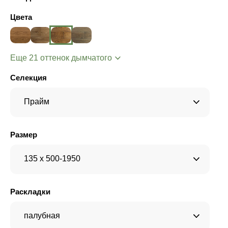
Цвета
Еще 21 оттенок дымчатого
Селекция
Прайм
Размер
135 x 500-1950
Раскладки
палубная