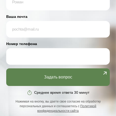
Ваша почта
Номер телефона
Задать вопрос
Среднее время ответа 30 минут
Нажимая на кнопку, вы даете свое согласие на обработку
персональных данных и соглашаетесь с
Политикой
конфиденциальности сайта