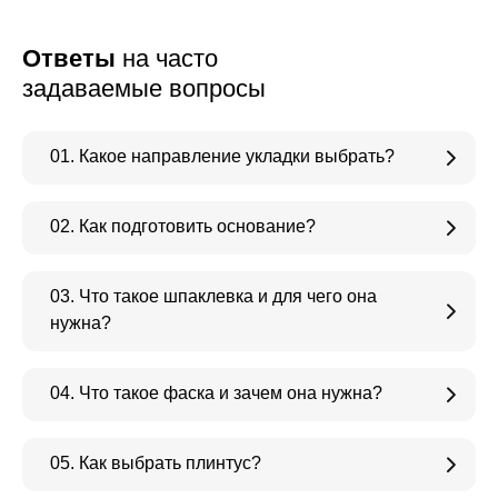
Ответы
на часто
задаваемые вопросы
01. Какое направление укладки выбрать?
02. Как подготовить основание?
03. Что такое шпаклевка и для чего она
нужна?
04. Что такое фаска и зачем она нужна?
05. Как выбрать плинтус?