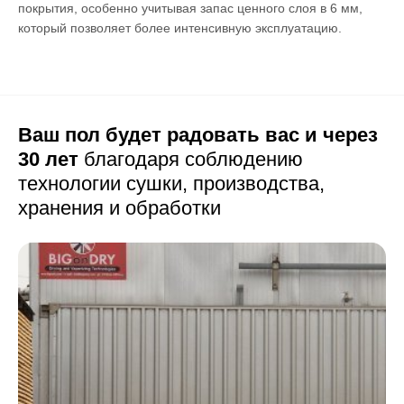
покрытия, особенно учитывая запас ценного слоя в 6 мм,
который позволяет более интенсивную эксплуатацию.
Ваш пол будет радовать вас и через
30 лет
благодаря соблюдению
технологии сушки,
производства,
хранения и обработки