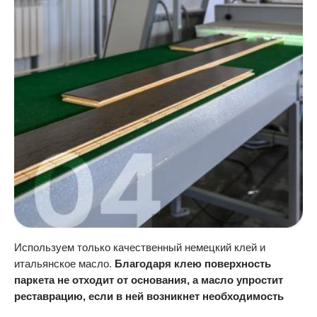
Используем только качественный немецкий клей и
итальянское масло.
Благодаря клею поверхность
паркета не отходит от основания, а масло упростит
реставрацию, если в ней возникнет необходимость