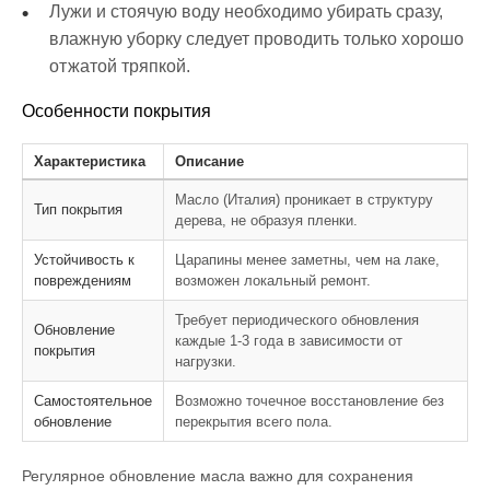
Лужи и стоячую воду необходимо убирать сразу,
влажную уборку следует проводить только хорошо
отжатой тряпкой.
Особенности покрытия
Характеристика
Описание
Масло (Италия) проникает в структуру
Тип покрытия
дерева, не образуя пленки.
Устойчивость к
Царапины менее заметны, чем на лаке,
повреждениям
возможен локальный ремонт.
Требует периодического обновления
Обновление
каждые 1-3 года в зависимости от
покрытия
нагрузки.
Самостоятельное
Возможно точечное восстановление без
обновление
перекрытия всего пола.
Регулярное обновление масла важно для сохранения