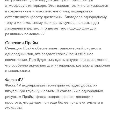
атмосферу в интерьере. Этот вариант отлично вписывается
в современные и классические стили, подчеркивая
естественную красоту древесины. Благодаря однородному
тону и минимальному количеству сучков, пол выглядит
лаконично и цельно, что делает его подходящим для
различных помещений.
Селекция Прайм
Селекция Прайм обеспечивает равномерный рисунок и
однородный тон, что создает спокойное и стильное
впечатление. Пол будет выглядеть аккуратно и современно,
что особенно актуально для интерьеров, где важна гармония
и минимализм.
Фаска 4V
Фаска 4V подчеркивает геометрию укладки, добавляя
визуальную глубину и объем. В сочетании с однородным
рисунком Прайм, фаска создает эффект легкости и
простоты, что делает пол еще более привлекательным и
стильным.