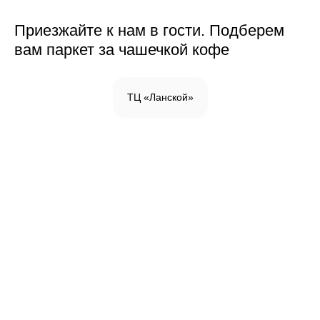
Приезжайте к нам в гости. Подберем
вам паркет за чашечкой кофе
ТЦ «Ланской»
Инженерная доска
Паркетная доска