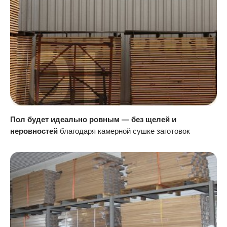
Пол будет идеально ровным — без щелей и
неровностей
благодаря камерной сушке заготовок