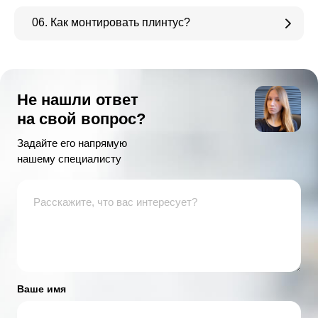
06. Как монтировать плинтус?
Не нашли ответ
на свой вопрос?
Задайте его напрямую
нашему специалисту
Ваше имя