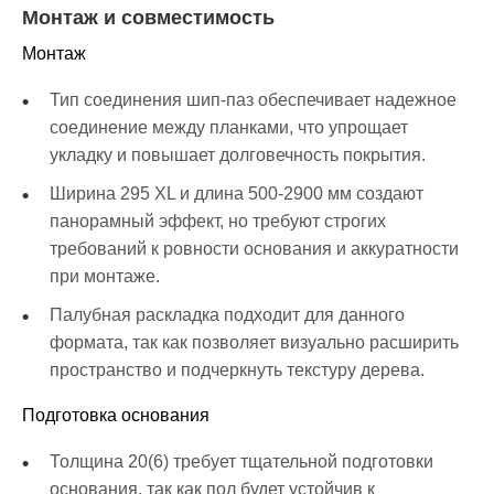
Монтаж и совместимость
Монтаж
Тип соединения шип-паз обеспечивает надежное
соединение между планками, что упрощает
укладку и повышает долговечность покрытия.
Ширина 295 XL и длина 500-2900 мм создают
панорамный эффект, но требуют строгих
требований к ровности основания и аккуратности
при монтаже.
Палубная раскладка подходит для данного
формата, так как позволяет визуально расширить
пространство и подчеркнуть текстуру дерева.
Подготовка основания
Толщина 20(6) требует тщательной подготовки
основания, так как пол будет устойчив к