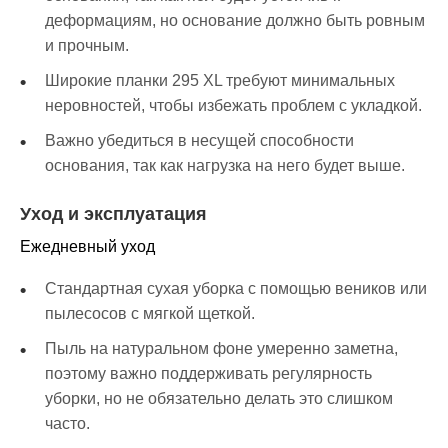
деформациям, но основание должно быть ровным
и прочным.
Широкие планки 295 XL требуют минимальных
неровностей, чтобы избежать проблем с укладкой.
Важно убедиться в несущей способности
основания, так как нагрузка на него будет выше.
Уход и эксплуатация
Ежедневный уход
Стандартная сухая уборка с помощью веников или
пылесосов с мягкой щеткой.
Пыль на натуральном фоне умеренно заметна,
поэтому важно поддерживать регулярность
уборки, но не обязательно делать это слишком
часто.