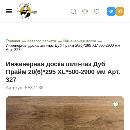
Главная
—
Каталог паркета
—
Инженерная доска
—
Инженерная доска шип-паз Дуб Прайм 20(6)*295 XL*500-2900 мм
Арт. 327
Инженерная доска шип-паз Дуб
Прайм 20(6)*295 XL*500-2900 мм Арт.
327
Артикул: EF327-36