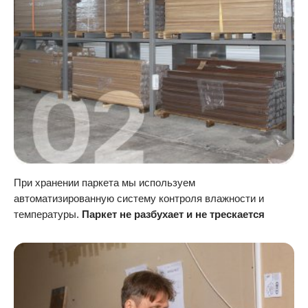
При хранении паркета мы используем
автоматизированную систему контроля влажности и
температуры.
Паркет не разбухает и не трескается