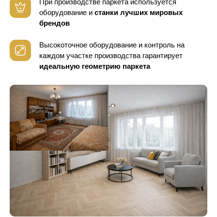
При производстве паркета используется
оборудование
и
станки лучших мировых
брендов
Высокоточное оборудование и контроль
на
каждом участке производства гарантирует
идеальную геометрию паркета