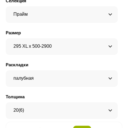
Селекция
Прайм
Размер
295 XL x 500-2900
Раскладки
палубная
Толщина
20(6)