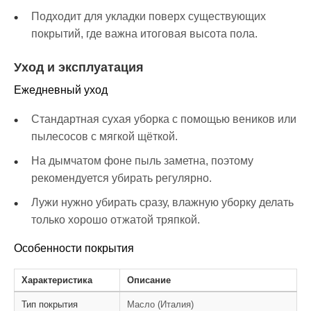
Подходит для укладки поверх существующих
покрытий, где важна итоговая высота пола.
Уход и эксплуатация
Ежедневный уход
Стандартная сухая уборка с помощью веников или
пылесосов с мягкой щёткой.
На дымчатом фоне пыль заметна, поэтому
рекомендуется убирать регулярно.
Лужи нужно убирать сразу, влажную уборку делать
только хорошо отжатой тряпкой.
Особенности покрытия
Характеристика
Описание
Тип покрытия
Масло (Италия)