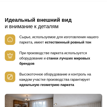
Идеальный внешний вид
и внимание к деталям
Сырье, используемое для изготовления нашего
паркета, имеет
естественный ровный тон
При производстве паркета используется
оборудование
и
станки лучших мировых
брендов
Высокоточное оборудование и контроль
на
каждом участке производства гарантирует
идеальную геометрию паркета