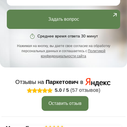
Задать вопрос
Среднее время ответа 30 минут
Нажимая на кнопку, вы даете свое согласие на обработку
персональных данных и соглашаетесь с
Политикой
конфиденциальности сайта
Отзывы на
Паркетович
в
5.0
/
5
(57 отзывов)
Оставить отзыв