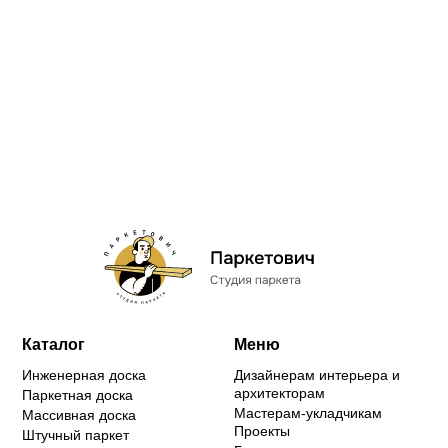
Каталог
Меню
Инженерная доска
Дизайнерам интерьера и
архитекторам
Паркетная доска
Мастерам-укладчикам
Массивная доска
Проекты
Штучный паркет