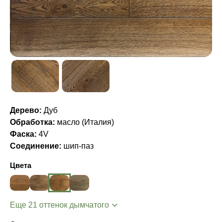
Дерево:
Дуб
Обработка:
масло (Италия)
Фаска:
4V
Соединение:
шип-паз
Цвета
Еще 21 оттенок дымчатого