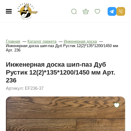
Главная
—
Каталог паркета
—
Инженерная доска
—
Инженерная доска шип-паз Дуб Рустик 12(2)*135*1200/1450 мм
Арт. 236
Инженерная доска шип-паз Дуб
Рустик 12(2)*135*1200/1450 мм Арт.
236
Артикул: EF236-37