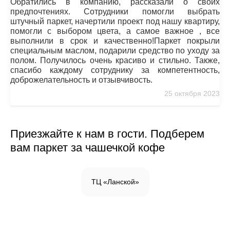
Обратились в компанию, рассказали о своих
предпочтениях. Сотрудники помогли выбрать
штучный паркет, начертили проект под нашу квартиру,
помогли с выбором цвета, а самое важное , все
выполнили в срок и качественно!Паркет покрыли
специальным маслом, подарили средство по уходу за
полом. Получилось очень красиво и стильно. Также,
спасибо каждому сотруднику за компетентность,
доброжелательность и отзывчивость.
25 октября 2023
Приезжайте к нам в гости. Подберем
вам паркет за чашечкой кофе
ТЦ «Ланской»