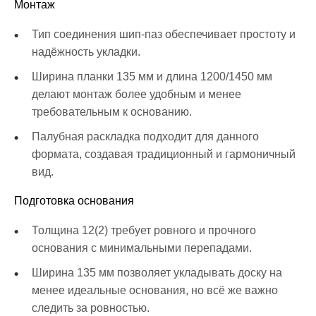
Монтаж
Тип соединения шип-паз обеспечивает простоту и
надёжность укладки.
Ширина планки 135 мм и длина 1200/1450 мм
делают монтаж более удобным и менее
требовательным к основанию.
Палубная раскладка подходит для данного
формата, создавая традиционный и гармоничный
вид.
Подготовка основания
Толщина 12(2) требует ровного и прочного
основания с минимальными перепадами.
Ширина 135 мм позволяет укладывать доску на
менее идеальные основания, но всё же важно
следить за ровностью.