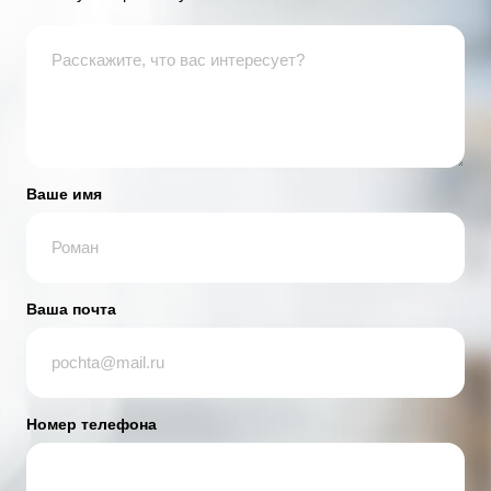
Ваше имя
Ваша почта
Номер телефона