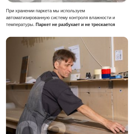
При хранении паркета мы используем
автоматизированную систему контроля влажности и
температуры.
Паркет не разбухает и не трескается