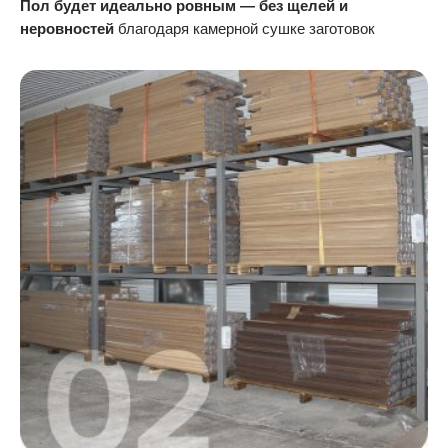
Пол будет идеально ровным — без щелей и
неровностей
благодаря камерной сушке заготовок