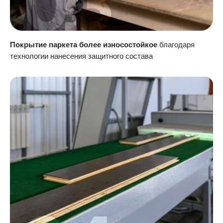
Покрытие паркета более износостойкое
благодаря
технологии нанесения защитного состава