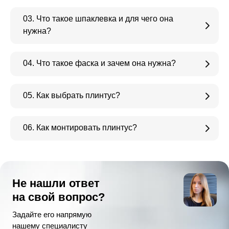
03. Что такое шпаклевка и для чего она
нужна?
04. Что такое фаска и зачем она нужна?
05. Как выбрать плинтус?
06. Как монтировать плинтус?
Не нашли ответ
на свой вопрос?
Задайте его напрямую
нашему специалисту