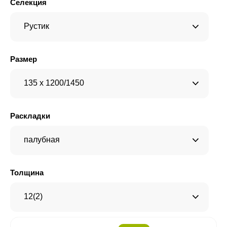
Селекция
Рустик
Размер
135 x 1200/1450
Раскладки
палубная
Толщина
12(2)