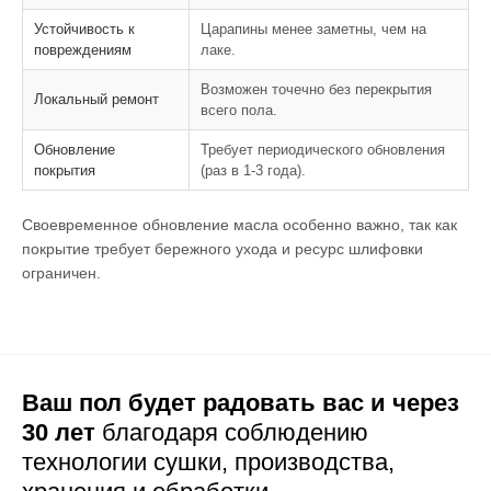
Устойчивость к
Царапины менее заметны, чем на
повреждениям
лаке.
Возможен точечно без перекрытия
Локальный ремонт
всего пола.
Обновление
Требует периодического обновления
покрытия
(раз в 1-3 года).
Своевременное обновление масла особенно важно, так как
покрытие требует бережного ухода и ресурс шлифовки
ограничен.
Ваш пол будет радовать вас и через
30 лет
благодаря соблюдению
технологии сушки,
производства,