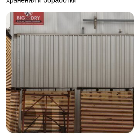
хранения и обработки