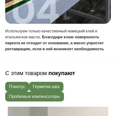
Используем только качественный немецкий клей и
итальянское масло.
Благодаря клею поверхность
паркета не отходит от основания, а масло упростит
реставрацию, если в ней возникнет необходимость
С этим товаром
покупают
Плинтус
Герметик шва
Пробковые компенсаторы