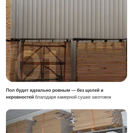
Пол будет идеально ровным — без щелей и
неровностей
благодаря камерной сушке заготовок