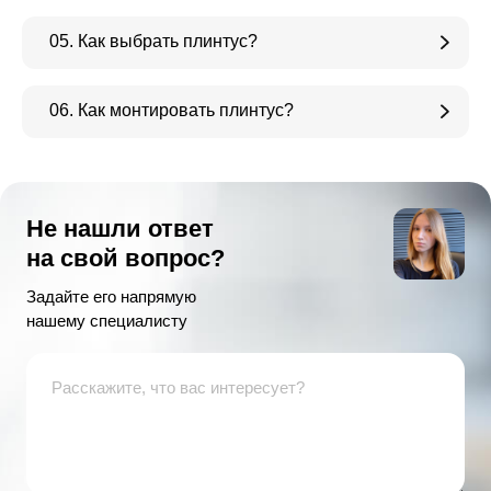
05. Как выбрать плинтус?
06. Как монтировать плинтус?
Не нашли ответ
на свой вопрос?
Задайте его напрямую
нашему специалисту