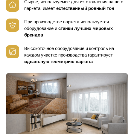
Сырье, используемое для изготовления нашего
паркета, имеет
естественный ровный тон
При производстве паркета используется
оборудование
и
станки лучших мировых
брендов
Высокоточное оборудование и контроль
на
каждом участке производства гарантирует
идеальную геометрию паркета