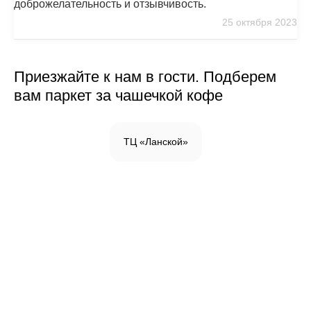
доброжелательность и отзывчивость.
25 октября 2023
Приезжайте к нам в гости. Подберем
вам паркет за чашечкой кофе
ТЦ «Ланской»