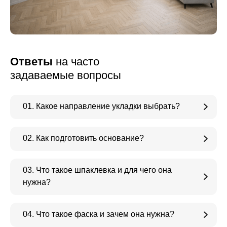
Ответы
на часто
задаваемые вопросы
01. Какое направление укладки выбрать?
02. Как подготовить основание?
03. Что такое шпаклевка и для чего она
нужна?
04. Что такое фаска и зачем она нужна?