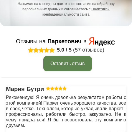
Нажимая на кнопку, вы даете свое согласие на обработку
персональных данных и соглашаетесь с
Политикой
конфиденциальности сайта
Отзывы на
Паркетович
в
5.0
/
5
(57 отзывов)
Оставить отзыв
Мария Бутрим
Рекомендую! Я очень довольна результатом работы с
этой компанией! Паркет очень хорошего качества, все
в срок, четко. Технологи, которые укладывали паркет -
профессионалы, работали быстро, аккуратно. Не к
чему придраться! Я бы посоветовала эту компанию
друзьям.