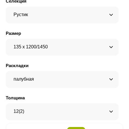
Селекция
Рустик
Размер
135 x 1200/1450
Раскладки
палубная
Толщина
12(2)