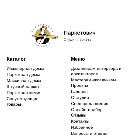
Каталог
Меню
Инженерная доска
Дизайнерам интерьера и
архитекторам
Паркетная доска
Мастерам-укладчикам
Массивная доска
Проекты
Штучный паркет
Галерея
Паркетная химия
О студии
Сопутствующие
Спецпредложения
товары
Онлайн-подбор
Отзывы
Контакты
Избранное
Вопросы и ответы