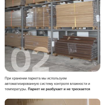
При хранении паркета мы используем
автоматизированную систему контроля влажности и
температуры.
Паркет не разбухает и не трескается