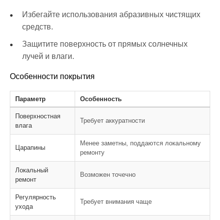
Избегайте использования абразивных чистящих
средств.
Защитите поверхность от прямых солнечных
лучей и влаги.
Особенности покрытия
Параметр
Особенность
Поверхностная
Требует аккуратности
влага
Менее заметны, поддаются локальному
Царапины
ремонту
Локальный
Возможен точечно
ремонт
Регулярность
Требует внимания чаще
ухода