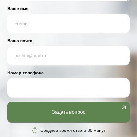
Ваше имя
Ваша почта
Номер телефона
Задать вопрос
Среднее время ответа 30 минут