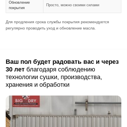
Обновление
Просто, можно своими силами
покрытия
Для продления срока службы покрытия рекомендуется
регулярно проводить уход и обновление масла.
Ваш пол будет радовать вас и через
30 лет
благодаря соблюдению
технологии сушки,
производства,
хранения и обработки