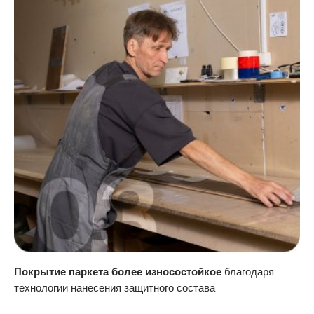
Покрытие паркета более износостойкое
благодаря
технологии нанесения защитного состава