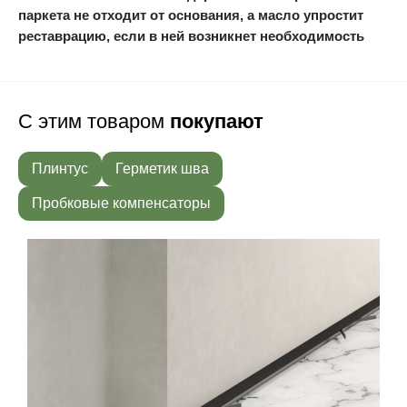
паркета не отходит от основания, а масло упростит
реставрацию, если в ней возникнет необходимость
С этим товаром
покупают
Плинтус
Герметик шва
Пробковые компенсаторы