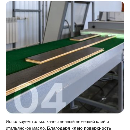
Используем только качественный немецкий клей и
итальянское масло.
Благодаря клею поверхность