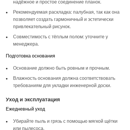
надёжное и простое соединение планок.
Рекомендуемая раскладка: палубная, так как она
позволяет создать гармоничный и эстетически
привлекательный рисунок.
Совместимость с тёплым полом: уточните у
менеджера.
Подготовка основания
Основание должно быть ровным и прочным.
Влажность основания должна соответствовать
требованиям для укладки инженерной доски.
Уход и эксплуатация
Ежедневный уход
Убирайте пыль и грязь с помощью мягкой щётки
или пылесоса.