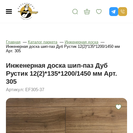
Главная
—
Каталог паркета
—
Инженерная доска
—
Инженерная доска шип-паз Дуб Рустик 12(2)*135*1200/1450 мм
Арт. 305
Инженерная доска шип-паз Дуб
Рустик 12(2)*135*1200/1450 мм Арт.
305
Артикул: EF305-37