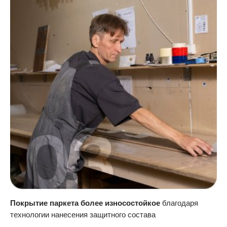
Покрытие паркета более износостойкое
благодаря
технологии нанесения защитного состава