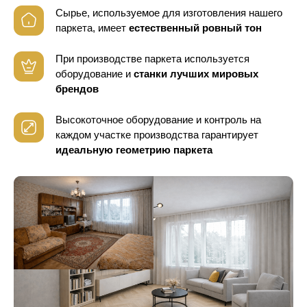
Сырье, используемое для изготовления нашего
паркета, имеет
естественный ровный тон
При производстве паркета используется
оборудование
и
станки лучших мировых
брендов
Высокоточное оборудование и контроль
на
каждом участке производства гарантирует
идеальную геометрию паркета