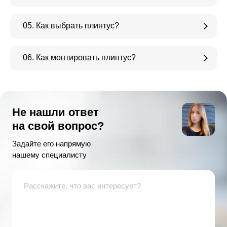
05. Как выбрать плинтус?
06. Как монтировать плинтус?
Не нашли ответ
на свой вопрос?
Задайте его напрямую
нашему специалисту