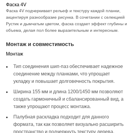
Фаска 4V
Фаска 4V подчеркивает рельеф и текстуру каждой планки,
акцентируя разнообразие рисунка. В сочетании с селекцией
Рустик и дымчатым цветом, фаска создает эффект глубины и
объема, делая пол более выразительным и интересным.
Монтаж и совместимость
Монтаж
Тип соединения шип-паз обеспечивает надежное
соединение между планками, что упрощает
укладку и повышает долговечность покрытия.
Ширина 155 мм и длина 1200/1450 мм позволяют
создать гармоничный и сбалансированный вид, а
также упрощают процесс монтажа.
Палубная раскладка подходит для данного
формата, так как позволяет визуально расширить
пространство и подчеркнуть текстуру дерева.