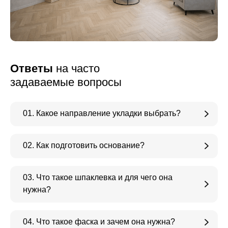
Ответы
на часто
задаваемые вопросы
01. Какое направление укладки выбрать?
02. Как подготовить основание?
03. Что такое шпаклевка и для чего она
нужна?
04. Что такое фаска и зачем она нужна?