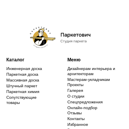
Каталог
Меню
Инженерная доска
Дизайнерам интерьера и
архитекторам
Паркетная доска
Мастерам-укладчикам
Массивная доска
Проекты
Штучный паркет
Галерея
Паркетная химия
О студии
Сопутствующие
Спецпредложения
товары
Онлайн-подбор
Отзывы
Контакты
Избранное