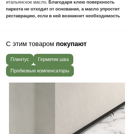
итальянское масло.
Благодаря клею поверхность
паркета не отходит от основания, а масло упростит
реставрацию, если в ней возникнет необходимость
С этим товаром
покупают
Плинтус
Герметик шва
Пробковые компенсаторы