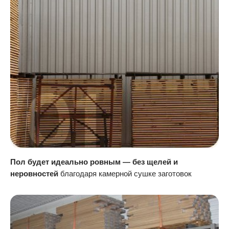
Пол будет идеально ровным — без щелей и
неровностей
благодаря камерной сушке заготовок