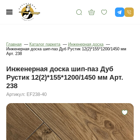
Главная
—
Каталог паркета
—
Инженерная доска
—
Инженерная доска шип-паз Дуб Рустик 12(2)*155*1200/1450 мм
Арт. 238
Инженерная доска шип-паз Дуб
Рустик 12(2)*155*1200/1450 мм Арт.
238
Артикул: EF238-40