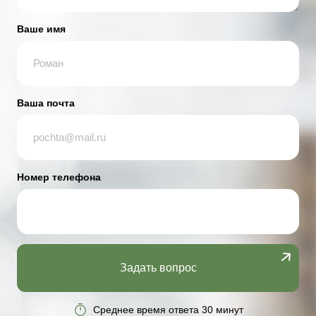
Ваше имя
Ваша почта
Номер телефона
Задать вопрос
Среднее время ответа 30 минут