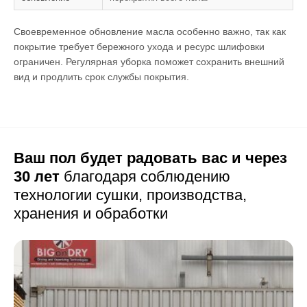
Своевременное обновление масла особенно важно, так как
покрытие требует бережного ухода и ресурс шлифовки
ограничен. Регулярная уборка поможет сохранить внешний
вид и продлить срок службы покрытия.
Ваш пол будет радовать вас и через
30 лет
благодаря соблюдению
технологии сушки,
производства,
хранения и обработки