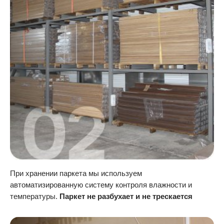
При хранении паркета мы используем
автоматизированную систему контроля влажности и
температуры.
Паркет не разбухает и не трескается