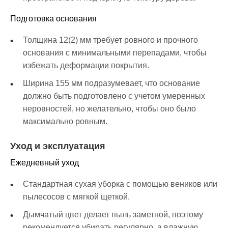
Подготовка основания
Толщина 12(2) мм требует ровного и прочного
основания с минимальными перепадами, чтобы
избежать деформации покрытия.
Ширина 155 мм подразумевает, что основание
должно быть подготовлено с учетом умеренных
неровностей, но желательно, чтобы оно было
максимально ровным.
Уход и эксплуатация
Ежедневный уход
Стандартная сухая уборка с помощью веников или
пылесосов с мягкой щеткой.
Дымчатый цвет делает пыль заметной, поэтому
рекомендуется убирать регулярно, а влажную