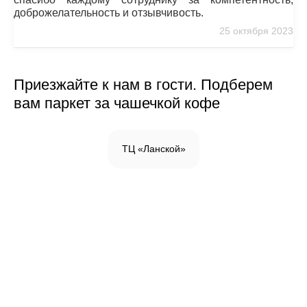
доброжелательность и отзывчивость.
25 октября 2023
Приезжайте к нам в гости. Подберем
вам паркет за чашечкой кофе
ТЦ «Ланской»