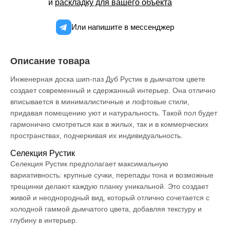
и
раскладку для вашего объекта
Или напишите в мессенджер
Описание товара
Инженерная доска шип-паз Дуб Рустик в дымчатом цвете
создает современный и сдержанный интерьер. Она отлично
вписывается в минималистичные и лофтовые стили,
придавая помещению уют и натуральность. Такой пол будет
гармонично смотреться как в жилых, так и в коммерческих
пространствах, подчеркивая их индивидуальность.
Селекция Рустик
Селекция Рустик предполагает максимальную
вариативность: крупные сучки, перепады тона и возможные
трещинки делают каждую планку уникальной. Это создает
живой и неоднородный вид, который отлично сочетается с
холодной гаммой дымчатого цвета, добавляя текстуру и
глубину в интерьер.