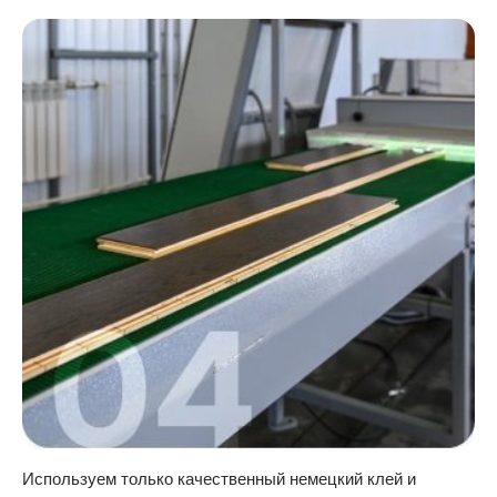
Используем только качественный немецкий клей и