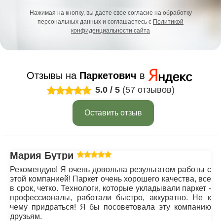
Нажимая на кнопку, вы даете свое согласие на обработку
персональных данных и соглашаетесь с
Политикой
конфиденциальности сайта
Отзывы на
Паркетович
в
5.0
/
5
(57 отзывов)
Оставить отзыв
Мария Бутрим
Рекомендую! Я очень довольна результатом работы с
этой компанией! Паркет очень хорошего качества, все
в срок, четко. Технологи, которые укладывали паркет -
профессионалы, работали быстро, аккуратно. Не к
чему придраться! Я бы посоветовала эту компанию
друзьям.