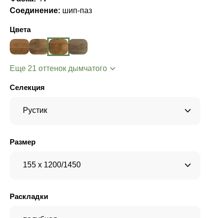
Соединение:
шип-паз
Цвета
Еще 21 оттенок дымчатого
Селекция
Рустик
Размер
155 x 1200/1450
Раскладки