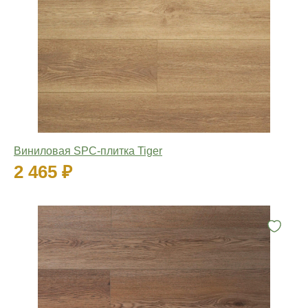
Виниловая SPC-плитка Tiger
2 465 ₽
Количество: