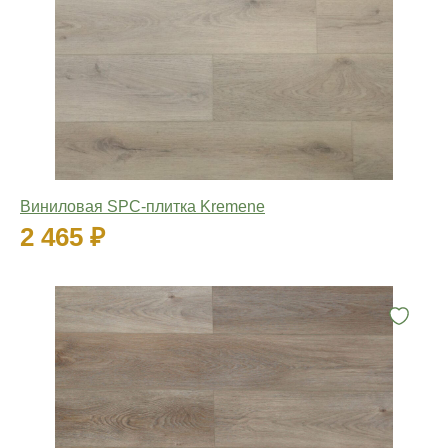
Виниловая SPC-плитка Kremene
2 465 ₽
Количество: