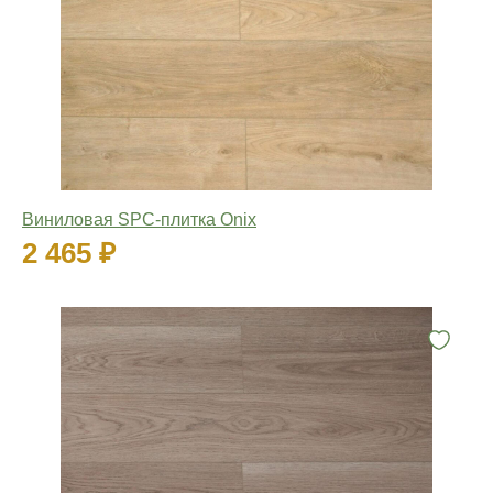
Виниловая SPC-плитка Onix
2 465 ₽
Количество: