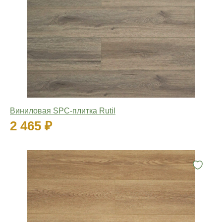
Виниловая SPC-плитка Rutil
2 465 ₽
Количество: