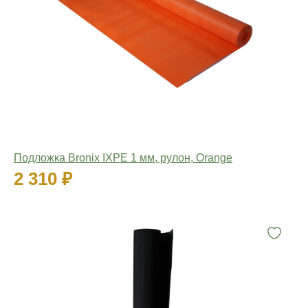
Подложка Bronix IXPE 1 мм, рулон, Orange
2 310 ₽
Количество: