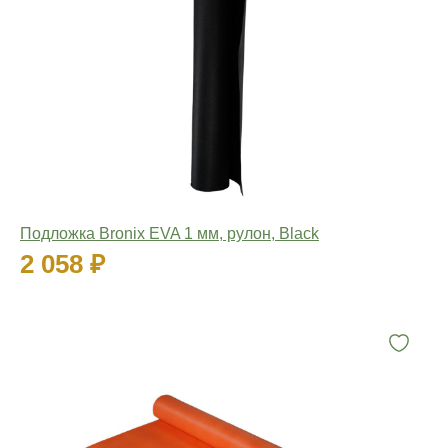
Подложка Bronix EVA 1 мм, рулон, Black
2 058 ₽
Количество: