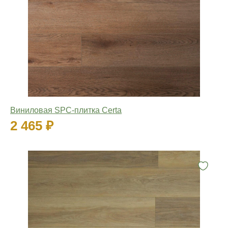
Виниловая SPC-плитка Certa
2 465 ₽
Количество: