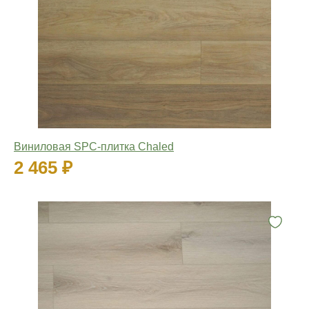
Виниловая SPC-плитка Chaled
2 465 ₽
Количество: