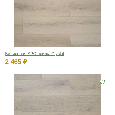
Виниловая SPC-плитка Crystal
2 465 ₽
Количество: