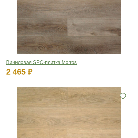
Виниловая SPC-плитка Morros
2 465 ₽
Количество: