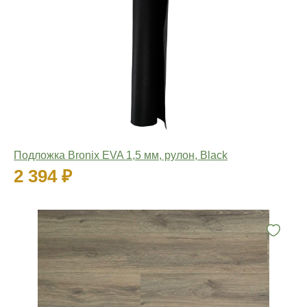
Подложка Bronix EVA 1,5 мм, рулон, Black
2 394 ₽
Количество: